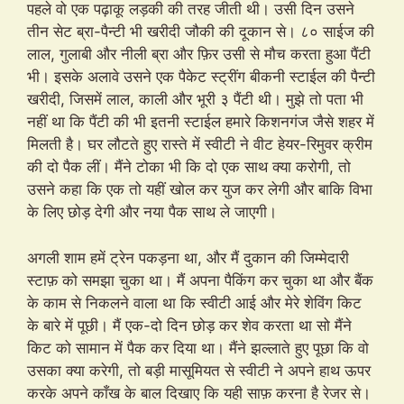
पहले वो एक पढ़ाकू लड़की की तरह जीती थी। उसी दिन उसने
तीन सेट ब्रा-पैन्टी भी खरीदी जौकी की दूकान से। ८० साईज की
लाल, गुलाबी और नीली ब्रा और फ़िर उसी से मौच करता हुआ पैंटी
भी। इसके अलावे उसने एक पैकेट स्ट्रींग बीकनी स्टाईल की पैन्टी
खरीदी, जिसमें लाल, काली और भूरी ३ पैंटी थी। मुझे तो पता भी
नहीं था कि पैंटी की भी इतनी स्टाईल हमारे किशनगंज जैसे शहर में
मिलती है। घर लौटते हुए रास्ते में स्वीटी ने वीट हेयर-रिमुवर क्रीम
की दो पैक लीं। मैंने टोका भी कि दो एक साथ क्या करोगी, तो
उसने कहा कि एक तो यहीं खोल कर युज कर लेगी और बाकि विभा
के लिए छोड़ देगी और नया पैक साथ ले जाएगी।
अगली शाम हमें ट्रेन पकड़ना था, और मैं दुकान की जिम्मेदारी
स्टाफ़ को समझा चुका था। मैं अपना पैकिंग कर चुका था और बैंक
के काम से निकलने वाला था कि स्वीटी आई और मेरे शेविंग किट
के बारे में पूछी। मैं एक-दो दिन छोड़ कर शेव करता था सो मैंने
किट को सामान में पैक कर दिया था। मैंने झल्लाते हुए पूछा कि वो
उसका क्या करेगी, तो बड़ी मासूमियत से स्वीटी ने अपने हाथ ऊपर
करके अपने काँख के बाल दिखाए कि यही साफ़ करना है रेजर से।