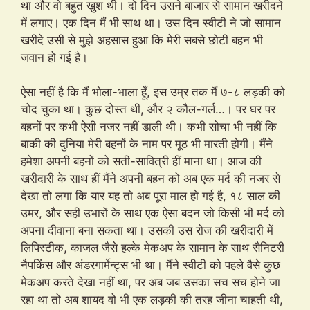
था और वो बहुत खुश थी। दो दिन उसने बाजार से सामान खरीदने
में लगाए। एक दिन मैं भी साथ था। उस दिन स्वीटी ने जो सामान
खरीदे उसी से मुझे अहसास हुआ कि मेरी सबसे छोटी बहन भी
जवान हो गई है।
ऐसा नहीं है कि मैं भोला-भाला हूँ, इस उम्र तक मैं ७-८ लड़की को
चोद चुका था। कुछ दोस्त थी, और २ कौल-गर्ल…। पर घर पर
बहनों पर कभी ऐसी नजर नहीं डाली थी। कभी सोचा भी नहीं कि
बाकी की दुनिया मेरी बहनों के नाम पर मूठ भी मारती होगी। मैंने
हमेशा अपनी बहनों को सती-सावित्री हीं माना था। आज की
खरीदारी के साथ हीं मैंने अपनी बहन को अब एक मर्द की नजर से
देखा तो लगा कि यार यह तो अब पूरा माल हो गई है, १८ साल की
उमर, और सही उभारों के साथ एक ऐसा बदन जो किसी भी मर्द को
अपना दीवाना बना सकता था। उसकी उस रोज की खरीदारी में
लिपिस्टीक, काजल जैसे हल्के मेकअप के सामान के साथ सैनिटरी
नैपकिंस और अंडरगार्मेन्ट्स भी था। मैंने स्वीटी को पहले वैसे कुछ
मेकअप करते देखा नहीं था, पर अब जब उसका सच सच होने जा
रहा था तो अब शायद वो भी एक लड़की की तरह जीना चाहती थी,