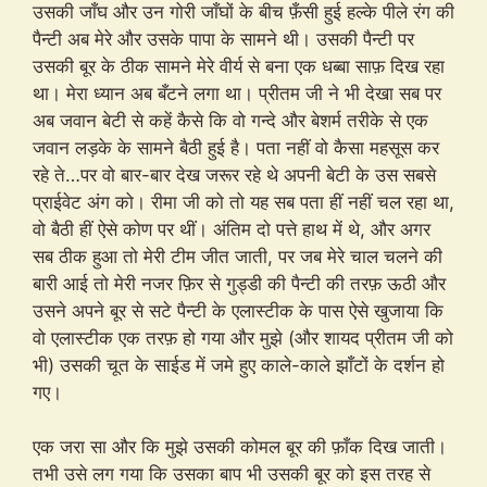
उसकी जाँघ और उन गोरी जाँघों के बीच फ़ँसी हुई हल्के पीले रंग की
पैन्टी अब मेरे और उसके पापा के सामने थी। उसकी पैन्टी पर
उसकी बूर के ठीक सामने मेरे वीर्य से बना एक धब्बा साफ़ दिख रहा
था। मेरा ध्यान अब बँटने लगा था। प्रीतम जी ने भी देखा सब पर
अब जवान बेटी से कहें कैसे कि वो गन्दे और बेशर्म तरीके से एक
जवान लड़के के सामने बैठी हुई है। पता नहीं वो कैसा महसूस कर
रहे ते…पर वो बार-बार देख जरूर रहे थे अपनी बेटी के उस सबसे
प्राईवेट अंग को। रीमा जी को तो यह सब पता हीं नहीं चल रहा था,
वो बैठी हीं ऐसे कोण पर थीं। अंतिम दो पत्ते हाथ में थे, और अगर
सब ठीक हुआ तो मेरी टीम जीत जाती, पर जब मेरे चाल चलने की
बारी आई तो मेरी नजर फ़िर से गुड्डी की पैन्टी की तरफ़ ऊठी और
उसने अपने बूर से सटे पैन्टी के एलास्टीक के पास ऐसे खुजाया कि
वो एलास्टीक एक तरफ़ हो गया और मुझे (और शायद प्रीतम जी को
भी) उसकी चूत के साईड में जमे हुए काले-काले झाँटों के दर्शन हो
गए।
एक जरा सा और कि मुझे उसकी कोमल बूर की फ़ाँक दिख जाती।
तभी उसे लग गया कि उसका बाप भी उसकी बूर को इस तरह से