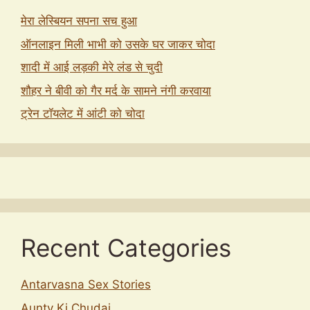
मेरा लेस्बियन सपना सच हुआ
ऑनलाइन मिली भाभी को उसके घर जाकर चोदा
शादी में आई लड़की मेरे लंड से चुदी
शौहर ने बीवी को गैर मर्द के सामने नंगी करवाया
ट्रेन टॉयलेट में आंटी को चोदा
Recent Categories
Antarvasna Sex Stories
Aunty Ki Chudai