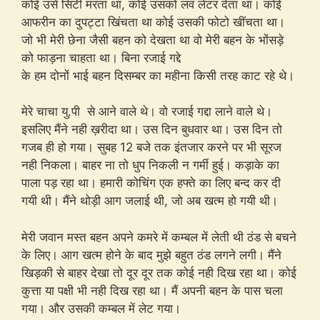
कोई उसे सिटी मरता था, कोई उसको लव लेटर देता था। कोई
आफरीन का दुपट्टा खिंचता था कोई उसकी फोटो खींचता था।
जो भी मेरी छेना जैसी बहन को देखता था वो मेरी बहन के भोंसड़े
को फाड़ना चाहता था। बिना रजाई गद्दे
के हम दोनों भाई बहन दिसम्बर का महीना किसी तरह काट रहे थे।
मेरे चाचा यु.पी से आने वाले थे। वो रजाई गद्दा लाने वाले थे।
इसलिए मैंने नही ख़रीदा था। उस दिन बुधवार था। उस दिन तो
गजब ही हो गया। सुबह 12 बजे तक इंतजार करने पर भी सूरज
नही निकला। बाहर ना तो धुप निकली न गर्मी हुई। कड़ाके का
पाला पड़ रहा था। हमारी कोचिंग एक हफ्ते का लिए बन्द कर दी
गयी थी। मैंने थोड़ी आग जलाई थी, जो अब खत्म हो गयी थी।
मेरी जवान मस्त बहन अपने कमरे में कम्बल में लेती थी ठंड से बचने
के लिए। आग खत्म होने के बाद मुझे बहुत ठंड लगने लगी। मैंने
खिड़की से बाहर देखा तो दूर दूर तक कोई नही दिख रहा था। कोई
कुत्ता या पक्षी भी नही दिख रहा था। मैं अपनी बहन के पास चला
गया। और उसकी कम्बल में लेट गया।