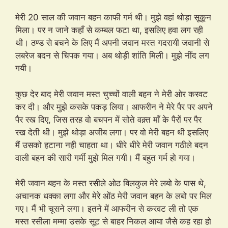
मेरी 20 साल की जवान बहन काफी गर्म थी। मुझे वहां थोड़ा सूकून
मिला। पर न जाने कहाँ से कम्बल फटा था, इसलिए हवा लग रही
थी। ठण्ड से बचने के लिए मैं अपनी जवान मस्त गदरायी जवानी से
लबरेज बदन से चिपक गया। अब थोड़ी शांति मिली। मुझे नींद लग
गयी।
कुछ देर बाद मेरी जवान मस्त चुच्चों वाली बहन ने मेरी ओर करवट
कर दी। और मुझे कसके पकड़ लिया। आफरीन ने मेरे पैर पर अपने
पैर रख दिए, जिस तरह वो बचपन में सोते वक़्त माँ के पैरों पर पैर
रख देती थी। मुझे थोड़ा अजीब लगा। पर वो मेरी बहन थी इसलिए
मैं उसको हटाना नही चाहता था। धीरे धीरे मेरी जवान गठीले बदन
वाली बहन की सारी गर्मी मुझे मिल गयी। मैं बहुत गर्म हो गया।
मेरी जवान बहन के मस्त रसीले ओठ बिलकुल मेरे लबो के पास थे,
अचानक धक्का लगा और मेरे ओंठ मेरी जवान बहन के लबो पर मिल
गए। मैं भी चूसने लगा। इतने में आफरीन से करवट ली तो एक
मस्त रसीला मम्मा उसके सूट से बाहर निकल आया जैसे कह रहा हो