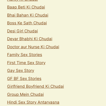
Baap Beti Ki Chudai
Bhai Bahan Ki Chudai
Boss Ke Sath Chudai
Desi Girl Chudai
Devar Bhabhi Ki Chudai
Doctor aur Nurse Ki Chudai
Family Sex Stories
First Time Sex Story
Gay Sex Story
GF BF Sex Stories
Girlfriend Boyfriend Ki Chudai
Group Mein Chudai
Hindi Sex Story Antarvasna