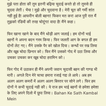
मुझे पता होता की तुम इतनी बढ़िया चुदाई करते हो तो तुमसे ही
चुदवा लेती। भैया ! मुझे और चुदवाना है। मेरी चूत की गर्मी शांत
नही हुई है! आफरीन बोली बहना! फिकर मत कर! आज पुरी रात मैं
तुझको रंडियों की तरह चोदूंगा! वादा है! मैंने कहा।
फिर खाना खाने के बाद मैंने थोड़ी आग जलाई। हम दोनों भाई
बहनों ने अपना बदन गरम किया। फिर जलती आग के बगल ही हम
दोनों लेट गए। मैंने उसके पैर को खोल दिया। कन्धों पर रख लिया
और खूब चोदा छिनार को। फिर मैंने उसको गोद में उठा लिया और
उचका उचका कर खूब चोदा हरामिन को।
फिर गोद में उठाकर ही मैंने अपनी जवान चुदासी बहन की गाण्ड भी
मारी। अगले दिन मेरे चाचा हमारा रजाई गद्दा ले आये। अब हम
अलग अलग कमरों में अलग अलग बिस्तर पर सोने लगे। फिर हम
दोनों ने कभी चुदाई नही की। ये राज हम भाई बहनों से हमेशा हमेशा
के लिए अपने दिलो में छुपा लिया। Bahan Ke Sath Kambal
Mein