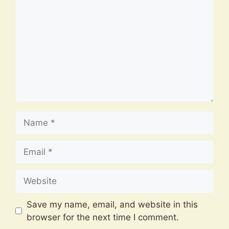
Name
Email
Website
Save my name, email, and website in this
browser for the next time I comment.