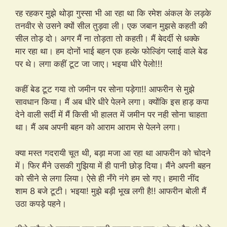
रह रहकर मुझे थोड़ा गुस्सा भी आ रहा था कि रमेश अंकल के लड़के
तनवीर से उसने क्यों सील तुड़वा ली। एक जबान मुझसे कहती की
सील तोड़ दो। अगर मैं ना तोड़ता तो कहती। मैं बेदर्दी से धक्के
मार रहा था। हम दोनों भाई बहन एक हल्के फोल्डिंग प्लाई वाले बेड
पर थे। लगा कहीं टूट जा जाए। भइया धीरे पेलो!!!
कहीं बेड टूट गया तो जमीन पर सोना पड़ेगा!! आफरीन से मुझे
सावधान किया। मैं अब धीरे धीरे पेलने लगा। क्योंकि इस हाड़ कपा
देने वाली सर्दी में मैं किसी भी हालत में जमीन पर नही सोना चाहता
था। मैं अब अपनी बहन को आराम आराम से पेलने लगा।
क्या मस्त गदरायी चूत थी, बड़ा मजा आ रहा था आफरीन को चोदने
में। फिर मैंने उसकी गुझिया में ही पानी छोड़ दिया। मैंने अपनी बहन
को सीने से लगा लिया। ऐसे ही नँगे नंगे हम सो गए। हमारी नींद
शाम 8 बजे टूटी। भइया! मुझे बड़ी भूख लगी है!! आफरीन बोली मैं
उठा कपड़े पहने।