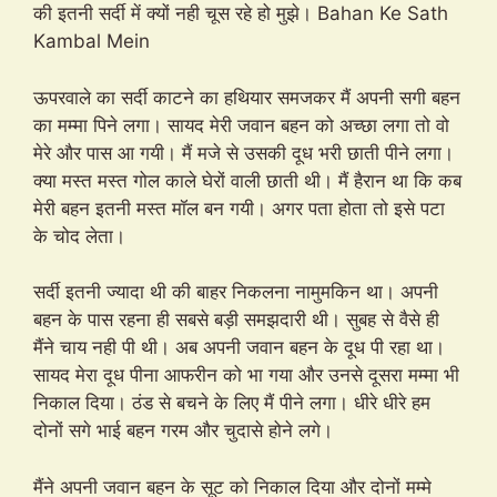
की इतनी सर्दी में क्यों नही चूस रहे हो मुझे। Bahan Ke Sath
Kambal Mein
ऊपरवाले का सर्दी काटने का हथियार समजकर मैं अपनी सगी बहन
का मम्मा पिने लगा। सायद मेरी जवान बहन को अच्छा लगा तो वो
मेरे और पास आ गयी। मैं मजे से उसकी दूध भरी छाती पीने लगा।
क्या मस्त मस्त गोल काले घेरों वाली छाती थी। मैं हैरान था कि कब
मेरी बहन इतनी मस्त मॉल बन गयी। अगर पता होता तो इसे पटा
के चोद लेता।
सर्दी इतनी ज्यादा थी की बाहर निकलना नामुमकिन था। अपनी
बहन के पास रहना ही सबसे बड़ी समझदारी थी। सुबह से वैसे ही
मैंने चाय नही पी थी। अब अपनी जवान बहन के दूध पी रहा था।
सायद मेरा दूध पीना आफरीन को भा गया और उनसे दूसरा मम्मा भी
निकाल दिया। ठंड से बचने के लिए मैं पीने लगा। धीरे धीरे हम
दोनों सगे भाई बहन गरम और चुदासे होने लगे।
मैंने अपनी जवान बहन के सूट को निकाल दिया और दोनों मम्मे