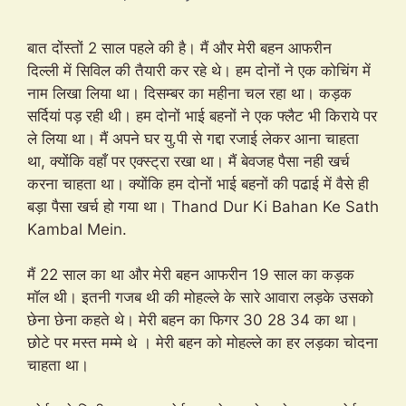
बात दोंस्तों 2 साल पहले की है। मैं और मेरी बहन आफरीन
दिल्ली में सिविल की तैयारी कर रहे थे। हम दोनों ने एक कोचिंग में
नाम लिखा लिया था। दिसम्बर का महीना चल रहा था। कड़क
सर्दियां पड़ रही थी। हम दोनों भाई बहनों ने एक फ्लैट भी किराये पर
ले लिया था। मैं अपने घर यु.पी से गद्दा रजाई लेकर आना चाहता
था, क्योंकि वहाँ पर एक्स्ट्रा रखा था। मैं बेवजह पैसा नही खर्च
करना चाहता था। क्योंकि हम दोनों भाई बहनों की पढाई में वैसे ही
बड़ा पैसा खर्च हो गया था। Thand Dur Ki Bahan Ke Sath
Kambal Mein.
मैं 22 साल का था और मेरी बहन आफरीन 19 साल का कड़क
मॉल थी। इतनी गजब थी की मोहल्ले के सारे आवारा लड़के उसको
छेना छेना कहते थे। मेरी बहन का फिगर 30 28 34 का था।
छोटे पर मस्त मम्मे थे । मेरी बहन को मोहल्ले का हर लड़का चोदना
चाहता था।