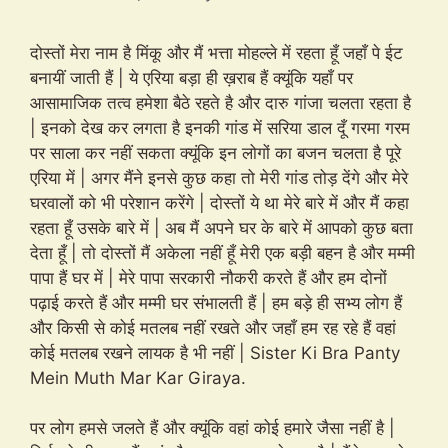
दोस्तों मेरा नाम है मिंकू और मैं भत्ता मोहल्ले में रहता हूँ जहाँ पे ईट
बनायीं जाती हैं | ये एरिया बड़ा ही ख़राब हैं क्यूंकि यहाँ पर
आसामाजिक तत्व हमेशा बैठे रहते है और दारु गांजा चलता रहता है
| इनको देख कर लगता है इनकी गांड में सरिया डाल दूँ गरमा गरम
पर साला कर नहीं सकता क्यूंकि इन लोगों का बजन चलता है पूरे
एरिया में | अगर मैंने इनसे कुछ कहा तो मेरी गांड तोड़ देंगे और मेरे
घरवालों को भी परेशान करेंगे | दोस्तों ये था मेरे बारे में और मैं कहा
रहता हूँ उसके बारे में | अब मैं अपने घर के बारे में आपको कुछ बता
देता हूँ | तो दोस्तों मैं अकेला नहीं हूँ मेरी एक बड़ी बहन है और मम्मी
पापा हैं घर में | मेरे पापा सरकारी नौकरी करते हैं और हम दोनों
पढ़ाई करते हैं और मम्मी घर संभालती हैं | हम बड़े ही सभ्य लोग हैं
और किसी से कोई मतलब नहीं रखते और जहाँ हम रह रहे हैं वहां
कोई मतलब रखने लायक है भी नहीं | Sister Ki Bra Panty
Mein Muth Mar Kar Giraya.
पर लोग हमसे जलते हैं और क्यूंकि वहां कोई हमारे जैसा नहीं है |