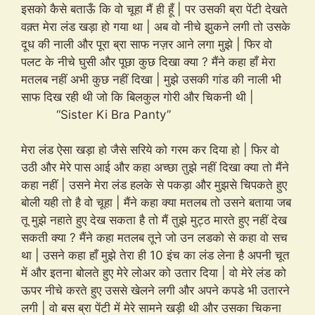
इसको कैसे बताऊँ कि वो चूहा मैं ही हूँ | पर उसकी ब्रा पेंटी देखते
वक़्त मेरा लंड खड़ा हो गया था | अब वो नीचे झुकने लगी तो उसके
दूध की नाली और पूरा ब्रा साफ नज़र आने लगा मुझे | फिर वो
पलट के नीचे घुसी और पूछा कुछ दिखा क्या ? मैंने कहा हाँ मेरा
मतलब नहीं अभी कुछ नहीं दिखा | मुझे उसकी गांड की नाली भी
साफ दिख रही थी जो कि बिलकुल गोरी और चिकनी थी |
“Sister Ki Bra Panty”
मेरा लंड ऐसा खड़ा हो जैसे सरिये को गरम कर दिया हो | फिर वो
उठी और मेरे पास आई और कहा अच्छा तुझे नहीं दिखा क्या तो मैंने
कहा नहीं | उसने मेरा लंड हलके से पकड़ा और मुझसे चिपकते हुए
बोली यही तो है वो चूहा | मैंने कहा क्या मतलब तो उसने बताया जब
तू मुझे नहाते हुए देख सकता है तो मैं तुझे मुट्ठ मारते हुए नहीं देख
सकती क्या ? मैंने कहा मतलब तूने जो उन लडको से कहा वो सच
था | उसने कहा हाँ मुझे तेरा ही 10 इंच का लंड लेना है अपनी चूत
में और इतना बोलते हुए मेरे लोअर को उतार दिया | वो मेरे लंड को
ऊपर नीचे करते हुए उससे खेलने लगी और अपने कपडे भी उतारने
लगी | वो बस ब्रा पेंटी में मेरे सामने खड़ी थी और उसका चिकना