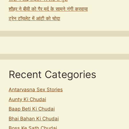
शौहर ने बीवी को गैर मर्द के सामने नंगी करवाया
ट्रेन टॉयलेट में आंटी को चोदा
Recent Categories
Antarvasna Sex Stories
Aunty Ki Chudai
Baap Beti Ki Chudai
Bhai Bahan Ki Chudai
Boss Ke Sath Chudai