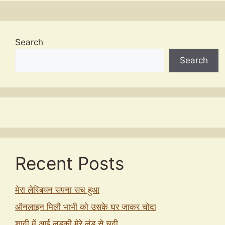
Search
Search
Recent Posts
मेरा लेस्बियन सपना सच हुआ
ऑनलाइन मिली भाभी को उसके घर जाकर चोदा
शादी में आई लड़की मेरे लंड से चुदी