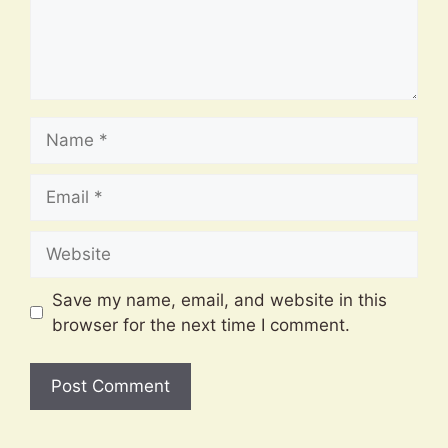
Name
Email
Website
Save my name, email, and website in this
browser for the next time I comment.