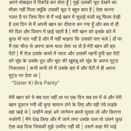
अपने मोबाइल में रिकॉर्ड कर लेता हूँ | मुझे उसकी चूत देखने का
मौका नहीं मिला क्यूंकि उसकी चूत पे बहुत बाल हैं | ऐसा करना
गलत है पर जिस दिन से मैं भाई बहन में चुदाई वाली ब्लू फिल्म देखी
है उस दिन से मैं अपनी बहन का दीवाना बन गया हूँ और बस वो ही
मेरे दिल और दिमाग में छाई रहती है | मेरी बहन को इसके बारे में
कुछ भी पता नहीं है और मैं नहीं चाहता कि उसको पता चले | हाँ पर
मैं एक चीज़ से अपना काम चला लेता था वो है मेरी बहन की ब्रा
पेंटी | मैं रोज़ उसके कमरे में जाता और उसकी पहनी हुयी ब्रा पेंटी
को सूंघ के उसके दूध और चूत की खुशबू को सूंघ के अपना मुट्ठ
निकालता | कभी कभी तो मैं उसके ब्रा में और पेंटी में ही अपना
मुट्ठ भर देता था |
“Sister Ki Bra Panty”
मेरी बहन को ये सब पता नहीं था पर एक दिन सब घर में थे और मेरी
बहन दूकान गयी थी कुछ सामान लेने के लिए और वही गंदे लड़के
वहां खड़े थे | उन्होंने कहा अरे जानेमन हमसे चुदवा लो और कितना
रुकोगी | मैंने देख लिया और मैं जाने लगा उसके पास तो उसने कुछ
ऐसा कह दिया जिसकी मुझे उम्मीद नहीं थी | उसने कहा मेरे भाई