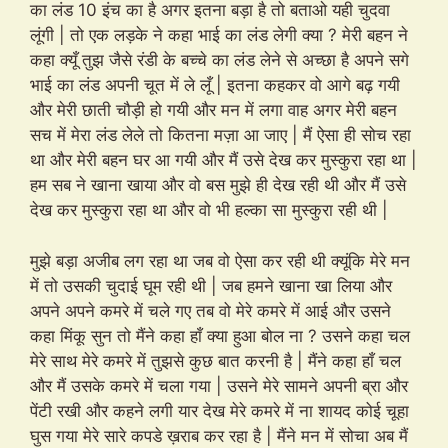
का लंड 10 इंच का है अगर इतना बड़ा है तो बताओ यही चुदवा
लूंगी | तो एक लड़के ने कहा भाई का लंड लेगी क्या ? मेरी बहन ने
कहा क्यूँ तुझ जैसे रंडी के बच्चे का लंड लेने से अच्छा है अपने सगे
भाई का लंड अपनी चूत में ले लूँ | इतना कहकर वो आगे बढ़ गयी
और मेरी छाती चौड़ी हो गयी और मन में लगा वाह अगर मेरी बहन
सच में मेरा लंड लेले तो कितना मज़ा आ जाए | मैं ऐसा ही सोच रहा
था और मेरी बहन घर आ गयी और मैं उसे देख कर मुस्कुरा रहा था |
हम सब ने खाना खाया और वो बस मुझे ही देख रही थी और मैं उसे
देख कर मुस्कुरा रहा था और वो भी हल्का सा मुस्कुरा रही थी |
मुझे बड़ा अजीब लग रहा था जब वो ऐसा कर रही थी क्यूंकि मेरे मन
में तो उसकी चुदाई घूम रही थी | जब हमने खाना खा लिया और
अपने अपने कमरे में चले गए तब वो मेरे कमरे में आई और उसने
कहा मिंकू सुन तो मैंने कहा हाँ क्या हुआ बोल ना ? उसने कहा चल
मेरे साथ मेरे कमरे में तुझसे कुछ बात करनी है | मैंने कहा हाँ चल
और मैं उसके कमरे में चला गया | उसने मेरे सामने अपनी ब्रा और
पेंटी रखी और कहने लगी यार देख मेरे कमरे में ना शायद कोई चूहा
घुस गया मेरे सारे कपडे ख़राब कर रहा है | मैंने मन में सोचा अब मैं