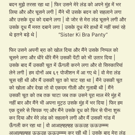
बदन मुझे तरसा रहा था | फिर उसने मेरे लंड को अपने मुंह में भर
लिया और और चूसने लगी | मैंने भी उसके बदन को सहलाने लगा
और उसके दूध को दबाने लगा | वो जोर से मेरा लंड चूसने लगी और
उसके दूध मैं मस्त दबाने लगा | उसके दूध मेरे हाथों में नहीं समां रहे
थे इतने बड़े थे | “Sister Ki Bra Panty”
फिर उसने अपनी ब्रा को खोल दिया और मैंने उसके निप्पल को
चूसने लगा और धीरे धीरे मैंने उसकी पेंटी को भी उतार दिया |
उसके बाद मैं उसकी चूत में ऊँगली करने लगा और वो सिस्कारियां
लेने लगी | हम दोनों अब ६९ पोजीशन में आ गए थे | वो मेरा लंड
चूस रही थी और मैं उसकी चूत को चाट रहा था | मैंने उसकी चूत
को खोला और देखा तो वो एकदम गीली और गुलाबी थी | मैंने
उसकी चूत को तब तक चाटा जब तक उसने पूरा माल मेरे मुंह में
नहीं बार और मैंने भी अपना मुट्ठ उसके मुंह में भर दिया | फिर हम
एक दुसरे से चिपक गए और मैंने उसके दूध को फिर से पीना शुरू
कर दिया और मेरे लंड को सहलाने लगी और मैं उसकी गांड में
ऊँगली कर रहा था | वो आआह्हह्हह ऊऊउह ऊऊउम्म्म्म
आआह्हह्हह ऊऊउह ऊऊउम्म्म्म कर रही थी | उसके बाद मेरा लंड