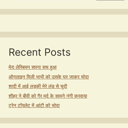
Recent Posts
मेरा लेस्बियन सपना सच हुआ
ऑनलाइन मिली भाभी को उसके घर जाकर चोदा
शादी में आई लड़की मेरे लंड से चुदी
शौहर ने बीवी को गैर मर्द के सामने नंगी करवाया
ट्रेन टॉयलेट में आंटी को चोदा