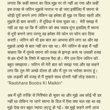
लगता कि कहीं सपना का दिल मुझ पर तो नहीं आ गया और कहीं
इस वजह से जतिन मुझसे नाराज ना हो जाए इसीलिए मैं सपना से
थोड़ी दूरी बनाने लगा लेकिन वह हमेशा ही मुझ पर फ़िदा रहती और
मुझसे ही बात करती। मैं दुविधा में फंस चुका था। मेरी समझ में
नहीं आ रहा था कि मैं जतिन को क्या जवाब दूंगा इसलिए मैं सपना
से दूरी बनाने लगा परन्तु वह हमेशा मेरे फोन पर फोन कर दिया
करती। जतिन को भी इस बात का आभास होने लगा था और वह
मुझसे अच्छे से बात नहीं कर रहा था। मैंने जतिन से कहा मैं नहीं
चाहता कि मैं तुमसे सपना की वजह से झगड़ा करूं या उसकी वजह
से हम दोनों के रिश्ते में खटास पैदा हो। मैंने उस दिन जतिन को
बहुत समझाया। जतिन भी मेरी बात को समझ गया और वह कहने
लगा कि तुम मेरे अच्छे दोस्त हो और मैं तुम पर भरोसा करता हूं।
एक लड़की की वजह से मैं तुम्हारे साथ दोस्ती नहीं तोड़ सकता।
“Rasbhare Boobs Ki Malkin”
अब मैं पूरी तरीके से निश्चिंत हो चुका था और मुझे अब कोई भी डर
नहीं था लेकिन ना जाने सपना के दिल में ऐसा क्या चल रहा था वह
मुझे देख कर बहुत ज्यादा लट्टू हो गई। वह मुझे कहने लगी आज