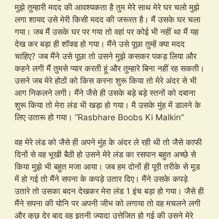
मुझे तुम्हारी मदद की आवश्यकता है तुम मेरे साथ मेरे घर चलो मुझे
लगा शायद उसे मेरी किसी मदद की जरूरत है। मैं उसके घर चला
गया। जब मैं उसके घर पर गया तो वहां पर कोई भी नहीं था मैं यह
देख कर बड़ा ही शॉक्ड हो गया। मैंने उसे पूछा तुम्हें क्या मदद
चाहिए? जब मैंने उसे पूछा तो उसने मुझे कसकर पकड़ लिया और
कहने लगी मैं तुमसे प्यार करती हूं और तुम्हारे बिना नहीं रह सकती।
उसने जब मेरे होठों को किस करना शुरू किया तो मेरे अंदर से भी
आग निकलने लगी। मैंने जैसे ही उसके बड़े बड़े स्तनों को दबाना
शुरू किया तो मेरा लंड भी खड़ा हो गया। मै उसके मुंह में डालने के
लिए उतारू हो गया। “Rasbhare Boobs Ki Malkin”
वह मेरे लंड को जैसे ही अपने मुंह के अंदर ले रही थी तो जैसे काफी
दिनों से वह भूखी बैठी हो उसने मेरे लंड का रसपान बहुत अच्छे से
किया मुझे भी बहुत मजा आया। जब हम दोनों ही पूरी तरीके से मूड
में हो गई तो मैंने सपना के कपड़े उतार दिए। मैंने उसके कपड़े
उतारे तो उसका बदन देखकर मेरा लंड 1 इंच बड़ा हो गया। जैसे ही
मैंने सपना की योनि पर अपनी जीभ को लगाया तो वह मचलने लगी
और कुछ देर बाद वह इतनी ज्यादा उत्तेजित हो गई की उसने मेरे