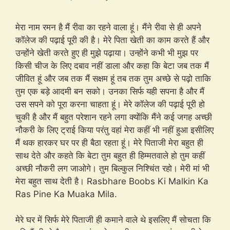
मेरा नाम रमन है मैं रीवा का रहने वाला हूं। मैंने रीवा से ही अपने
कॉलेज की पढ़ाई पूरी की है। मेरे पिता खेती का काम करते हैं और
उन्होंने खेती करते हुए ही मुझे पढ़ाया। उन्होंने कभी भी मुझ पर
किसी चीज के लिए दबाव नहीं डाला और कहा कि बेटा जब तक मैं
जीवित हूं और जब तक मैं सक्षम हूं तब तक तुम अच्छे से पढ़ो ताकि
तुम एक बड़े आदमी बन सको। उनका सिर्फ यही सपना है और मैं
उस सपने को पूरा करना चाहता हूं। मेरे कॉलेज की पढ़ाई पूरी हो
चुकी है और मैं बहुत परेशान रहने लगा क्योंकि मैंने कई जगह अच्छी
नौकरी के लिए ट्राई किया परंतु वहां मेरा कहीं भी नहीं हुआ इसीलिए
मैं थक हारकर घर पर ही बैठा रहता हूं। मेरे पिताजी मेरा बहुत ही
साथ देते और कहते कि बेटा तुम बहुत ही हिम्मतवाले हो तुम कहीं
अच्छी नौकरी लग जाओगे। तुम बिल्कुल निश्चिंत रहो। मेरी मां भी
मेरा बहुत साथ देती है। Rasbhare Boobs Ki Malkin Ka
Ras Pine Ka Muaka Mila.
मेरे घर में सिर्फ मेरे पिताजी ही कमाने वाले थे इसलिए मैं सोचता कि