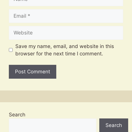
Email
Website
Save my name, email, and website in this
browser for the next time I comment.
Search
Search