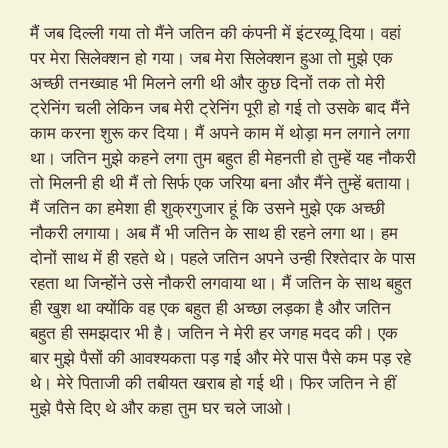
मैं जब दिल्ली गया तो मैंने जतिन की कंपनी में इंटरव्यू दिया। वहां
पर मेरा सिलेक्शन हो गया। जब मेरा सिलेक्शन हुआ तो मुझे एक
अच्छी तनख्वाह भी मिलने लगी थी और कुछ दिनों तक तो मेरी
ट्रेनिंग चली लेकिन जब मेरी ट्रेनिंग पूरी हो गई तो उसके बाद मैंने
काम करना शुरू कर दिया। मैं अपने काम में थोड़ा मन लगाने लगा
था। जतिन मुझे कहने लगा तुम बहुत ही मेहनती हो तुम्हें यह नौकरी
तो मिलनी ही थी मैं तो सिर्फ एक जरिया बना और मैंने तुम्हें बताया।
मैं जतिन का हमेशा ही शुक्रगुजार हूं कि उसने मुझे एक अच्छी
नौकरी लगाया। अब मैं भी जतिन के साथ ही रहने लगा था। हम
दोनों साथ में ही रहते थे। पहले जतिन अपने उन्ही रिश्तेदार के पास
रहता था जिन्होंने उसे नौकरी लगवाया था। मैं जतिन के साथ बहुत
ही खुश था क्योंकि वह एक बहुत ही अच्छा लड़का है और जतिन
बहुत ही समझदार भी है। जतिन ने मेरी हर जगह मदद की। एक
बार मुझे पैसों की आवश्यकता पड़ गई और मेरे पास पैसे कम पड़ रहे
थे। मेरे पिताजी की तबीयत खराब हो गई थी। फिर जतिन ने हीं
मुझे पैसे दिए थे और कहा तुम घर चले जाओ।