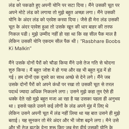
लंड को पकडते हुए अपनी योनि पर सटा दिया। मैंने उसकी चूत पर
अपने मोटे लंड को लगाया तो मुझे बहुत अच्छा लगा। मैंने उसकी
योनि के अंदर लंड को प्रवेश करवा दिया। जैसे ही मेरा लंड उसकी
चूत के अंदर प्रवेश हुआ तो उसके खून की धार बाहर की तरफ
निकल पडी। मुझे उम्मीद नहीं हो रहा था कि वह सील पैक माल है
लेकिन उसकी योनि एकदम सील पैक थी। “Rasbhare Boobs
Ki Malkin”
मैंने उसके दोनों पैरों को चौडा किया मैंने उसे तेज गति से चोदना
शुरु किया। मैं बहुत जोश मे हो गया और वह भी बहुत मूड में हो
गई। हम दोनों एक दूसरे का साथ अच्छे से देने लगे। मैंने जब
उसके दोनों पैरों को अपने कंधों पर रखा तो उसकी चूत से तरल
पदार्थ ज्यादा अधिक निकलने लगा। उसने मुझे कहा तुम ऐसे ही
धक्के देते रहो मुझे बहुत मजा आ रहा है यह उसका पहला ही अनुभव
था। इससे पहले उसने कई लोगों के लंड अपने मुंह में लिए थे
लेकिन उसने अपनी चूत में लंड नहीं लिया था यह बात उसने ही मुझे
बताई। यह सुनकर तो मेरे अंदर और भी जोश बढ़ने लगा। मैने उसे
और भी तेज झटके देना शुरू किए जब मेरा वीर्य उसकी योनि के