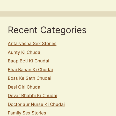
Recent Categories
Antarvasna Sex Stories
Aunty Ki Chudai
Baap Beti Ki Chudai
Bhai Bahan Ki Chudai
Boss Ke Sath Chudai
Desi Girl Chudai
Devar Bhabhi Ki Chudai
Doctor aur Nurse Ki Chudai
Family Sex Stories