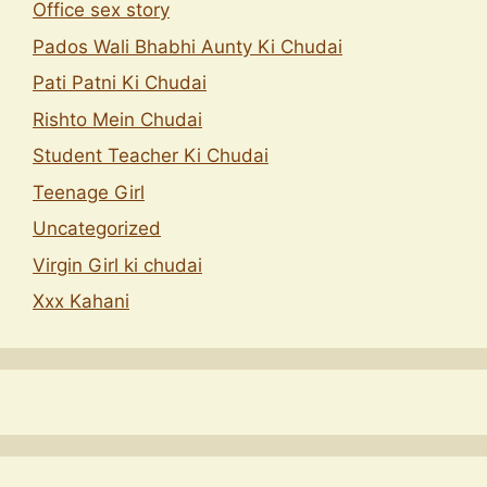
Office sex story
Pados Wali Bhabhi Aunty Ki Chudai
Pati Patni Ki Chudai
Rishto Mein Chudai
Student Teacher Ki Chudai
Teenage Girl
Uncategorized
Virgin Girl ki chudai
Xxx Kahani