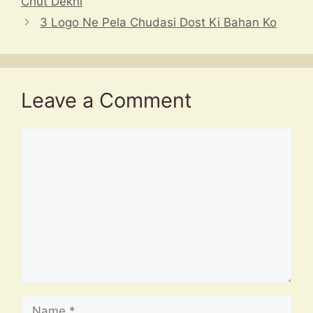
Chut Dekhi
3 Logo Ne Pela Chudasi Dost Ki Bahan Ko
Leave a Comment
Comment
Name