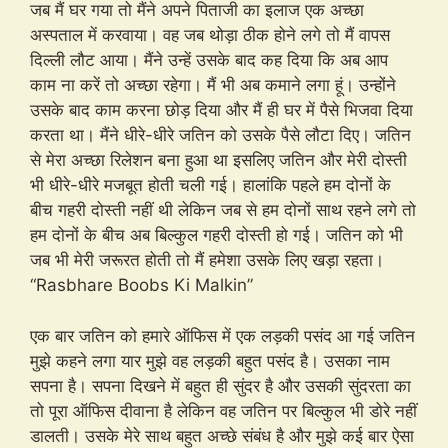
जब मैं घर गया तो मैंने अपने पिताजी का इलाज एक अच्छा
अस्पताल में करवाया। वह जब थोड़ा ठीक होने लगे तो मैं वापस
दिल्ली लौट आया। मैंने उन्हें उसके बाद कह दिया कि अब आप
काम ना करें तो अच्छा रहेगा। मैं भी अब कमाने लगा हूं। उन्होंने
उसके बाद काम करना छोड़ दिया और मैं ही घर में पैसे भिजवा दिया
करता था। मैंने धीरे-धीरे जतिन को उसके पैसे लौटा दिए। जतिन
से मेरा अच्छा रिलेशन बना हुआ था इसलिए जतिन और मेरी दोस्ती
भी धीरे-धीरे मजबूत होती चली गई। हालांकि पहले हम दोनों के
बीच गहरी दोस्ती नहीं थी लेकिन जब से हम दोनों साथ रहने लगे तो
हम दोनों के बीच अब बिल्कुल गहरी दोस्ती हो गई। जतिन को भी
जब भी मेरी जरूरत होती तो मैं हमेशा उसके लिए खड़ा रहता।
“Rasbhare Boobs Ki Malkin”
एक बार जतिन को हमारे ऑफिस में एक लड़की पसंद आ गई जतिन
मुझे कहने लगा यार मुझे वह लड़की बहुत पसंद है। उसका नाम
सपना है। सपना दिखने में बहुत ही सुंदर है और उसकी सुंदरता का
तो पूरा ऑफिस दीवाना है लेकिन वह जतिन पर बिल्कुल भी डोरे नहीं
डालती। उसके मेरे साथ बहुत अच्छे संबंध है और मुझे कई बार ऐसा