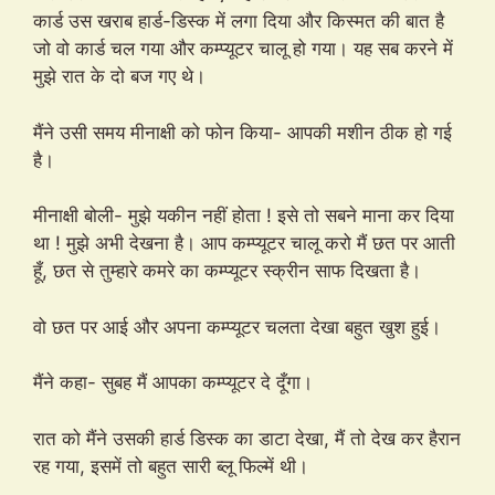
कार्ड उस खराब हार्ड-डिस्क में लगा दिया और किस्मत की बात है
जो वो कार्ड चल गया और कम्प्यूटर चालू हो गया। यह सब करने में
मुझे रात के दो बज गए थे।
मैंने उसी समय मीनाक्षी को फोन किया- आपकी मशीन ठीक हो गई
है।
मीनाक्षी बोली- मुझे यकीन नहीं होता ! इसे तो सबने माना कर दिया
था ! मुझे अभी देखना है। आप कम्प्यूटर चालू करो मैं छत पर आती
हूँ, छत से तुम्हारे कमरे का कम्प्यूटर स्क्रीन साफ दिखता है।
वो छत पर आई और अपना कम्प्यूटर चलता देखा बहुत खुश हुई।
मैंने कहा- सुबह मैं आपका कम्प्यूटर दे दूँगा।
रात को मैंने उसकी हार्ड डिस्क का डाटा देखा, मैं तो देख कर हैरान
रह गया, इसमें तो बहुत सारी ब्लू फिल्में थी।