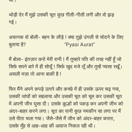
थोड़ी देर मैं मुझे उसकी चूत कुछ गीली-गीली लगी और वो झड़
गई।
अचानक वो बोली- बहन के लौड़े ! क्या तुझे उंगली से चोदने के लिए
बुलाया है? “Pyasi Aurat”
मैं बोला- इंतज़ार करो मेरी रानी ! मैं तुम्हारे पति की तरह नहीं हूँ जो
सिर्फ सपने बारे में ही सोचूँ ! सिर्फ खुद मजे लूँ और तुम्हें प्यासा रखूँ।
असली मज़ा तो आना बाकी है !
फिर मैंने अपने कपड़े उतारे और कच्छे में ही उसके ऊपर चढ़ गया,
उसकी जांघों को सहलाया और उसकी चूत को चूम कर उसकी चूत
में अपनी जीभ घुसा दी। उसके कूल्हों को पकड़ कर अपनी जीभ को
अंदर-बाहर करने लगा। चूत का पानी कुछ नमकीन सा लगा पर मैं
उसे पीता चला गया। जैसे-जैसे मैं जीभ को अंदर-बाहर करता,
उसके मुँह से आह-आह की आवाज निकल रही थी।