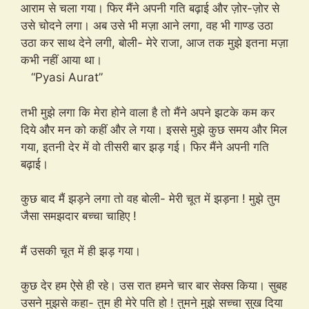
आराम से चला गया। फिर मैंने अपनी गति बढ़ाई और ज़ोर-ज़ोर से
उसे चोदने लगा। अब उसे भी मज़ा आने लगा, वह भी गाण्ड उठा
उठा कर साथ देने लगी, बोली- मेरे राजा, आज तक मुझे इतना मज़ा
कभी नहीं आया था।
“Pyasi Aurat”
तभी मुझे लगा कि मेरा होने वाला है तो मैंने अपने झटके कम कर
दिये और मन को कहीं और ले गया। इससे मुझे कुछ समय और मिल
गया, इतनी देर में वो तीसरी बार झड़ गई। फिर मैंने अपनी गति
बढ़ाई।
कुछ बाद मैं झड़ने लगा तो वह बोली- मेरी चूत में झड़ना ! मुझे तुम
जैसा समझदार बच्चा चाहिए !
मैं उसकी चूत में ही झड़ गया।
कुछ देर हम ऐसे ही रहे। उस रात हमने चार बार सेक्स किया। सुबह
उसने मुझसे कहा- तुम ही मेरे पति हो ! तुमने मुझे सच्चा सुख दिया