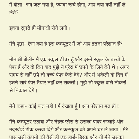
मैं बोला- सब जल गया है, ज्यादा खर्च होगा, आप नया क्यों नहीं ले
लेते?
इतना सुनते ही मीनाक्षी रोने लगी।
मैंने पूछा- ऐसा क्या है इस कम्प्यूटर में जो आप इतना परेशान हैं?
मीनाक्षी बोली- मैं एक स्कूल टीचर हूँ और इसमें स्कूल के बच्चों के
पेपर हैं और दो दिन बाद मुझे ये प्रैस में छपने के लिये देने थे। अगर
समय से नहीं छपे तो बच्चे पेपर कैसे देंगे? और मैं अकेली दो दिन में
इतने सारे पेपर तैयार नहीं कर सकती। मुझे तो स्कूल वाले नौकरी
से निकाल देंगे।
मैंने कहा- कोई बात नहीं ! मैं देखता हूँ ! आप परेशान मत हों !
मैंने कम्प्यूटर उठाया और नेहरू प्लेस से उसका पावर सप्लाई और
मदरबोर्ड ठीक करवा दिये और कम्प्यूटर को अपने घर ले आया। मेरे
पास उसी कंपनी की वैसी ही एक हार्ड-डिस्क और थी मैंने उसका