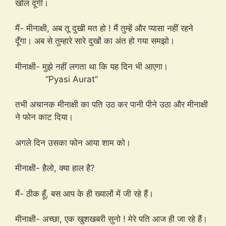
खोल दूंगी।
मैं- मीनाक्षी, अब तू दुखी मत हो ! मैं तुम्हें और प्यासा नहीं रहने
दूँगा। अब से तुम्हारे सारे दुखों का अंत हो गया समझो।
मीनाक्षी- मुझे नहीं लगता था कि यह दिन भी आएगा।
“Pyasi Aurat”
तभी अचानक मीनाक्षी का पति उठ कर पानी पीने उठा और मीनाक्षी
ने फोन काट दिया।
अगले दिन उसका फोन आया शाम को।
मीनाक्षी- हैलो, क्या हाल है?
मैं- ठीक हूँ, बस आप के ही ख्यालों में जी रहे हैं।
मीनाक्षी- अच्छा, एक खुशखबरी सुनो ! मेरे पति आज ही जा रहे हैं।