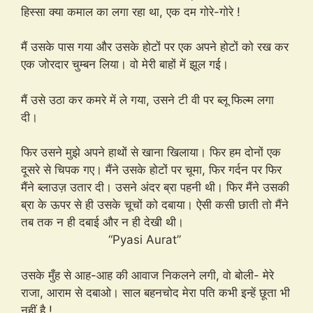
हिस्सा क्या कमाल का लगा रहा था, एक दम गोरे-गोरे !
मैं उसके पास गया और उसके होटों पर एक अपने होटों को रख कर
एक जोरदार चुम्बन लिया। वो मेरी बाहों में झूल गई।
मैं उसे उठा कर कमरे में ले गया, उसने टी वी पर ब्लू फिल्म लगा
दी।
फिर उसने मुझे अपने हाथों से खाना खिलाया। फिर हम दोनों एक
दूसरे से चिपक गए। मैंने उसके होटों पर चूमा, फिर गर्दन पर फिर
मैंने ब्लाउज़ उतार दी। उसने अंदर ब्रा पहनी थी। फिर मैंने उसकी
ब्रा के ऊपर से ही उसके चूचों को दबाया। ऐसी कसी छाती तो मैंने
तब तक न ही दबाई और न ही देखी थी।
“Pyasi Aurat”
उसके मुँह से आह-आह की आवाज निकलने लगी, वो बोली- मेरे
राजा, आराम से दबाओ। साल बहनचोद मेरा पति कभी इन्हें छूता भी
नहीं है !