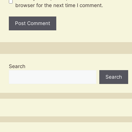
browser for the next time I comment.
Search
Search