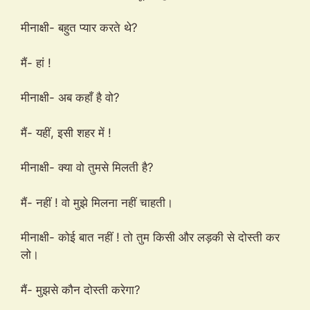
मीनाक्षी- बहुत प्यार करते थे?
मैं- हां !
मीनाक्षी- अब कहाँ है वो?
मैं- यहीं, इसी शहर में !
मीनाक्षी- क्या वो तुमसे मिलती है?
मैं- नहीं ! वो मुझे मिलना नहीं चाहती।
मीनाक्षी- कोई बात नहीं ! तो तुम किसी और लड़की से दोस्ती कर
लो।
मैं- मुझसे कौन दोस्ती करेगा?