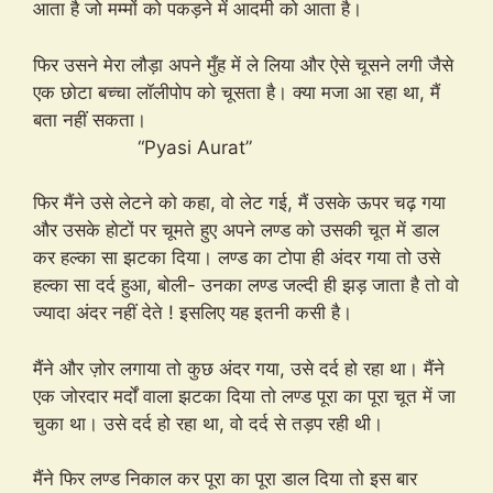
आता है जो मम्मों को पकड़ने में आदमी को आता है।
फिर उसने मेरा लौड़ा अपने मुँह में ले लिया और ऐसे चूसने लगी जैसे
एक छोटा बच्चा लॉलीपोप को चूसता है। क्या मजा आ रहा था, मैं
बता नहीं सकता।
“Pyasi Aurat”
फिर मैंने उसे लेटने को कहा, वो लेट गई, मैं उसके ऊपर चढ़ गया
और उसके होटों पर चूमते हुए अपने लण्ड को उसकी चूत में डाल
कर हल्का सा झटका दिया। लण्ड का टोपा ही अंदर गया तो उसे
हल्का सा दर्द हुआ, बोली- उनका लण्ड जल्दी ही झड़ जाता है तो वो
ज्यादा अंदर नहीं देते ! इसलिए यह इतनी कसी है।
मैंने और ज़ोर लगाया तो कुछ अंदर गया, उसे दर्द हो रहा था। मैंने
एक जोरदार मर्दों वाला झटका दिया तो लण्ड पूरा का पूरा चूत में जा
चुका था। उसे दर्द हो रहा था, वो दर्द से तड़प रही थी।
मैंने फिर लण्ड निकाल कर पूरा का पूरा डाल दिया तो इस बार