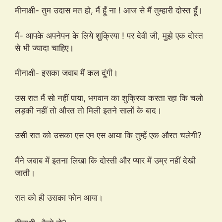
मीनाक्षी- तुम उदास मत हो, मैं हूँ ना ! आज से मैं तुम्हारी दोस्त हूँ।
मैं- आपके अपनेपन के लिये शुक्रिया ! पर देवी जी, मुझे एक दोस्त
से भी ज्यादा चाहिए।
मीनाक्षी- इसका जवाब मैं कल दूंगी।
उस रात मैं सो नहीं पाया, भगवान का शुक्रिया करता रहा कि चलो
लड़की नहीं तो औरत तो मिली इतने सालों के बाद।
उसी रात को उसका एस एम एस आया कि तुम्हें एक औरत चलेगी?
मैंने जवाब में इतना लिखा कि दोस्ती और प्यार में उम्र नहीं देखी
जाती।
रात को ही उसका फोन आया।