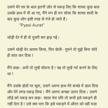
उसने मेरे सर के बाल इतनी ज़ोर से पकड़ लिए कि शायद कुछ बाल
उसके हाथ में भी आ गए, मैंने मन ही मन सोचा कि शायद शादी के
बाद कुछ लोग इसी तरह से गंजे हो जाते हैं।
“Pyasi Aurat”
थोड़ी देर में ही वो दूसरी बार झड़ गई।
उसने थोड़ी देर आराम किया, फिर बोली- तुमने तो मुझे बिना चोदे
ही शांत कर दिया !
मैंने कहा- अभी तो तुम्हें चोदना है ! यह तो तुम्हें गर्म करने के लिए
था !
मैंने उसके होठों पर चूमा, उसने अपना हाथ मेरे कच्छे में डाल दिया
और मेरे लण्ड पकड़ लिया। मैंने अपना कच्छा उतार दिया। उसने
लौड़े को पकड़ कर कहा- साला मेरा पति तो कभी इसे पकड़ने ही
नहीं देता है ! उसे क्या पता कि इसे पकड़ने में औरत को वही मज़ा