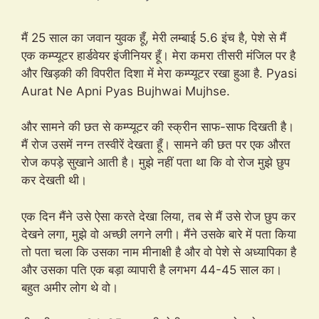
मैं 25 साल का जवान युवक हूँ, मेरी लम्बाई 5.6 इंच है, पेशे से मैं
एक कम्प्यूटर हार्डवेयर इंजीनियर हूँ। मेरा कमरा तीसरी मंजिल पर है
और खिड़की की विपरीत दिशा में मेरा कम्प्यूटर रखा हुआ है. Pyasi
Aurat Ne Apni Pyas Bujhwai Mujhse.
और सामने की छत से कम्प्यूटर की स्क्रीन साफ-साफ दिखती है।
मैं रोज उसमें नग्न तस्वीरें देखता हूँ। सामने की छत पर एक औरत
रोज कपड़े सुखाने आती है। मुझे नहीं पता था कि वो रोज मुझे छुप
कर देखती थी।
एक दिन मैंने उसे ऐसा करते देखा लिया, तब से मैं उसे रोज छुप कर
देखने लगा, मुझे वो अच्छी लगने लगी। मैंने उसके बारे में पता किया
तो पता चला कि उसका नाम मीनाक्षी है और वो पेशे से अध्यापिका है
और उसका पति एक बड़ा व्यापारी है लगभग 44-45 साल का।
बहुत अमीर लोग थे वो।