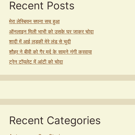
Recent Posts
मेरा लेस्बियन सपना सच हुआ
ऑनलाइन मिली भाभी को उसके घर जाकर चोदा
शादी में आई लड़की मेरे लंड से चुदी
शौहर ने बीवी को गैर मर्द के सामने नंगी करवाया
ट्रेन टॉयलेट में आंटी को चोदा
Recent Categories