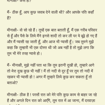
मीनाक्षी- कैसे हो?
मैं- ठीक हूँ, आप कुछ जवाब देने वाली थी? और आपके पति कहाँ
हैं?
मीनाक्षी- वो सो रहे हैं। तुम्हें एक बात बताती हूँ, मैं एक गरीब परिवार
से हूँ और पैसे के लिये मैंने इनसे शादी तो कर ली पर ये बूढ़े हो गए हैं
और मैं प्यासी रह जाती हूँ, और आज भी प्यासी हूँ। जब तुमने मुझे
कहा कि तुम्हारी भी एक दोस्त थी जो अब नहीं है तो मुझे लगा कि
तुम भी मेरे तरह प्यासे हो।
मैं- मीनाक्षी, मुझे नहीं पता था कि तुम इतनी दुखी हो, तुम्हारे आगे
तो मेरा दुख कुछ भी नहीं ! मैं तो नदी से दूर हूँ पर तुम तो नदी में
रहकर भी प्यासी हो ! अगर मैं तुम्हारे लिये कुछ कर सकता हूँ तो
बताओ?
मीनाक्षी- ठीक है ! परसों रात को मेरे पति कुछ काम से बाहर जा रहे
हैं और अगले दिन रात को आएँगे, तुम रात में आ जाना, मैं दरवाज़ा