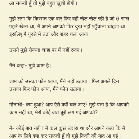
आ सकती हूँ तो मुझे बहुत खुशी होगी।
मुझे लगा कि किस्मत एक बार फिर वही खेल खेल रही है जो 6 साल
पहले खेला था, मैं अपने आपको फिर दुख नहीं पहुँचाना चाहता था
इसलिए मैं गुस्से में उठा और बाहर चला आया।
उसने मुझे रोकना चाहा पर मैं नहीं रुका।
मैंने कहा- मुझे काम है।
शाम को उसका फोन आया, मैंने नहीं उठाया। फिर अगले दिन
उसका फिर फोन आया, मैंने फोन उठाया।
मीनाक्षी- क्या हुआ? आप ऐसे क्यों चले आए? मुझे पता है कि आपको
काम नहीं था, मेरी कोई बात बुरी लग गई आपको?
मैं- कोई बात नहीं ! मैं कल कुछ उदास था और आपने कहा कि मैं
आप के लिये क्या कर सकती हूँ तो मुझे किसी की याद आ गई।