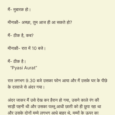
मैं- मुबारक हो।
मीनाक्षी- अच्छा, तुम आज ही आ सकते हो?
मैं- ठीक है, कब?
मीनाक्षी- रात में 10 बजे।
मैं- ठीक है।
“Pyasi Aurat”
रात लगभग 9.30 बजे उसका फोन आया और मैं उसके घर के पीछे
के दरवाजे से अंदर गया।
अंदर जाकर मैं उसे देख कर हैरान हो गया, उसने काले रंग की
साड़ी पहनी थी और उसका पल्लू आधी छाती को ही छुपा रहा था
और उसके दोनों मम्मे लगभग आधे बाहर थे, मम्मों के ऊपर का