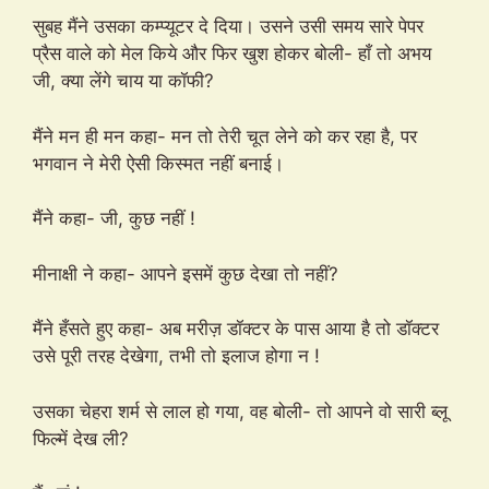
सुबह मैंने उसका कम्प्यूटर दे दिया। उसने उसी समय सारे पेपर
प्रैस वाले को मेल किये और फिर खुश होकर बोली- हाँ तो अभय
जी, क्या लेंगे चाय या कॉफी?
मैंने मन ही मन कहा- मन तो तेरी चूत लेने को कर रहा है, पर
भगवान ने मेरी ऐसी किस्मत नहीं बनाई।
मैंने कहा- जी, कुछ नहीं !
मीनाक्षी ने कहा- आपने इसमें कुछ देखा तो नहीं?
मैंने हँसते हुए कहा- अब मरीज़ डॉक्टर के पास आया है तो डॉक्टर
उसे पूरी तरह देखेगा, तभी तो इलाज होगा न !
उसका चेहरा शर्म से लाल हो गया, वह बोली- तो आपने वो सारी ब्लू
फिल्में देख ली?