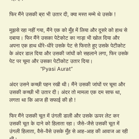
फिर मैंने उसकी ब्रा भी उतार दी, क्या मस्त मम्मे थे उसके !
मुझसे रहा नहीं गया, मैंने एक को मुँह में लिया और दूसरे को हाथ से
दबाया। फिर मैंने उसका पेटेकोट का नाड़ा भी खोल दिया और
अपना एक हाथ धीरे-धीरे उसके पेट से फिराते हुए उसके पेटीकोट
के अंदर डाल दिया और उसकी जांघों को सहलाने लगा, फिर उसके
पेट पर चूमा और उसका पेटीकोट उतार दिया।
“Pyasi Aurat”
अंदर उसने कच्छी पहन रखी थी। मैंने उसकी जांघों पर चूमा और
उसकी कच्छी भी उतार दी। अंदर तो मामला एक दम साफ था,
लगता था कि आज ही सफाई की हो !
फिर मैंने उसकी चूत में उंगली डाली और उसके ऊपर लेट कर
उसकी चूत के दाने को हिलाता रहा। जैसे-जैसे उसकी चूत में
उंगली हिलाता, वैसे-वैसे उसके मुँह से आह-आह की आवाज आ रही
थी।