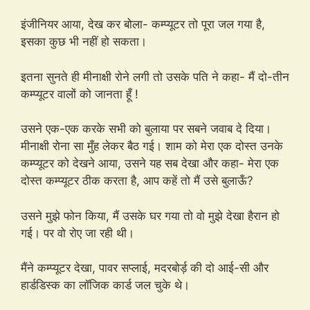
इंजीनियर आया, देख कर बोला- कम्प्यूटर तो पूरा जल गया है,
इसका कुछ भी नहीं हो सकता।
इतना सुनते ही मीनाक्षी रोने लगी तो उसके पति ने कहा- मैं दो-तीन
कम्प्यूटर वालों को जानता हूँ !
उसने एक-एक करके सभी को बुलाया पर सबने जवाब दे दिया।
मीनाक्षी रोना सा मुँह लेकर बैठ गई। शाम को मेरा एक दोस्त उनके
कम्प्यूटर को देखने आया, उसने यह सब देखा और कहा- मेरा एक
दोस्त कम्प्यूटर ठीक करता है, आप कहें तो मैं उसे बुलाऊँ?
उसने मुझे फोन किया, मैं उसके घर गया तो वो मुझे देखा हैरान हो
गई। पर वो रोए जा रही थी।
मैंने कम्प्यूटर देखा, पावर सप्लाई, मदरबोर्ड़ की दो आई-सी और
हार्डडिस्क का लॉजिक कार्ड जल चुके थे।