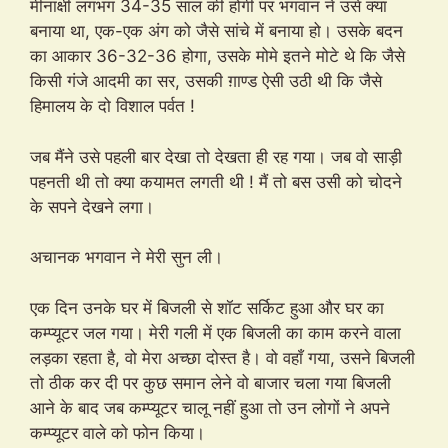
मीनाक्षी लगभग 34-35 साल की होगी पर भगवान ने उसे क्या
बनाया था, एक-एक अंग को जैसे सांचे में बनाया हो। उसके बदन
का आकार 36-32-36 होगा, उसके मोमे इतने मोटे थे कि जैसे
किसी गंजे आदमी का सर, उसकी ग़ाण्ड ऐसी उठी थी कि जैसे
हिमालय के दो विशाल पर्वत !
जब मैंने उसे पहली बार देखा तो देखता ही रह गया। जब वो साड़ी
पहनती थी तो क्या कयामत लगती थी ! मैं तो बस उसी को चोदने
के सपने देखने लगा।
अचानक भगवान ने मेरी सुन ली।
एक दिन उनके घर में बिजली से शॉट सर्किट हुआ और घर का
कम्प्यूटर जल गया। मेरी गली में एक बिजली का काम करने वाला
लड़का रहता है, वो मेरा अच्छा दोस्त है। वो वहाँ गया, उसने बिजली
तो ठीक कर दी पर कुछ समान लेने वो बाजार चला गया बिजली
आने के बाद जब कम्प्यूटर चालू नहीं हुआ तो उन लोगों ने अपने
कम्प्यूटर वाले को फोन किया।