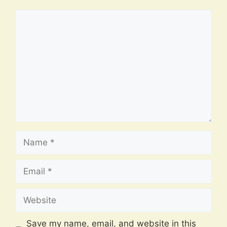
Comment
Name
Email
Website
Save my name, email, and website in this