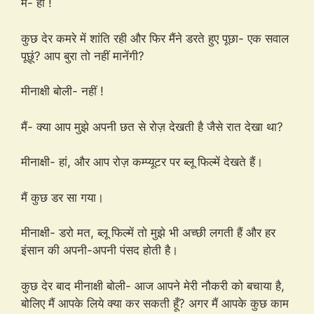
मैं- हां !
कुछ देर कमरे में शांति रही और फिर मैंने डरते हुए पूछा- एक सवाल
पूछूं? आप बुरा तो नहीं मानेंगी?
मीनाक्षी बोली- नहीं !
मैं- क्या आप मुझे अपनी छत से रोज़ देखती है जैसे रात देखा था?
मीनाक्षी- हां, और आप रोज़ कम्प्यूटर पर ब्लू फिल्में देखते हैं।
मैं कुछ डर सा गया।
मीनाक्षी- डरो मत, ब्लू फिल्में तो मुझे भी अच्छी लगती हैं और हर
इंसान की अपनी-अपनी पंसद होती है।
कुछ देर बाद मीनाक्षी बोली- आज आपने मेरी नौकरी को बचाया है,
बोलिए मैं आपके लिये क्या कर सकती हूँ? अगर मैं आपके कुछ काम