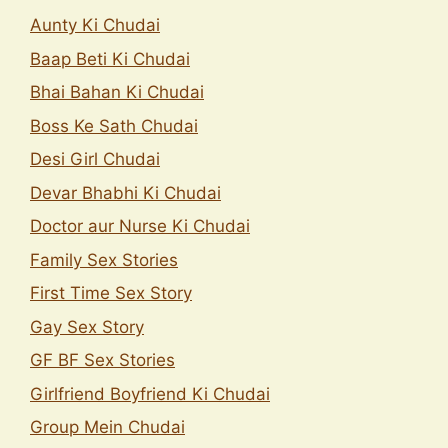
Aunty Ki Chudai
Baap Beti Ki Chudai
Bhai Bahan Ki Chudai
Boss Ke Sath Chudai
Desi Girl Chudai
Devar Bhabhi Ki Chudai
Doctor aur Nurse Ki Chudai
Family Sex Stories
First Time Sex Story
Gay Sex Story
GF BF Sex Stories
Girlfriend Boyfriend Ki Chudai
Group Mein Chudai