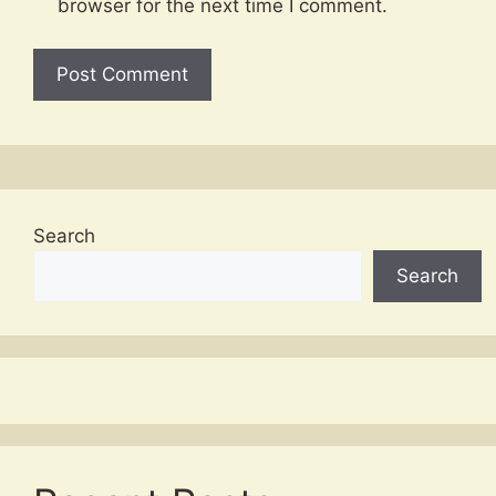
browser for the next time I comment.
Search
Search