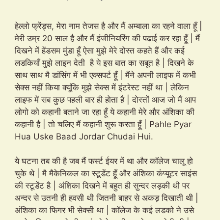
हेल्लो फ्रेंड्स, मेरा नाम तेजस है और मैं अम्बाला का रहने वाला हूँ |
मेरी उम्र 20 साल है और मैं इंजीनियरिंग की पढाई कर रहा हूँ | मैं
दिखने में हेंडसम मुंडा हूँ ऐसा मुझे मेरे दोस्त कहते हैं और कई
लडकियाँ मुझे लाइन देती है ये इस बात का सबूत है | दिखने के
साथ साथ मै डांसिंग में भी एक्सपर्ट हूँ | मैंने अपनी लाइफ में कभी
सेक्स नहीं किया क्यूंकि मुझे सेक्स में इंटरेस्ट नहीं था | लेकिन
लाइफ में सब कुछ पहली बार ही होता है | दोस्तों आज जो मैं आप
लोगो को कहानी बताने जा रहा हूँ ये कहानी मेरे और अंशिका की
कहानी है | तो चलिए मैं कहानी शुरू करता हूँ | Pahle Pyar
Hua Uske Baad Jordar Chudai Hui.
ये घटना तब की है जब मैं फर्स्ट ईयर में था और कॉलेज चालू हो
चुके थे | मै मैकेनिकल का स्टूडेंट हूँ और अंशिका कंप्यूटर साइंस
की स्टूडेंट है | अंशिका दिखने में बहुत ही सुन्दर लड़की थी पर
अन्दर से उतनी ही हवसी थी जितनी बाहर से अकड़ दिखाती थी |
अंशिका का फिगर भी सेक्सी था | कॉलेज के कई लडको ने उसे