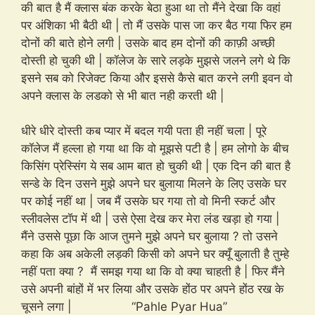
की बात है मैं क्लास बंक करके बेठा हुआ था तो मैंने देखा कि वहां
पर अंशिका भी बैठी थी | तो मैं उसके पास जा कर बैठ गया फिर हम
दोनों की बाते होने लगी | उसके बाद हम दोनों की काफ़ी अच्छी
दोस्ती हो चुकी थी | कॉलेज के सारे लड़के मुझसे जलने लगे थे कि
इसने सब को रिजेक्ट किया और इससे कैसे बात करने लगी इवन वो
अपने क्लास के लडको से भी बात नही करती थी |
धीरे धीरे दोस्ती कब प्यार में बदल गयी पता ही नहीं चला | पूरे
कॉलेज मैं हल्ला हो गया था कि वो मूझसे पटी है | हम लोगो के बीच
किसिंग प्रेस्सिंग ये सब आम बात हो चुकी थी | एक दिन की बात है
सन्डे के दिन उसने मुझे अपने घर बुलाया मिलने के लिए उसके घर
पर कोई नहीं था | जब मैं उसके घर गया तो वो मिनी स्कर्ट और
स्लीवलेस टॉप में थी | उसे ऐसा देख कर मेरा लंड खड़ा हो गया |
मैंने उससे पूछा कि आज तुमने मुझे अपने घर बुलाया ? तो उसने
कहा कि अब अकेली लड़की किसी को अपने घर क्यूँ बुलाती है तुम्हे
नहीं पता क्या ? मैं समझ गया था कि वो क्या चाहती है | फिर मैंने
उसे अपनी बांहों में भर लिया और उसके होंठ पर अपने होंठ रख के
चूसने लगा | “Pahle Pyar Hua”