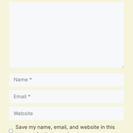
Comment
Name
Email
Website
Save my name, email, and website in this