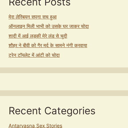
Recent Posts
मेरा लेस्बियन सपना सच हुआ
ऑनलाइन मिली भाभी को उसके घर जाकर चोदा
शादी में आई लड़की मेरे लंड से चुदी
शौहर ने बीवी को गैर मर्द के सामने नंगी करवाया
ट्रेन टॉयलेट में आंटी को चोदा
Recent Categories
Antarvasna Sex Stories