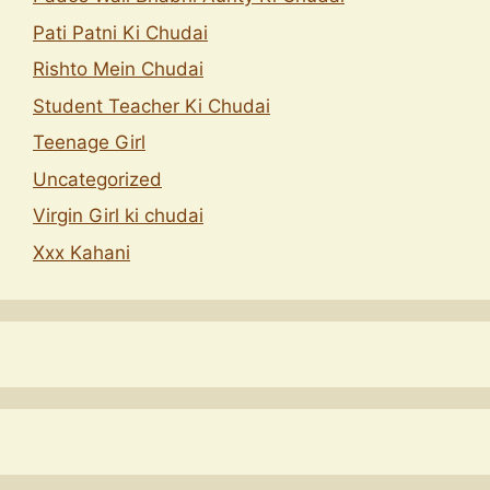
Pati Patni Ki Chudai
Rishto Mein Chudai
Student Teacher Ki Chudai
Teenage Girl
Uncategorized
Virgin Girl ki chudai
Xxx Kahani