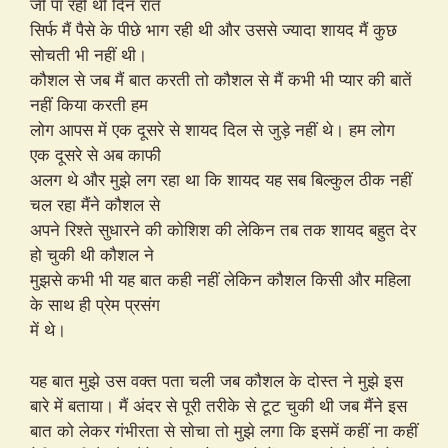
जी पा रही थी दिन रात
सिर्फ मैं पैसे के पीछे भाग रही थी और उससे ज्यादा शायद मैं कुछ
सोचती भी नहीं थी।
कौशल से जब मैं बात करती तो कौशल से मैं कभी भी प्यार की बातें
नहीं किया करती हम
लोग आपस में एक दूसरे से शायद दिल से जुड़े नहीं थे। हम लोग
एक दूसरे से अब काफी
अलग थे और मुझे लग रहा था कि शायद यह सब बिल्कुल ठीक नहीं
चल रहा मैंने कौशल से
अपने रिश्ते सुधारने की कोशिश की लेकिन तब तक शायद बहुत देर
हो चुकी थी कौशल ने
मुझसे कभी भी यह बात कही नहीं लेकिन कौशल किसी और महिला
के साथ ही प्रेम प्रसंग
में थे।
यह बात मुझे उस वक्त पता चली जब कौशल के दोस्त ने मुझे इस
बारे में बताया। मैं अंदर से पूरी तरीके से टूट चुकी थी जब मैंने इस
बात को लेकर गंभीरता से सोचा तो मुझे लगा कि इसमें कहीं ना कहीं