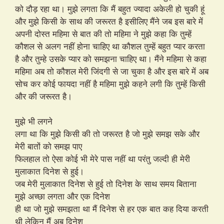
को दौड़ रहा था। मुझे लगता कि मैं बहुत ज्यादा अकेली हो चुकी हूं
और मुझे किसी के साथ की जरूरत है इसीलिए मैंने जब इस बारे में
अपनी दोस्त महिमा से बात की तो महिमा ने मुझे कहा कि तुम्हें
कौशल से अलग नहीं होना चाहिए था कौशल तुम्हें बहुत प्यार करता
है और तुम्हे उसके प्यार को समझना चाहिए था। मैंने महिमा से कहा
महिमा अब तो कौशल मेरी जिंदगी से जा चुका है और इस बारे में अब
सोच कर कोई फायदा नहीं है महिमा मुझे कहने लगी कि तुम्हें किसी
और की जरूरत है।
मुझे भी लगने
लगा था कि मुझे किसी की तो जरूरत है जो मुझे समझ सके और
मेरी बातों को समझ पाए
फिलहाल तो ऐसा कोई भी मेरे पास नहीं था परंतु जल्दी ही मेरी
मुलाकात दिनेश से हुई।
जब मेरी मुलाकात दिनेश से हुई तो दिनेश के साथ समय बिताना
मुझे अच्छा लगता और एक दिनेश
ही था जो मुझे समझता था मैं दिनेश से हर एक बात कह दिया करती
थी लेकिन मैं अब दिनेश