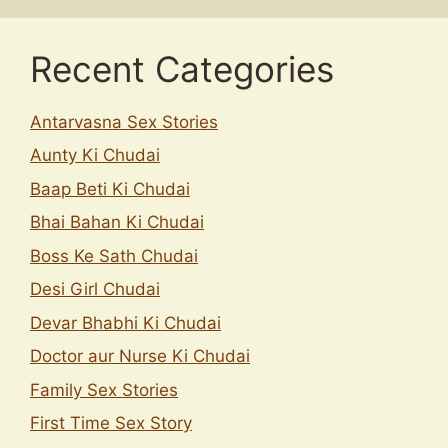
Recent Categories
Antarvasna Sex Stories
Aunty Ki Chudai
Baap Beti Ki Chudai
Bhai Bahan Ki Chudai
Boss Ke Sath Chudai
Desi Girl Chudai
Devar Bhabhi Ki Chudai
Doctor aur Nurse Ki Chudai
Family Sex Stories
First Time Sex Story