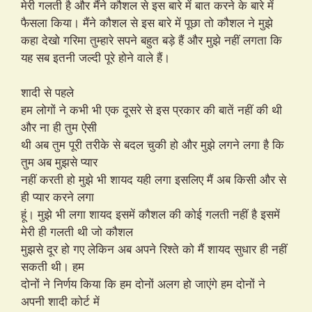
मेरी गलती है और मैंने कौशल से इस बारे में बात करने के बारे में
फैसला किया। मैंने कौशल से इस बारे में पूछा तो कौशल ने मुझे
कहा देखो गरिमा तुम्हारे सपने बहुत बड़े हैं और मुझे नहीं लगता कि
यह सब इतनी जल्दी पूरे होने वाले हैं।
शादी से पहले
हम लोगों ने कभी भी एक दूसरे से इस प्रकार की बातें नहीं की थी
और ना ही तुम ऐसी
थी अब तुम पूरी तरीके से बदल चुकी हो और मुझे लगने लगा है कि
तुम अब मुझसे प्यार
नहीं करती हो मुझे भी शायद यही लगा इसलिए मैं अब किसी और से
ही प्यार करने लगा
हूं। मुझे भी लगा शायद इसमें कौशल की कोई गलती नहीं है इसमें
मेरी ही गलती थी जो कौशल
मुझसे दूर हो गए लेकिन अब अपने रिश्ते को मैं शायद सुधार ही नहीं
सकती थी। हम
दोनों ने निर्णय किया कि हम दोनों अलग हो जाएंगे हम दोनों ने
अपनी शादी कोर्ट में