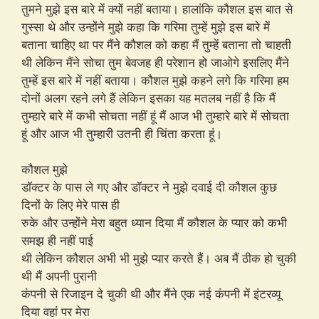
तुमने मुझे इस बारे में क्यों नहीं बताया। हालांकि कौशल इस बात से
गुस्सा थे और उन्होंने मुझे कहा कि गरिमा तुम्हें मुझे इस बारे में
बताना चाहिए था पर मैंने कौशल को कहा मैं तुम्हें बताना तो चाहती
थी लेकिन मैंने सोचा तुम बेवजह ही परेशान हो जाओगे इसलिए मैंने
तुम्हें इस बारे में नहीं बताया। कौशल मुझे कहने लगे कि गरिमा हम
दोनों अलग रहने लगे हैं लेकिन इसका यह मतलब नहीं है कि मैं
तुम्हारे बारे में कभी सोचता नहीं हूं मैं आज भी तुम्हारे बारे में सोचता
हूं और आज भी तुम्हारी उतनी ही चिंता करता हूं।
कौशल मुझे
डॉक्टर के पास ले गए और डॉक्टर ने मुझे दवाई दी कौशल कुछ
दिनों के लिए मेरे पास ही
रुके और उन्होंने मेरा बहुत ध्यान दिया मैं कौशल के प्यार को कभी
समझ ही नहीं पाई
थी लेकिन कौशल अभी भी मुझे प्यार करते हैं। अब मैं ठीक हो चुकी
थी मैं अपनी पुरानी
कंपनी से रिजाइन दे चुकी थी और मैंने एक नई कंपनी में इंटरव्यू
दिया वहां पर मेरा