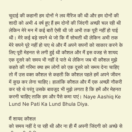
चुदाई की कहानी हम दोनों ने लव मैरिज की थी और हम दोनों की
शादी को अभी 4 वर्ष हुए हैं हम दोनों की जिंदगी अच्छी चल रही थी
लेकिन मेरे मन में कई बातें ऐसी थी जो अभी तक पूरी नहीं हो पाई
थी। मेरे कई बड़े सपने थे जो कि मैं सोचती थी लेकिन अभी तक
मेरे सपने पूरे नहीं हो पाए थे और मैं अपने सपनों को साकार करने के
लिए पूरी मेहनत से लगी हुई थी कौशल और मैं इस वजह से शायद
एक दूसरे को समय भी नहीं दे पाते थे लेकिन जब भी कौशल मुझे
कहते की गरिमा क्या हम लोगों को एक दूसरे को समय देना चाहिए
तो मैं उस वक्त कौशल से कहती कि कौशल पहले हमें अपने जीवन
में कुछ कर लेना चाहिए। हालांकि कौशल और मैं एक अच्छी नौकरी
कर रहे थे परंतु उसके बावजूद भी मुझे लगता है कि हमें और मेहनत
करनी चाहिए ताकि हम और पैसे कमा पाएं। Naye Aashiq Ke
Lund Ne Pati Ka Lund Bhula Diya.
मैं शायद कौशल
को समय नहीं दे पा रही थी और ना ही मैं अपनी जिंदगी को अच्छे से