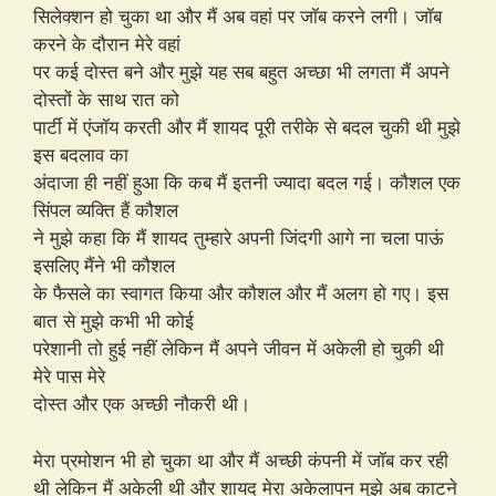
सिलेक्शन हो चुका था और मैं अब वहां पर जॉब करने लगी। जॉब
करने के दौरान मेरे वहां
पर कई दोस्त बने और मुझे यह सब बहुत अच्छा भी लगता मैं अपने
दोस्तों के साथ रात को
पार्टी में एंजॉय करती और मैं शायद पूरी तरीके से बदल चुकी थी मुझे
इस बदलाव का
अंदाजा ही नहीं हुआ कि कब मैं इतनी ज्यादा बदल गई। कौशल एक
सिंपल व्यक्ति हैं कौशल
ने मुझे कहा कि मैं शायद तुम्हारे अपनी जिंदगी आगे ना चला पाऊं
इसलिए मैंने भी कौशल
के फैसले का स्वागत किया और कौशल और मैं अलग हो गए। इस
बात से मुझे कभी भी कोई
परेशानी तो हुई नहीं लेकिन मैं अपने जीवन में अकेली हो चुकी थी
मेरे पास मेरे
दोस्त और एक अच्छी नौकरी थी।
मेरा प्रमोशन भी हो चुका था और मैं अच्छी कंपनी में जॉब कर रही
थी लेकिन मैं अकेली थी और शायद मेरा अकेलापन मुझे अब काटने