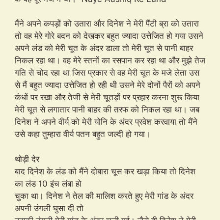
मैंने अपने कपड़ों को उतारा और दिनेश ने मेरी पैंटी ब्रा को उतारा
तो वह मेरे गोरे बदन को देखकर बहुत ज्यादा उत्तेजित हो गया उसने
अपने लंड को मेरी चूत के अंदर डाला तो मेरी चूत से पानी बाहर
निकल रहा था। वह मेरे स्तनों का रसपान कर रहा था और मुझे तेज
गति से चोद रहा था जिस प्रकार से वह मेरी चूत के मजे लेता उस
से मैं बहुत ज्यादा उत्तेजित हो रही थी उसने मेरे दोनों पैरों को अपने
कंधों पर रखा और तेजी से मेरी चूतड़ों पर प्रहार करना शुरू किया
मेरी चूत से लगातार पानी बाहर की तरफ को निकल रहा था। जब
दिनेश ने अपने वीर्य को मेरी योनि के अंदर प्रवेश करवाया तो मैंने
उसे कहा तुम्हारा वीर्य पतन बहुत जल्दी हो गया।
थोड़ी देर
बाद दिनेश के लंड को मैंने दोबारा चूस कर खड़ा किया तो दिनेश
का लंड 10 इंच लंबा हो
चुका था। दिनेश ने तेल की मालिश करते हुए मेरी गांड के अंदर
अपनी उंगली घुसा दी तो