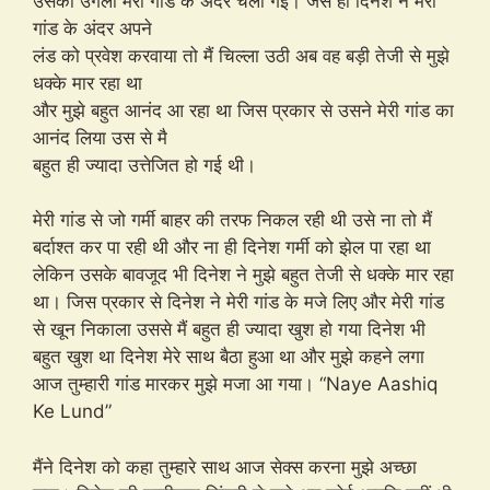
उसकी उंगली मेरी गांड के अंदर चली गई। जैसे ही दिनेश ने मेरी
गांड के अंदर अपने
लंड को प्रवेश करवाया तो मैं चिल्ला उठी अब वह बड़ी तेजी से मुझे
धक्के मार रहा था
और मुझे बहुत आनंद आ रहा था जिस प्रकार से उसने मेरी गांड का
आनंद लिया उस से मै
बहुत ही ज्यादा उत्तेजित हो गई थी।
मेरी गांड से जो गर्मी बाहर की तरफ निकल रही थी उसे ना तो मैं
बर्दाश्त कर पा रही थी और ना ही दिनेश गर्मी को झेल पा रहा था
लेकिन उसके बावजूद भी दिनेश ने मुझे बहुत तेजी से धक्के मार रहा
था। जिस प्रकार से दिनेश ने मेरी गांड के मजे लिए और मेरी गांड
से खून निकाला उससे मैं बहुत ही ज्यादा खुश हो गया दिनेश भी
बहुत खुश था दिनेश मेरे साथ बैठा हुआ था और मुझे कहने लगा
आज तुम्हारी गांड मारकर मुझे मजा आ गया। “Naye Aashiq
Ke Lund”
मैंने दिनेश को कहा तुम्हारे साथ आज सेक्स करना मुझे अच्छा