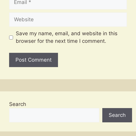
Website
Save my name, email, and website in this
browser for the next time I comment.
Search
Search