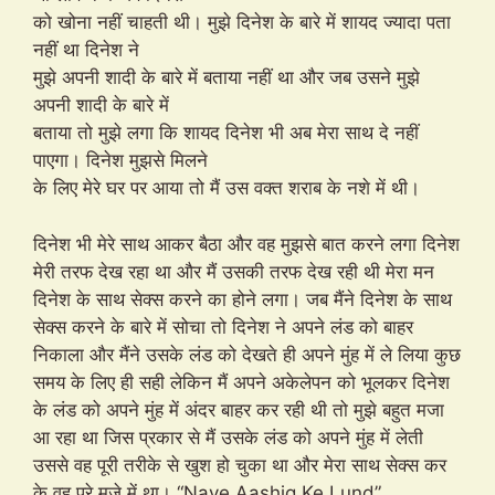
को खोना नहीं चाहती थी। मुझे दिनेश के बारे में शायद ज्यादा पता
नहीं था दिनेश ने
मुझे अपनी शादी के बारे में बताया नहीं था और जब उसने मुझे
अपनी शादी के बारे में
बताया तो मुझे लगा कि शायद दिनेश भी अब मेरा साथ दे नहीं
पाएगा। दिनेश मुझसे मिलने
के लिए मेरे घर पर आया तो मैं उस वक्त शराब के नशे में थी।
दिनेश भी मेरे साथ आकर बैठा और वह मुझसे बात करने लगा दिनेश
मेरी तरफ देख रहा था और मैं उसकी तरफ देख रही थी मेरा मन
दिनेश के साथ सेक्स करने का होने लगा। जब मैंने दिनेश के साथ
सेक्स करने के बारे में सोचा तो दिनेश ने अपने लंड को बाहर
निकाला और मैंने उसके लंड को देखते ही अपने मुंह में ले लिया कुछ
समय के लिए ही सही लेकिन मैं अपने अकेलेपन को भूलकर दिनेश
के लंड को अपने मुंह में अंदर बाहर कर रही थी तो मुझे बहुत मजा
आ रहा था जिस प्रकार से मैं उसके लंड को अपने मुंह में लेती
उससे वह पूरी तरीके से खुश हो चुका था और मेरा साथ सेक्स कर
के वह पूरे मजे में था। “Naye Aashiq Ke Lund”