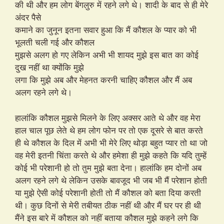
की थी और हम लोग बेंगलुरु में रहने लगे थे। शादी के बाद से ही मेरे
अंदर पैसे
कमाने का जुनून इतना सवार हुआ कि मैं कौशल के प्यार को भी
भूलती चली गई और कौशल
मुझसे अलग हो गए लेकिन अभी भी शायद मुझे इस बात का कोई
दुख नहीं था क्योंकि मुझे
लगा कि मुझे अब और मेहनत करनी चाहिए कौशल और मैं अब
अलग रहने लगे थे।
हालांकि कौशल मुझसे मिलने के लिए अक्सर आते थे और वह मेरा
हाल चाल पूछ लेते थे हम लोग फोन पर तो एक दूसरे से बात करते
ही थे कौशल के दिल में अभी भी मेरे लिए थोड़ा बहुत प्यार तो था जो
वह मेरी इतनी चिंता करते थे और हमेशा ही मुझे कहते कि यदि तुम्हें
कोई भी परेशानी हो तो तुम मुझे बता देना। हालांकि हम दोनों अब
अलग रहने लगे थे लेकिन उसके बावजूद भी जब भी मैं परेशान होती
या मुझे ऐसी कोई परेशानी होती तो मैं कौशल को बता दिया करती
थी। कुछ दिनों से मेरी तबीयत ठीक नहीं थी और मैं घर पर ही थी
मैंने इस बारे में कौशल को नहीं बताया कौशल मुझे कहने लगे कि