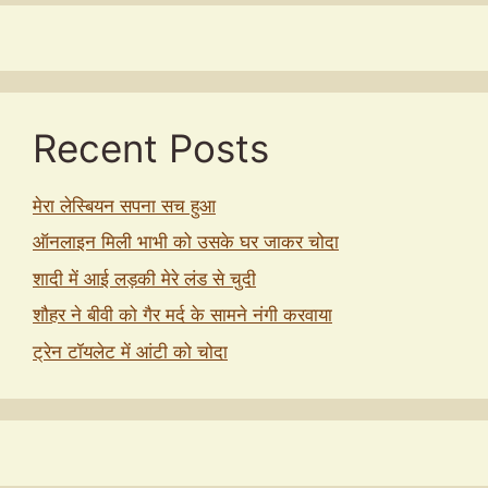
Recent Posts
मेरा लेस्बियन सपना सच हुआ
ऑनलाइन मिली भाभी को उसके घर जाकर चोदा
शादी में आई लड़की मेरे लंड से चुदी
शौहर ने बीवी को गैर मर्द के सामने नंगी करवाया
ट्रेन टॉयलेट में आंटी को चोदा