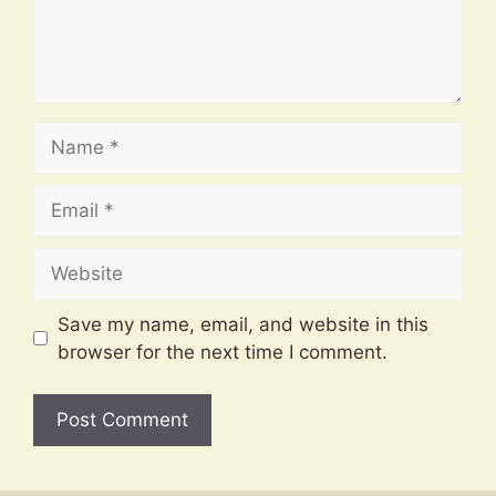
Name
Email
Website
Save my name, email, and website in this
browser for the next time I comment.