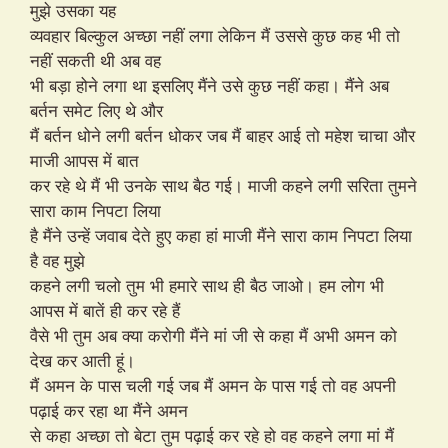
मुझे उसका यह
व्यवहार बिल्कुल अच्छा नहीं लगा लेकिन मैं उससे कुछ कह भी तो
नहीं सकती थी अब वह
भी बड़ा होने लगा था इसलिए मैंने उसे कुछ नहीं कहा। मैंने अब
बर्तन समेट लिए थे और
मैं बर्तन धोने लगी बर्तन धोकर जब मैं बाहर आई तो महेश चाचा और
माजी आपस में बात
कर रहे थे मैं भी उनके साथ बैठ गई। माजी कहने लगी सरिता तुमने
सारा काम निपटा लिया
है मैंने उन्हें जवाब देते हुए कहा हां माजी मैंने सारा काम निपटा लिया
है वह मुझे
कहने लगी चलो तुम भी हमारे साथ ही बैठ जाओ। हम लोग भी
आपस में बातें ही कर रहे हैं
वैसे भी तुम अब क्या करोगी मैंने मां जी से कहा मैं अभी अमन को
देख कर आती हूं।
मैं अमन के पास चली गई जब मैं अमन के पास गई तो वह अपनी
पढ़ाई कर रहा था मैंने अमन
से कहा अच्छा तो बेटा तुम पढ़ाई कर रहे हो वह कहने लगा मां मैं