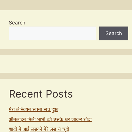
Search
Search
Recent Posts
मेरा लेस्बियन सपना सच हुआ
ऑनलाइन मिली भाभी को उसके घर जाकर चोदा
शादी में आई लड़की मेरे लंड से चुदी