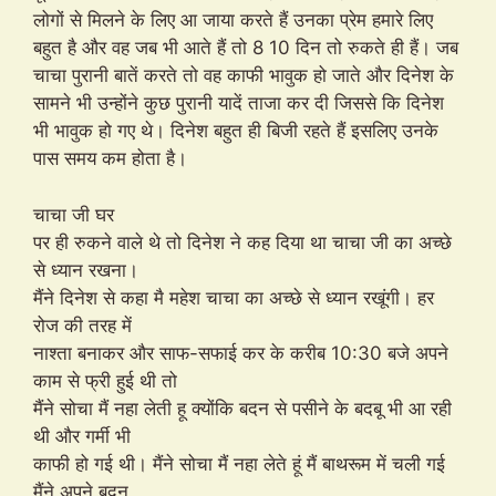
लोगों से मिलने के लिए आ जाया करते हैं उनका प्रेम हमारे लिए
बहुत है और वह जब भी आते हैं तो 8 10 दिन तो रुकते ही हैं। जब
चाचा पुरानी बातें करते तो वह काफी भावुक हो जाते और दिनेश के
सामने भी उन्होंने कुछ पुरानी यादें ताजा कर दी जिससे कि दिनेश
भी भावुक हो गए थे। दिनेश बहुत ही बिजी रहते हैं इसलिए उनके
पास समय कम होता है।
चाचा जी घर
पर ही रुकने वाले थे तो दिनेश ने कह दिया था चाचा जी का अच्छे
से ध्यान रखना।
मैंने दिनेश से कहा मै महेश चाचा का अच्छे से ध्यान रखूंगी। हर
रोज की तरह में
नाश्ता बनाकर और साफ-सफाई कर के करीब 10:30 बजे अपने
काम से फ्री हुई थी तो
मैंने सोचा मैं नहा लेती हू क्योंकि बदन से पसीने के बदबू भी आ रही
थी और गर्मी भी
काफी हो गई थी। मैंने सोचा मैं नहा लेते हूं मैं बाथरूम में चली गई
मैंने अपने बदन