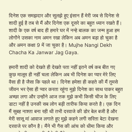
दिनेश एक समझदार और सुलझे हुए इंसान हैं मेरी जब से दिनेश से
शादी हुई है तब से मैं और दिनेश एक दूसरे का बहुत ध्यान रखते हैं।
शादी के एक वर्ष बाद ही हमारे घर में नन्हे बालक का जन्म हुआ हम
लोगोंने उसका नाम अमन रखा लेकिन अब अमन बड़ा हो चुका है
और अमन कक्षा 9 में जा चुका है। Mujhe Nangi Dekh
Chacha Ka Janwar Jag Gaya.
हमारी शादी को देखते ही देखते पता नहीं इतने वर्ष कब बीत गए
कुछ मालूम ही नहीं चला लेकिन अब भी दिनेश का प्यार मेरे लिए
वैसा ही है जैसा कि पहले था। दिनेश हमेशा ही कहते की मैं तुमसे
जीवन भर ऐसा ही प्यार करता रहूंगा मुझे दिनेश का साथ पाकर बहुत
अच्छा लगा और उन्होंने आज तक मुझे कभी किसी चीज के लिए
डाटा नहीं है उनकी सब लोग बड़ी तारीफ किया करते है। एक दिन
मैं सुबह नाश्ता बना रही थी तभी दरवाजे की डोर बेल बजी है और
मेरी सासू मां आवाज लगाते हुए मुझे कहने लगी सरिता बेटा देखना
दरवाजे पर कौन है। मैंने भी गैस की आंच को धीमा किया और