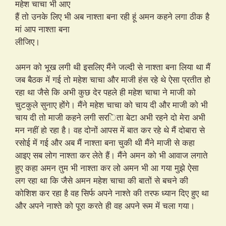
महेश चाचा भी आए
हैं तो उनके लिए भी अब नाश्ता बना रही हूं अमन कहने लगा ठीक है
मां आप नाश्ता बना
लीजिए।
अमन को भूख लगी थी इसलिए मैंने जल्दी से नाश्ता बना लिया था मैं
जब बैठक में गई तो महेश चाचा और माजी हंस रहे थे ऐसा प्रतीत हो
रहा था जैसे कि अभी कुछ देर पहले ही महेश चाचा ने माजी को
चुटकुले सुनाए होंगे। मैंने महेश चाचा को चाय दी और माजी को भी
चाय दी तो माजी कहने लगी सरिता बेटा अभी रहने दो मेरा अभी
मन नहीं हो रहा है। वह दोनों आपस में बात कर रहे थे मैं दोबारा से
रसोई में गई और अब मैं नाश्ता बना चुकी थी मैंने माजी से कहा
आइए सब लोग नाश्ता कर लेते हैं। मैंने अमन को भी आवाज लगाते
हुए कहा अमन तुम भी नाश्ता कर लो अमन भी आ गया मुझे ऐसा
लग रहा था कि जैसे अमन महेश चाचा की बातों से बचने की
कोशिश कर रहा है वह सिर्फ अपने नाश्ते की तरफ ध्यान दिए हुए था
और अपने नाश्ते को पूरा करते ही वह अपने रूम में चला गया।