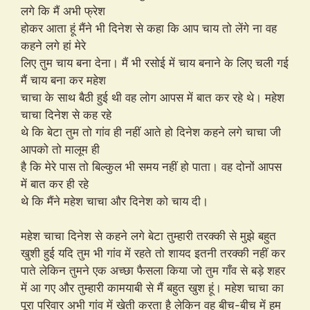
लगे कि मैं अभी फ्रेश
होकर आता हूं मैंने भी दिनेश से कहा कि आप चाय तो लेंगे ना वह
कहने लगे हां मेरे
लिए तुम चाय बना देना। मैं भी रसोई में चाय बनाने के लिए चली गई
मैं चाय बना कर महेश
चाचा के साथ बैठी हुई थी वह लोग आपस में बात कर रहे थे। महेश
चाचा दिनेश से कह रहे
थे कि बेटा तुम तो गांव ही नहीं आते हो दिनेश कहने लगे चाचा जी
आपको तो मालूम ही
है कि मेरे पास तो बिल्कुल भी समय नहीं हो पाता। वह दोनों आपस
में बात कर ही रहे
थे कि मैंने महेश चाचा और दिनेश को चाय दी।
महेश चाचा दिनेश से कहने लगे बेटा तुम्हारी तरक्की से मुझे बहुत
खुशी हुई यदि तुम भी गांव में रहते तो शायद इतनी तरक्की नहीं कर
पाते लेकिन तुमने एक अच्छा फैसला किया जो तुम गाँव से बड़े शहर
में आ गए और तुम्हारी कामयाबी से मैं बहुत खुश हूं। महेश चाचा का
पूरा परिवार अभी गांव में खेती करता है लेकिन वह बीच-बीच में हम