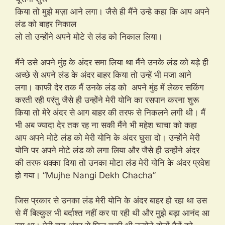
किया तो मुझे मज़ा आने लगा। जैसे ही मैंने उन्हे कहा कि आप अपने
लंड को बाहर निकाल
लो तो उन्होंने अपने मोटे से लंड को निकाल लिया।
मैंने उसे अपने मुंह के अंदर समा लिया था मैंने उनके लंड को बड़े ही
अच्छे से अपने लंड के अंदर बाहर किया तो उन्हें भी मजा आने
लगा। काफी देर तक मैं उनके लंड को अपने मुंह में लेकर सकिंग
करती रही परंतु जैसे ही उन्होंने मेरी योनि का रसपान करना शुरू
किया तो मेरे अंदर से आग बाहर की तरफ से निकलने लगी थी। मैं
भी अब ज्यादा देर तक रह ना सकी मैंने भी महेश चाचा को कहा
आप अपने मोटे लंड को मेरी योनि के अंदर घुसा दो। उन्होंने मेरी
योनि पर अपने मोटे लंड को लगा लिया और जैसे ही उन्होंने अंदर
की तरफ धक्का दिया तो उनका मोटा लंड मेरी योनि के अंदर प्रवेश
हो गया। “Mujhe Nangi Dekh Chacha”
जिस प्रकार से उनका लंड मेरी योनि के अंदर बाहर हो रहा था उस
से मैं बिल्कुल भी बर्दाश्त नहीं कर पा रही थी और मुझे बड़ा आनंद आ