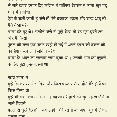
से सारे कपड़े उतार दिए लेकिन मैं तौलिया बेडरूम में लाना भूल गई
थी। मैंने सोचा
ऐसे ही चली जाती हूं जैसे ही मैंने दरवाजा खोला और बाहर आई तो
मैंने देखा महेश
चाचा बैठे हुए थे। उन्होंने जैसे ही मुझे देखा तो वह मुझे घूरने लगे
और मैं किसी
पुतले की तरह एक जगह खड़ी हो गई मैं अपने बदन को ढकने की
कोशिश करने लगी लेकिन महेश
चाचा के अंदर का जानवर जाग चुका था। उनकी आग को बुझाने
के लिए मुझे कुछ करना था।
महेश चाचा ने
मुझे बिस्तर पर लेटा दिया और जिस प्रकार से उन्होंने मेरे होठों पर
किस किया तो
मुझे भी बड़ा मजा आने लगा। वह तो मेरे होठों को चुम रहे थे जैसे ना
जाने कितने
बरसों से भूखे बैठे हो। जब उन्होंने मेरे स्तनों को अपने मुंह में लेकर
चूसना शुरू