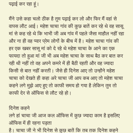
पढ़ाई कर रहा हूं।
मैंने उसे कहा चलो ठीक है तुम पढ़ाई कर लो और फिर मैं वहां से
वापस लौट आई। महेश चाचा गांव की कुछ बातें कर रहे थे वह सासू
मां से कह रहे थे कि भाभी जी अब गांव में पहले जैसा माहौल नहीं रहा
और ना ही वह प्यार प्रेम लोगों के बीच में है। महेश चाचा गांव की
हर एक खबर सासु मां को दे रहे थे महेश चाचा के आने का एक
फायदा तो हुआ मां जी भी अब महेश चाचा के साथ बैठ कर बात कर
रही थी नहीं तो वह अपने कमरे में ही बैठी रहती और वह ज्यादा
किसी से बात नहीं करती। जैसे ही दिनेश आए तो उन्होंने महेश
चाचा को देखते ही कहा अरे चाचा जी आप कब आए तो महेश चाचा
कहने लगे मुझे आए हुए तो काफी समय हो गया है लेकिन तुम तो
काफी देर से ऑफिस से लौट रहे हो।
दिनेश कहने
लगे हां चाचा जी आज कल ऑफिस में कुछ ज्यादा काम है इसलिए
ऑफिस में ही रहना पड़ता
है। चाचा जी ने भी दिनेश से कुछ बातें कि तब तक दिनेश कहने