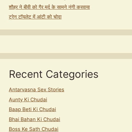
शौहर ने बीवी को गैर मर्द के सामने नंगी करवाया
ट्रेन टॉयलेट में आंटी को चोदा
Recent Categories
Antarvasna Sex Stories
Aunty Ki Chudai
Baap Beti Ki Chudai
Bhai Bahan Ki Chudai
Boss Ke Sath Chudai