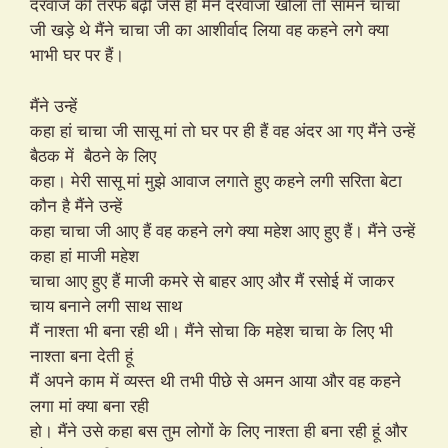
दरवाजे की तरफ बढ़ी जैसे ही मैंने दरवाजा खोला तो सामने चाचा
जी खड़े थे मैंने चाचा जी का आशीर्वाद लिया वह कहने लगे क्या
भाभी घर पर हैं।
मैंने उन्हें
कहा हां चाचा जी सासू मां तो घर पर ही हैं वह अंदर आ गए मैंने उन्हें
बैठक में बैठने के लिए
कहा। मेरी सासू मां मुझे आवाज लगाते हुए कहने लगी सरिता बेटा
कौन है मैंने उन्हें
कहा चाचा जी आए हैं वह कहने लगे क्या महेश आए हुए हैं। मैंने उन्हें
कहा हां माजी महेश
चाचा आए हुए हैं माजी कमरे से बाहर आए और मैं रसोई में जाकर
चाय बनाने लगी साथ साथ
मैं नाश्ता भी बना रही थी। मैंने सोचा कि महेश चाचा के लिए भी
नाश्ता बना देती हूं
मैं अपने काम में व्यस्त थी तभी पीछे से अमन आया और वह कहने
लगा मां क्या बना रही
हो। मैंने उसे कहा बस तुम लोगों के लिए नाश्ता ही बना रही हूं और