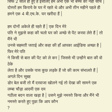
सिर्फ 2 साल ही हुए हैं इसलिए हमें अभी एक भी बच्चे की नहीं सोचे |
दोस्तों हम किराये के घर में रहते थे और अभी तीन महीने पहले ही
हमने एक 4 बी.एच.के. घर खरीदा हैं |
हम दोनों अकेले ही रहते हैं | एक दिन मेरे
पति ने मुझसे कहा की चलो घर को अच्छे से पेंट करवा लेते हैं | तो
मैंने भी
उनसे सहमती जताई और कहा की हाँ आपका आईडिया अच्छा है |
फिर मेरे पति
ने किसी से बात की पेंट को ले कर | जिससे भी उन्होंने बात की वो
ठेके
लेता है और उसके पास कुछ लड़के हैं जो की काम संभालते हैं |
अगले दिन सुबह
डोर बेल बजी तो मैं दरवाजा खोलने गई तो देखा की सामने एक
लम्बा चौड़ा आदमी एक दम
गठीला बदन वाला खड़ा है | उसने मुझे नमस्ते किया और मैंने भी
नमस्ते करते हुए पुछा कि आप कौन
?