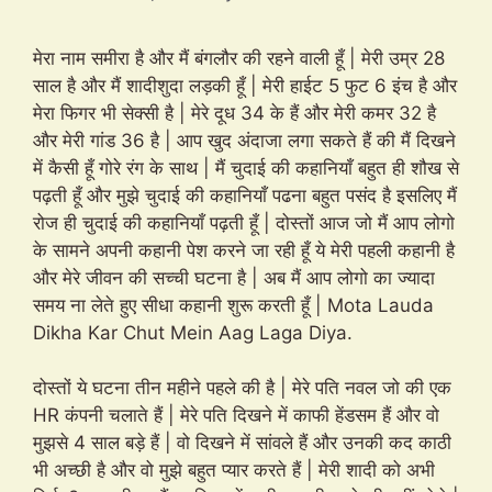
मेरा नाम समीरा है और मैं बंगलौर की रहने वाली हूँ | मेरी उम्र 28
साल है और मैं शादीशुदा लड़की हूँ | मेरी हाईट 5 फुट 6 इंच है और
मेरा फिगर भी सेक्सी है | मेरे दूध 34 के हैं और मेरी कमर 32 है
और मेरी गांड 36 है | आप खुद अंदाजा लगा सकते हैं की मैं दिखने
में कैसी हूँ गोरे रंग के साथ | मैं चुदाई की कहानियाँ बहुत ही शौख से
पढ़ती हूँ और मुझे चुदाई की कहानियाँ पढना बहुत पसंद है इसलिए मैं
रोज ही चुदाई की कहानियाँ पढ़ती हूँ | दोस्तों आज जो मैं आप लोगो
के सामने अपनी कहानी पेश करने जा रही हूँ ये मेरी पहली कहानी है
और मेरे जीवन की सच्ची घटना है | अब मैं आप लोगो का ज्यादा
समय ना लेते हुए सीधा कहानी शुरू करती हूँ | Mota Lauda
Dikha Kar Chut Mein Aag Laga Diya.
दोस्तों ये घटना तीन महीने पहले की है | मेरे पति नवल जो की एक
HR कंपनी चलाते हैं | मेरे पति दिखने में काफी हेंडसम हैं और वो
मुझसे 4 साल बड़े हैं | वो दिखने में सांवले हैं और उनकी कद काठी
भी अच्छी है और वो मुझे बहुत प्यार करते हैं | मेरी शादी को अभी