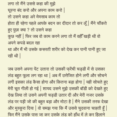
लगा तो मैंने उससे कहा की मुझे
घूरना बंद करो और अपना काम करो |
तो उसने कहा अरे मेमसाब काम तो
होता ही रहेगा पहले आपके बदन का दीदार तो कर लूँ | मैंने चौंकते
हुए पुछा क्या ? तो उसने कहा
कुछ नहीं | फिर जब वो काम करने लगा तो मैं वहीँ खड़ी थी वो
अपने कपडे बदल रहा
था और मैं भी उसके कसरती शरीर को देख कर पानी पानी हुए जा
रही थी |
जब उसने अपना पेंट उतारा तो उसकी फ्रेंची चड्डी में से उसका
लंड बहुत फूला लग रहा था | अब मैं उत्तेजित होने लगी और सोचने
लगी इसका लंड कैसा होगा और कितना बड़ा होगा | यही सोचते हुए
मेरी चूत गीली हो गई | शायद उसने मुझे उसकी बॉडी को देखते हुए
देख लिया तो उसने अपनी चड्डी उतार दी और मेरी नजर उसके
लंड पर पड़ी जो की बहुत बड़ा और मोटा है | मैंने उसकी तरफ देखा
और मुस्कुरा दिया | वो समझ गया कि मैं उससे चुदवाना चाहती हूँ |
फिर मैंने उसके पास जा कर उसके लंड को हाँथ में ले कर हिलाने