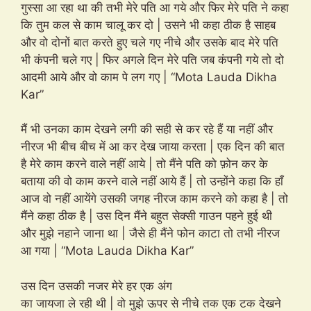
गुस्सा आ रहा था की तभी मेरे पति आ गये और फिर मेरे पति ने कहा
कि तुम कल से काम चालू कर दो | उसने भी कहा ठीक है साहब
और वो दोनों बात करते हुए चले गए नीचे और उसके बाद मेरे पति
भी कंपनी चले गए | फिर अगले दिन मेरे पति जब कंपनी गये तो दो
आदमी आये और वो काम पे लग गए | “Mota Lauda Dikha
Kar”
मैं भी उनका काम देखने लगी की सही से कर रहे हैं या नहीं और
नीरज भी बीच बीच में आ कर देख जाया करता | एक दिन की बात
है मेरे काम करने वाले नहीं आये | तो मैंने पति को फ़ोन कर के
बताया की वो काम करने वाले नहीं आये हैं | तो उन्होंने कहा कि हाँ
आज वो नहीं आयेंगे उसकी जगह नीरज काम करने को कहा है | तो
मैंने कहा ठीक है | उस दिन मैंने बहुत सेक्सी गाउन पहने हुई थी
और मुझे नहाने जाना था | जैसे ही मैंने फोन काटा तो तभी नीरज
आ गया | “Mota Lauda Dikha Kar”
उस दिन उसकी नजर मेरे हर एक अंग
का जायजा ले रही थी | वो मुझे ऊपर से नीचे तक एक टक देखने