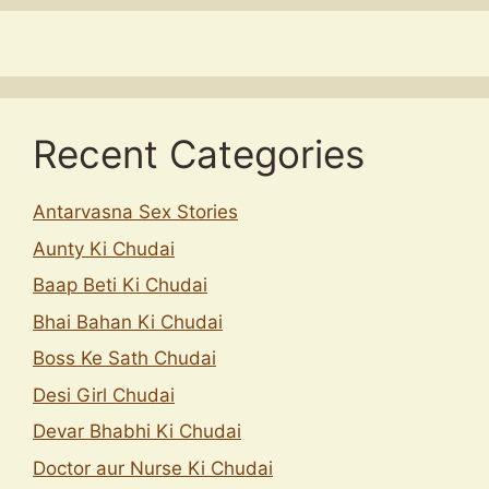
Recent Categories
Antarvasna Sex Stories
Aunty Ki Chudai
Baap Beti Ki Chudai
Bhai Bahan Ki Chudai
Boss Ke Sath Chudai
Desi Girl Chudai
Devar Bhabhi Ki Chudai
Doctor aur Nurse Ki Chudai