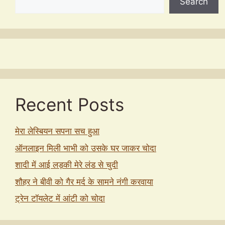
Search
Recent Posts
मेरा लेस्बियन सपना सच हुआ
ऑनलाइन मिली भाभी को उसके घर जाकर चोदा
शादी में आई लड़की मेरे लंड से चुदी
शौहर ने बीवी को गैर मर्द के सामने नंगी करवाया
ट्रेन टॉयलेट में आंटी को चोदा