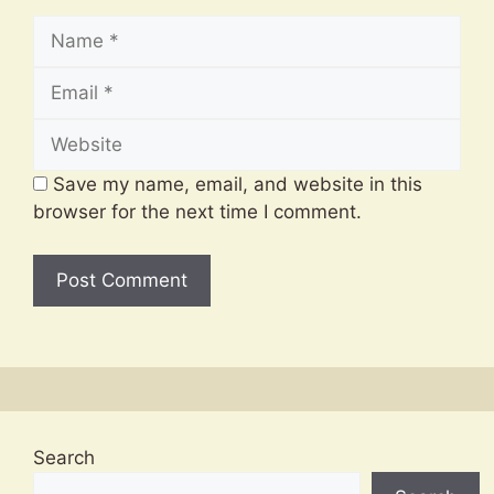
Name
Email
Website
Save my name, email, and website in this
browser for the next time I comment.
Search