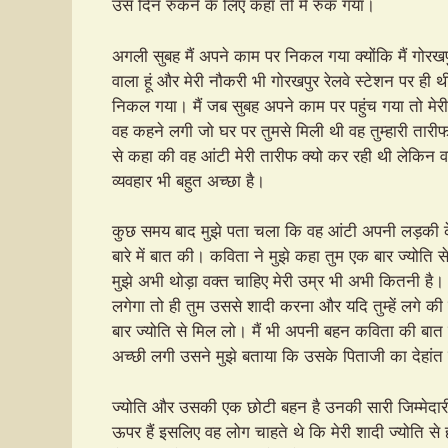
उस दिन रुकने के लिए कहा तो मैं रुक गया।
अगली सुबह मैं अपने काम पर निकल गया क्योंकि मैं गोरखप
वाला हूं और मेरी नौकरी भी गोरखपुर रेलवे स्टेशन पर ही थ
निकल गया। मैं जब सुबह अपने काम पर पहुंच गया तो मे
वह कहने लगी जो घर पर तुमसे मिली थी वह तुम्हारी तारी
से कहा की वह आंटी मेरी तारीफ क्यो कर रही थी लेकिन वह
व्यवहार भी बहुत अच्छा है।
कुछ समय बाद मुझे पता चला कि वह आंटी अपनी लड़की के ल
बारे में बात की। कविता ने मुझे कहा तुम एक बार ज्योति 
मुझे अभी थोड़ा वक्त चाहिए मेरी उम्र भी अभी कितनी है। म
लगेगा तो ही तुम उससे शादी करना और यदि तुम्हें लगे की 
बार ज्योति से मिल लो। मैं भी अपनी बहन कविता की बात 
अच्छी लगी उसने मुझे बताया कि उसके पिताजी का देहांत 
ज्योति और उसकी एक छोटी बहन है उनकी सारी जिम्मेदार
ऊपर हैं इसलिए वह लोग चाहते थे कि मेरी शादी ज्योति से 