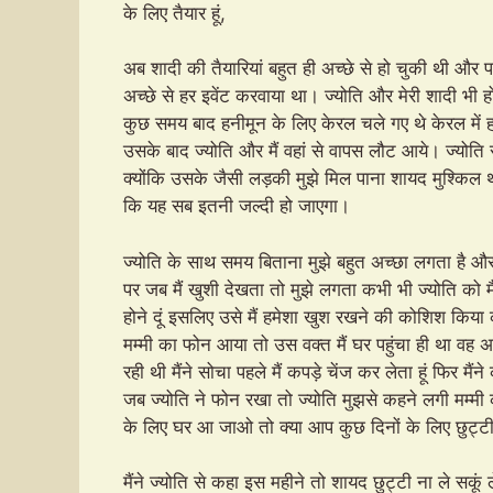
के लिए तैयार हूं,
अब शादी की तैयारियां बहुत ही अच्छे से हो चुकी थी और पा
अच्छे से हर इवेंट करवाया था। ज्योति और मेरी शादी भी
कुछ समय बाद हनीमून के लिए केरल चले गए थे केरल में 
उसके बाद ज्योति और मैं वहां से वापस लौट आये। ज्योति 
क्योंकि उसके जैसी लड़की मुझे मिल पाना शायद मुश्किल थ
कि यह सब इतनी जल्दी हो जाएगा।
ज्योति के साथ समय बिताना मुझे बहुत अच्छा लगता है और
पर जब मैं खुशी देखता तो मुझे लगता कभी भी ज्योति को 
होने दूं इसलिए उसे मैं हमेशा खुश रखने की कोशिश किया
मम्मी का फोन आया तो उस वक्त मैं घर पहुंचा ही था वह 
रही थी मैंने सोचा पहले मैं कपड़े चेंज कर लेता हूं फिर मैंन
जब ज्योति ने फोन रखा तो ज्योति मुझसे कहने लगी मम्मी
के लिए घर आ जाओ तो क्या आप कुछ दिनों के लिए छुट्टी
मैंने ज्योति से कहा इस महीने तो शायद छुट्टी ना ले सकूं