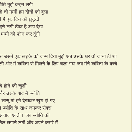
्योति मुझे कहने लगी
ो तो मम्मी हम दोनों को बुला
ी मैं एक दिन की छुट्टी
 कहने लगी ठीक है आप देख
 मम्मी को फोन कर दूंगी
च उसने एक लड़के को जन्म दिया मुझे अब उसके घर तो जाना ही था
टी ले ली और मैं कविता से मिलने के लिए चला गया जब मैंने कविता के बच्चे
े होने की खुशी
 और उसके बाद मैं ज्योति
 सासू मां हमे देखकर खुश हो गए
ने ज्योति के साथ जमकर सेक्स
ेज आवाज आती। जब ज्योति की
तेल लगाने लगी और अपने कमरे में