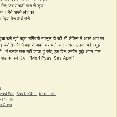
जे लिए जब उनकी गांड से कुछ
 था। मैंने अपने लंड को
दिया मेरा वीर्य जैसे
आ उसे मुझे बहुत शर्मिंदगी महसूस हो रही थी लेकिन मैं अपने आप पर
ज्योति और मै वहां से अपने घर चले आए लेकिन उनका फोन मुझे
ैं उनके पास नहीं जाता हूं परंतु एक दिन उन्होंने मुझे अपने पास
ी गांड के मजे लिए। “Meri Pyasi Sas Apni”
ai
yasi Sas
,
Sas Ki Chut
,
tel malish
ahi Thi
Le Gaya