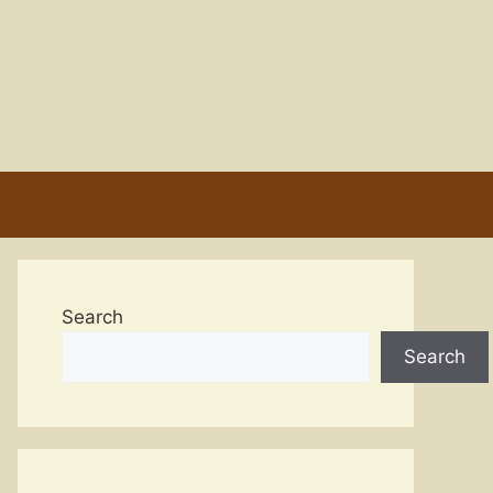
Search
Search