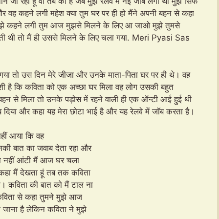
रहा हूँ वो तब की है जब मुझे रेलवे में नई जॉब लगी थी मुझे सिर्फ
र वह कहने लगी महेश क्या तुम घर पर ही हो मैंने अपनी बहन से कहा
न मुझे कहने लगी तुम आज मुझसे मिलने के लिए आ जाओ मुझे तुमसे
कती थी तो मैं ही उससे मिलने के लिए चला गया. Meri Pyasi Sas
गया तो उस दिन मेरे जीजा और उनके माता-पिता घर पर ही थे। वह
 खुशी है कि कविता को एक अच्छा घर मिला वह लोग उसकी बहुत
 बहन से मिला तो उनके पड़ोस में रहने वाली ही एक ऑन्टी आई हुई थी
ें जवाब दिया और कहा यह मेरा छोटा भाई है और यह रेलवे में जॉब करता है।
नहीं आया कि वह
उनकी बात का जवाब देता रहा और
हा नहीं आंटी मैं आज घर चला
कहा मैं देखता हूं तब तक कविता
ा। कविता की बात को मैं टाल ना
कविता से कहा तुमने मुझे आज
जाना है लेकिन कविता ने मुझे