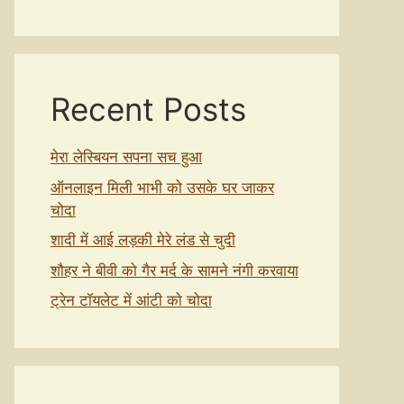
Recent Posts
मेरा लेस्बियन सपना सच हुआ
ऑनलाइन मिली भाभी को उसके घर जाकर
चोदा
शादी में आई लड़की मेरे लंड से चुदी
शौहर ने बीवी को गैर मर्द के सामने नंगी करवाया
ट्रेन टॉयलेट में आंटी को चोदा