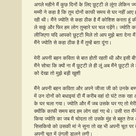
अगले महीने मैं कुछ दिनों के लिए छुट्टी ले लूंगा लेकिन ज
मम्मी ने कहा है कि तुम दोनों काफी समय से घर नहीं आए ह
रही थी। मैंने ज्योति से कहा ठीक है मैं कोशिश करता हूं क
ले सकूं और फिर हम लोग तुम्हारे घर चल पड़ेंगे। ज्योति
लीजिएगा यदि आपको छुट्टी मिले तो आप मुझे बता देना मैं
मैंने ज्योति से कहा ठीक है मैं तुम्हें बता दूंगा।
मेरी अपनी बहन कविता से बात होती रहती थी और इसी बी
मैंने सोचा कि क्यों ना मैं छुट्टी ले ही लूं अब मैंने छुट्
को देखा तो मुझे बड़ी खुशी
मैंने अपनी बहन कविता और अपने जीजा जी को उनके बच्च
में उन दोनों को बधाइयां दी मैं करीब वहां दो घंटे तक रहा
के घर चला गया। ज्योति और मैं जब उसके घर गए तो मेरी
क्योंकि काफी समय बाद हम लोग वहां गए थे। उसी रात मैं
किया ज्योति का जब मै चोदता तो उसके मुंह से बहुत त
सिसकियो को उसकी मां ने सुना तो वह भी अपनी चूत पर 
अपनी चूत में उंगली डालने लगी।