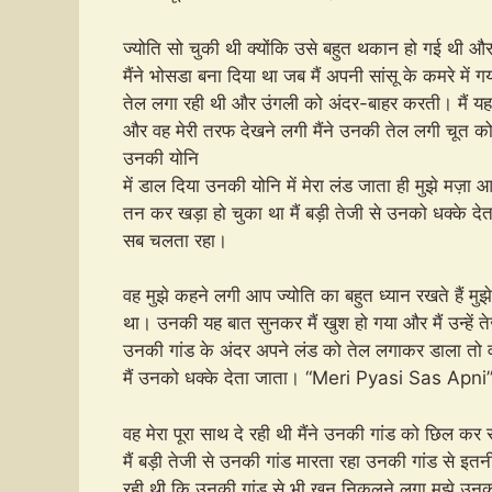
ज्योति सो चुकी थी क्योंकि उसे बहुत थकान हो गई थी 
मैंने भोसडा बना दिया था जब मैं अपनी सांसू के कमरे में ग
तेल लगा रही थी और उंगली को अंदर-बाहर करती। मैं 
और वह मेरी तरफ देखने लगी मैंने उनकी तेल लगी चूत को 
उनकी योनि
में डाल दिया उनकी योनि में मेरा लंड जाता ही मुझे मज़
तन कर खड़ा हो चुका था मैं बड़ी तेजी से उनको धक्के द
सब चलता रहा।
वह मुझे कहने लगी आप ज्योति का बहुत ध्यान रखते हैं म
था। उनकी यह बात सुनकर मैं खुश हो गया और मैं उन्हें ते
उनकी गांड के अंदर अपने लंड को तेल लगाकर डाला तो वह
मैं उनको धक्के देता जाता। “Meri Pyasi Sas Apni
वह मेरा पूरा साथ दे रही थी मैंने उनकी गांड को छिल कर
मैं बड़ी तेजी से उनकी गांड मारता रहा उनकी गांड से इतन
रही थी कि उनकी गांड से भी खून निकलने लगा मुझे उनकी