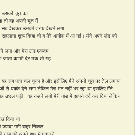
और उसकी चूत का
या तो वह अपनी चूत में
यह सब देखकर उनकी तरफ देखने लगा
सहलाना शुरू किया तो व मेरे आगोश में आ गई। मैंने अपने लंड को
ा आने लगा और मेरा लंड एकदम
ेता जाता काफी देर तक तो यह
ुझे यह सब पता चल चुका है और इसीलिए मैंने अपनी चूत पर तेल लगाया
जी से धक्के देने लगा लेकिन मेरा मन नहीं भर रहा था इसलिए मैंने
 उछल पड़ी। वह कहने लगी मेरी गांड में आपने दर्द कर दिया लेकिन
”
 रख दिया था।
ी ज्यादा गर्मी बाहर निकल
 गांड को अपने हाथ में पकड़ने