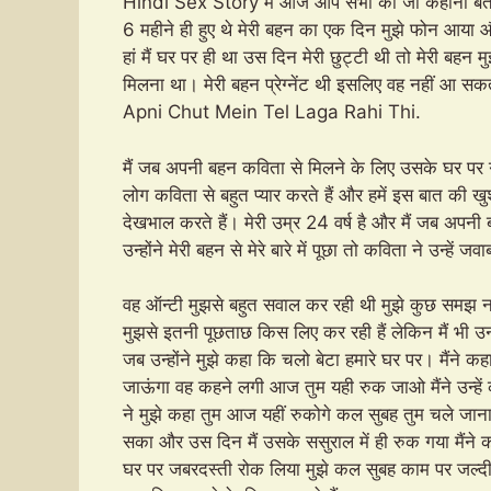
Hindi Sex Story मैं आज आप सभी को जो कहानी बताने जा 
6 महीने ही हुए थे मेरी बहन का एक दिन मुझे फोन आया औ
हां मैं घर पर ही था उस दिन मेरी छुट्टी थी तो मेरी बह
मिलना था। मेरी बहन प्रेग्नेंट थी इसलिए वह नहीं आ स
Apni Chut Mein Tel Laga Rahi Thi.
मैं जब अपनी बहन कविता से मिलने के लिए उसके घर पर 
लोग कविता से बहुत प्यार करते हैं और हमें इस बात की
देखभाल करते हैं। मेरी उम्र 24 वर्ष है और मैं जब अपनी
उन्होंने मेरी बहन से मेरे बारे में पूछा तो कविता ने उन्ह
वह ऑन्टी मुझसे बहुत सवाल कर रही थी मुझे कुछ समझ 
मुझसे इतनी पूछताछ किस लिए कर रही हैं लेकिन मैं भी 
जब उन्होंने मुझे कहा कि चलो बेटा हमारे घर पर। मैंने क
जाऊंगा वह कहने लगी आज तुम यही रुक जाओ मैंने उन्हें 
ने मुझे कहा तुम आज यहीं रुकोगे कल सुबह तुम चले जान
सका और उस दिन मैं उसके ससुराल में ही रुक गया मैंने 
घर पर जबरदस्ती रोक लिया मुझे कल सुबह काम पर जल्दी 