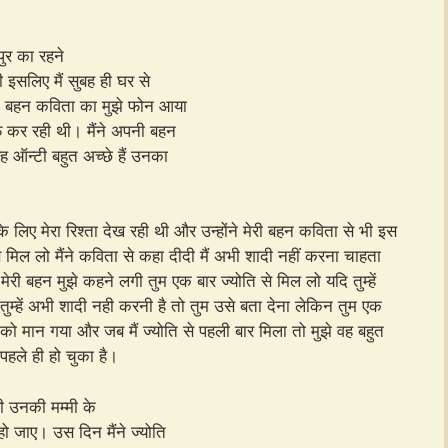
ुर का रहने
ी इसलिए मैं सुबह ही घर से
री बहन कविता का मुझे फोन आया
फ कर रही थी। मैंने अपनी बहन
 ऑन्टी बहुत अच्छे हैं उनका
िए मेरा रिश्ता देख रही थी और उन्होंने मेरी बहन कविता से भी इस
से मिल लो मैंने कविता से कहा दीदी मैं अभी शादी नहीं करना चाहता
ेरी बहन मुझे कहने लगी तुम एक बार ज्योति से मिल लो यदि तुम्हें
तुम्हें अभी शादी नही करनी है तो तुम उसे बता देना लेकिन तुम एक
को मान गया और जब मैं ज्योति से पहली बार मिला तो मुझे वह बहुत
पहले ही हो चुका है।
ी उनकी मम्मी के
हो जाए। उस दिन मैंने ज्योति