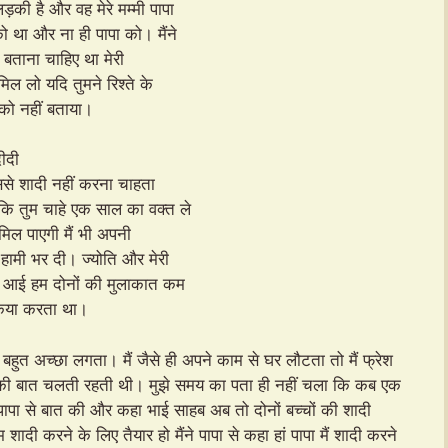
की है और वह मेरे मम्मी पापा
ो था और ना ही पापा को। मैंने
ं बताना चाहिए था मेरी
िल लो यदि तुमने रिश्ते के
 को नहीं बताया।
दीदी
ससे शादी नहीं करना चाहता
कि तुम चाहे एक साल का वक्त ले
 मिल पाएगी मैं भी अपनी
हामी भर दी। ज्योति और मेरी
संद आई हम दोनों की मुलाकात कम
 किया करता था।
हुत अच्छा लगता। मैं जैसे ही अपने काम से घर लौटता तो मैं फ्रेश
ों की बात चलती रहती थी। मुझे समय का पता ही नहीं चला कि कब एक
े पापा से बात की और कहा भाई साहब अब तो दोनों बच्चों की शादी
म शादी करने के लिए तैयार हो मैंने पापा से कहा हां पापा मैं शादी करने