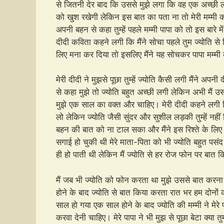
से जितनी देर बाद कि उससे मुझे लगा कि वह एक अच्छी लड़
को खुश रखेगी लेकिन इस बात का पता ना तो मेरी मम्मी क
अपनी बहन से कहा तुम्हें पहले मम्मी पापा को तो इस बारे मे
दीदी कविता कहने लगी कि मैंने सोचा पहले तुम ज्योति से म
लिए मना कर दिया तो इसलिए मैंने यह सोचकर पापा मम्मी
मेरी दीदी ने मुझसे पूछा तुम्हें ज्योति कैसी लगी मैंने अपनी 
से कहा मुझे तो ज्योति बहुत अच्छी लगी लेकिन अभी मैं उ
मुझे एक साल का वक्त और चाहिए। मेरी दीदी कहने लगी 
लो लेकिन ज्योति जैसी सुंदर और सुशील लड़की तुम्हें नहीं
बहन की बात को ना टाल सका और मैंने इस रिश्ते के लिए 
सगाई हो चुकी थी मेरे माता-पिता को भी ज्योति बहुत प
ही हो पाती थी लेकिन मैं ज्योति से हर रोज फोन पर बात
मैं जब भी ज्योति को फोन करता था मुझे उससे बात करना ब
होने के बाद ज्योति से बात किया करता रात भर हम दोन
साल हो गया एक साल होने के बाद ज्योति की मम्मी ने मेर
करवा देनी चाहिए। मेरे पापा ने भी मुझ से पूछा बेटा क्या तु