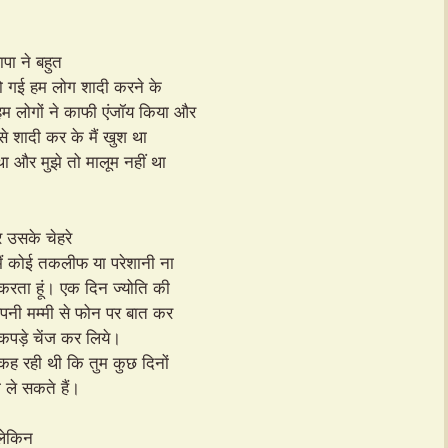
पा ने बहुत
 हो गई हम लोग शादी करने के
हम लोगों ने काफी एंजॉय किया और
से शादी कर के मैं खुश था
ा और मुझे तो मालूम नहीं था
 उसके चेहरे
मैं कोई तकलीफ या परेशानी ना
 करता हूं। एक दिन ज्योति की
अपनी मम्मी से फोन पर बात कर
े कपड़े चेंज कर लिये।
 कह रही थी कि तुम कुछ दिनों
 ले सकते हैं।
 लेकिन