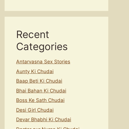
Recent
Categories
Antarvasna Sex Stories
Aunty Ki Chudai
Baap Beti Ki Chudai
Bhai Bahan Ki Chudai
Boss Ke Sath Chudai
Desi Girl Chudai
Devar Bhabhi Ki Chudai