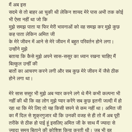
मैं अब इस
सदमे से तो बाहर आ चुकी थी लेकिन शायद मेरे पास अभी तक कोई
भी ऐसा नहीं था जो कि
मुझे समझ पाता या फिर मेरी भावनाओं को वह समझ कर मुझे कुछ
कह पाता लेकिन अमित जी
के मेरे जीवन में आने से मेरे जीवन में बहुत परिवर्तन होने लगा।
उन्होंने मुझे
बताया कि कैसे मुझे अपने सास-ससुर का ध्यान रखना चाहिए मैं
बिल्कुल उन्हीं की
बातों का आचरण करने लगी और सब कुछ मेरे जीवन में जैसे ठीक
होने लगा था।
मेरे सास ससुर भी मुझे अब प्यार करने लगे थे मैंने कभी कल्पना भी
नहीं की थी कि वह लोग मुझे प्यार करेंगे सब कुछ इतनी जल्दी में हो
रहा था कि मेरे लिए तो यह किसी सपने से कम नहीं था। अमित जी
का मैं दिल से शुक्रगुजार थी कि उनकी वजह से ही तो मैं अब पूरी
तरीके से ठीक हो पाई हूं इसलिए अमित जी के साथ मैं ज्यादा से
ज्यादा समय बिताने की कोशिश किया करती थी। जब भी वह