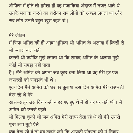
ऑफिस में होते तो हमेशा ही वह मजाकिया अंदाज में नजर आते थे
उनके मजाक करने का तरीका सब लोगों को अच्छा लगता था और
सब लोग उनसे बहुत खुश रहते थे।
मेरे जीवन
में सिर्फ अमित की ही अहम भूमिका थी अमित के अलावा मैं किसी से
भी ज्यादा बात नहीं
करती थी क्योंकि मुझे लगता था कि शायद अमित के अलावा मुझे
कोई भी समझ नहीं पाता
है। मैंने अमित को अपना सब कुछ बना लिया था वह मेरी हर एक
जरूरतों को समझते भी थे।
एक दिन मैंने अमित को घर पर बुलाया उस दिन अमित मेरी तरफ ही
देख रहे थे मेरे
सास-ससुर उस दिन कहीं बाहर गए हुए थे मै ही घर पर नहीं थी। मैं
अमित को उनसे पहले
भी मिलवा चुकी थी जब अमित मेरी तरफ देख रहे थे तो मैंने उनसे
पूछा आप मुझे ऐसे
क्या देख रहे हैं तो वह कहने लगे कि आपकी सुंदरता को मैं निहार