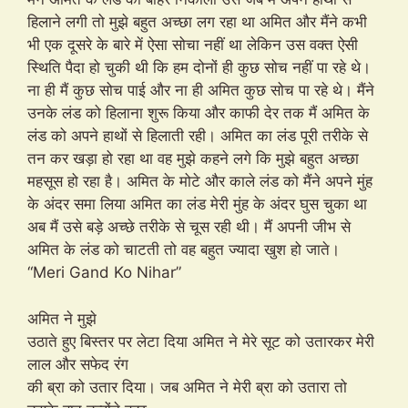
हिलाने लगी तो मुझे बहुत अच्छा लग रहा था अमित और मैंने कभी
भी एक दूसरे के बारे में ऐसा सोचा नहीं था लेकिन उस वक्त ऐसी
स्थिति पैदा हो चुकी थी कि हम दोनों ही कुछ सोच नहीं पा रहे थे।
ना ही मैं कुछ सोच पाई और ना ही अमित कुछ सोच पा रहे थे। मैंने
उनके लंड को हिलाना शुरू किया और काफी देर तक मैं अमित के
लंड को अपने हाथों से हिलाती रही। अमित का लंड पूरी तरीके से
तन कर खड़ा हो रहा था वह मुझे कहने लगे कि मुझे बहुत अच्छा
महसूस हो रहा है। अमित के मोटे और काले लंड को मैंने अपने मुंह
के अंदर समा लिया अमित का लंड मेरी मुंह के अंदर घुस चुका था
अब मैं उसे बड़े अच्छे तरीके से चूस रही थी। मैं अपनी जीभ से
अमित के लंड को चाटती तो वह बहुत ज्यादा खुश हो जाते।
“Meri Gand Ko Nihar”
अमित ने मुझे
उठाते हुए बिस्तर पर लेटा दिया अमित ने मेरे सूट को उतारकर मेरी
लाल और सफेद रंग
की ब्रा को उतार दिया। जब अमित ने मेरी ब्रा को उतारा तो