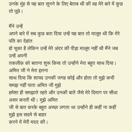
उनके मुंह से यह बात सुनने के लिए बेताब थी की वह मेरे बारे में कुछ
तो पूछे।
मैंने उन्हें
अपने बारे में सब कुछ बता दिया उन्हें यह बात तो मालूम थी कि मेरे
पति का देहांत
हो चुका है लेकिन उन्हें मेरे अंदर की पीड़ा मालूम नहीं थी मैंने जब
उन्हें अपनी
तकलीफ़ को बताना शुरू किया तो उन्होंने मेरा बहुत साथ दिया।
अमित जी ने मेरा इतना
साथ दिया कि शायद उनकी जगह कोई और होता तो मुझे कभी
समझ नहीं पाता अमित जी मुझे
हमेशा ही समझाते रहते और उनकी बातें जैसे मेरे दिमाग पर सीधा
असर करती थी। मुझे अमित
जी से बात करके बहुत अच्छा लगता था उन्होंने ही कहीं ना कहीं
मुझे इस सदमे से बाहर
करने में मेरी मदद की।