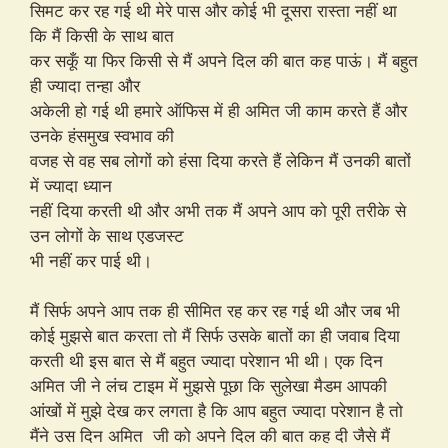
सिमट कर रह गई थी मेरे पास और कोई भी दूसरा रास्ता नहीं था
कि मैं किसी के साथ बात
कर सकूँ या फिर किसी से मैं अपने दिल की बात कह पाऊं। मैं बहुत
ही ज्यादा तन्हा और
अकेली हो गई थी हमारे ऑफिस में ही अमित जी काम करते हैं और
उनके हंसमुख स्वभाव की
वजह से वह सब लोगों को हंसा दिया करते हैं लेकिन मैं उनकी बातों
में ज्यादा ध्यान
नहीं दिया करती थी और अभी तक मैं अपने आप को पूरी तरीके से
उन लोगों के साथ एडजस्ट
भी नहीं कर पाई थी।
मैं सिर्फ अपने आप तक ही सीमित रह कर रह गई थी और जब भी
कोई मुझसे बात करता तो मैं सिर्फ उसके बातों का ही जवाब दिया
करती थी इस बात से मैं बहुत ज्यादा परेशान भी थी। एक दिन
अमित जी ने लंच टाइम में मुझसे पूछा कि सुलेखा मैडम आपकी
आंखों में मुझे देख कर लगता है कि आप बहुत ज्यादा परेशान है तो
मैंने उस दिन अमित जी को अपने दिल की बात कह दी जैसे मैं