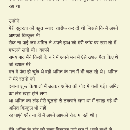
रहा था।
उन्होंने
मेरी सुंदरता की बहुत ज्यादा तारीफ कर दी थी जिससे कि मैं अपने
आपको बिल्कुल भी
रोक ना पाई जब अमित ने अपने हाथ को मेरी जांघ पर रखा तो मैं
मचलने लगी थी। काफी
समय बाद मैंने किसी के बारे में अपने मन में ऐसे ख्याल पैदा किए थे
जो ख्याल मेरे
मन में पैदा हो चुके थे वही अमित के मन में भी चल रहे थे। अमित
ने मेरे स्तनों को
दबाना शुरू किया तो मैं उठकर अमित की गोद में चली गई। अमित
का लंड खड़ा होने लगा
था अमित का लंड मेरी चूतडो से टकराने लगा था मैं समझ गई थी
अमित बिल्कुल भी नहीं
रह पाएंगे और ना ही मैं अपने आपको रोक पा रही थी।
मैंने अमित के लंड को बाहर निकाला उसे जब मैं अपने हाथों से