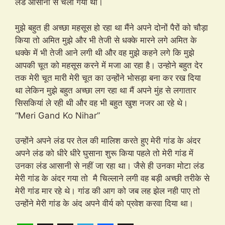
लंड आसानी से चला गया था।
मुझे बहुत ही अच्छा महसूस हो रहा था मैंने अपने दोनों पैरों को चौड़ा
किया तो अमित मुझे और भी तेजी से धक्के मारने लगे अमित के
धक्के में भी तेजी आने लगी थी और वह मुझे कहने लगे कि मुझे
आपकी चूत को महसूस करने में मजा आ रहा है। उन्होने बहुत देर
तक मेरी चूत मारी मेरी चूत का उन्होंने भोसड़ा बना कर रख दिया
था लेकिन मुझे बहुत अच्छा लग रहा था मैं अपने मुंह से लगातार
सिसकियां ले रही थी और वह भी बहुत खुश नजर आ रहे थे।
“Meri Gand Ko Nihar”
उन्होंने अपने लंड पर तेल की मालिश करते हुए मेरी गांड के अंदर
अपने लंड को धीरे धीरे घुसाना शुरू किया पहले तो मेरी गांड में
उनका लंड आसानी से नहीं जा रहा था। जैसे ही उनका मोटा लंड
मेरी गांड के अंदर गया तो मै चिल्लाने लगी वह बड़ी अच्छी तरीके से
मेरी गांड मार रहे थे। गांड की आग को जब लह झेल नही पाए तो
उन्होंने मेरी गांड के अंद अपने वीर्य को प्रवेश करवा दिया था।