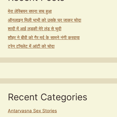
मेरा लेस्बियन सपना सच हुआ
ऑनलाइन मिली भाभी को उसके घर जाकर चोदा
शादी में आई लड़की मेरे लंड से चुदी
शौहर ने बीवी को गैर मर्द के सामने नंगी करवाया
ट्रेन टॉयलेट में आंटी को चोदा
Recent Categories
Antarvasna Sex Stories