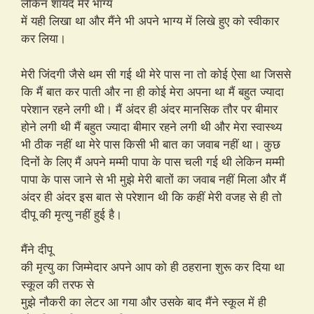
लेकिन शायद मेरे भाग्य
में यही लिखा था और मैंने भी अपने भाग्य में लिखे हुए को स्वीकार
कर लिया।
मेरी जिंदगी जैसे थम सी गई थी मेरे पास ना तो कोई ऐसा था जिससे
कि मैं बात कर पाती और ना ही कोई मेरा अपना था मैं बहुत ज्यादा
परेशान रहने लगी थी। मैं अंदर ही अंदर मानसिक तौर पर बीमार
होने लगी थी मैं बहुत ज्यादा बीमार रहने लगी थी और मेरा स्वास्थ्य
भी ठीक नहीं था मेरे पास किसी भी बात का जवाब नहीं था। कुछ
दिनों के लिए मैं अपने मम्मी पापा के पास चली गई थी लेकिन मम्मी
पापा के पास जाने से भी मुझे मेरी बातों का जवाब नहीं मिला और मैं
अंदर ही अंदर इस बात से परेशान थी कि कहीं मेरी वजह से ही तो
दीपू की मृत्यु नहीं हुई है।
मैंने दीपू
की मृत्यु का जिम्मेदार अपने आप को ही ठहराना शुरू कर दिया था
स्कूल की तरफ से
मुझे नौकरी का लेटर आ गया और उसके बाद मैंने स्कूल में ही