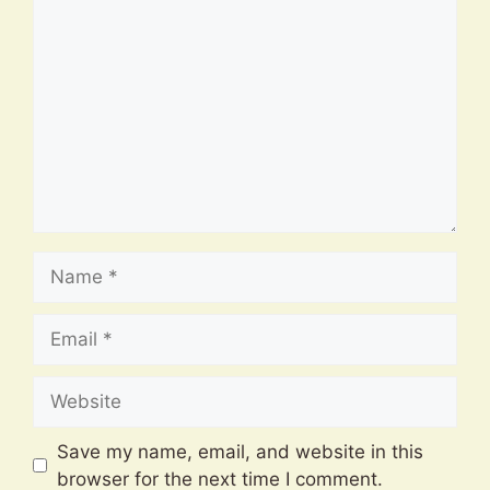
Comment
Name
Email
Website
Save my name, email, and website in this
browser for the next time I comment.