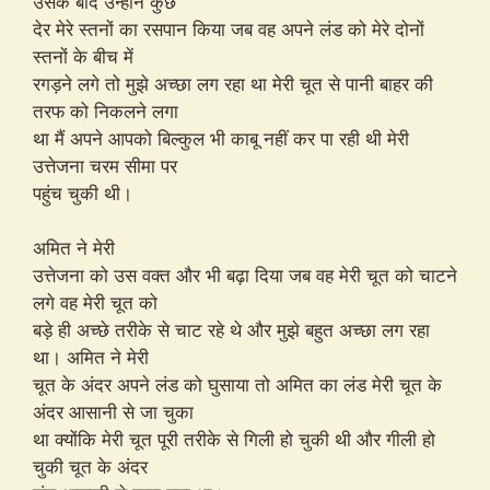
उसके बाद उन्होंने कुछ
देर मेरे स्तनों का रसपान किया जब वह अपने लंड को मेरे दोनों
स्तनों के बीच में
रगड़ने लगे तो मुझे अच्छा लग रहा था मेरी चूत से पानी बाहर की
तरफ को निकलने लगा
था मैं अपने आपको बिल्कुल भी काबू नहीं कर पा रही थी मेरी
उत्तेजना चरम सीमा पर
पहुंच चुकी थी।
अमित ने मेरी
उत्तेजना को उस वक्त और भी बढ़ा दिया जब वह मेरी चूत को चाटने
लगे वह मेरी चूत को
बड़े ही अच्छे तरीके से चाट रहे थे और मुझे बहुत अच्छा लग रहा
था। अमित ने मेरी
चूत के अंदर अपने लंड को घुसाया तो अमित का लंड मेरी चूत के
अंदर आसानी से जा चुका
था क्योंकि मेरी चूत पूरी तरीके से गिली हो चुकी थी और गीली हो
चुकी चूत के अंदर