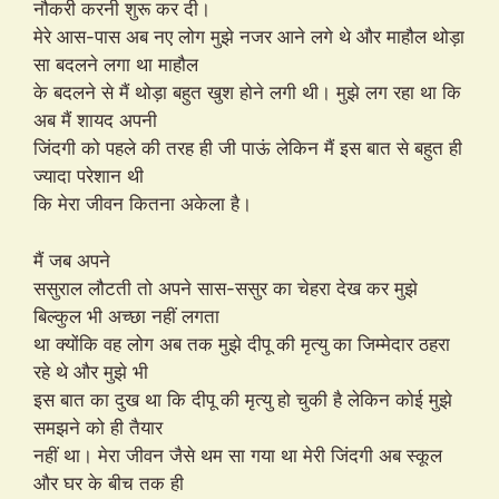
नौकरी करनी शुरू कर दी।
मेरे आस-पास अब नए लोग मुझे नजर आने लगे थे और माहौल थोड़ा
सा बदलने लगा था माहौल
के बदलने से मैं थोड़ा बहुत खुश होने लगी थी। मुझे लग रहा था कि
अब मैं शायद अपनी
जिंदगी को पहले की तरह ही जी पाऊं लेकिन मैं इस बात से बहुत ही
ज्यादा परेशान थी
कि मेरा जीवन कितना अकेला है।
मैं जब अपने
ससुराल लौटती तो अपने सास-ससुर का चेहरा देख कर मुझे
बिल्कुल भी अच्छा नहीं लगता
था क्योंकि वह लोग अब तक मुझे दीपू की मृत्यु का जिम्मेदार ठहरा
रहे थे और मुझे भी
इस बात का दुख था कि दीपू की मृत्यु हो चुकी है लेकिन कोई मुझे
समझने को ही तैयार
नहीं था। मेरा जीवन जैसे थम सा गया था मेरी जिंदगी अब स्कूल
और घर के बीच तक ही