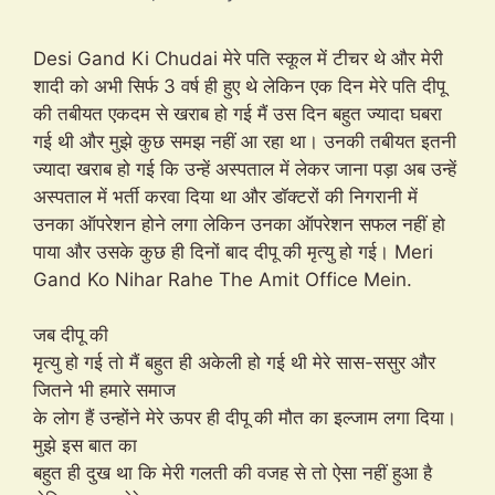
Desi Gand Ki Chudai मेरे पति स्कूल में टीचर थे और मेरी
शादी को अभी सिर्फ 3 वर्ष ही हुए थे लेकिन एक दिन मेरे पति दीपू
की तबीयत एकदम से खराब हो गई मैं उस दिन बहुत ज्यादा घबरा
गई थी और मुझे कुछ समझ नहीं आ रहा था। उनकी तबीयत इतनी
ज्यादा खराब हो गई कि उन्हें अस्पताल में लेकर जाना पड़ा अब उन्हें
अस्पताल में भर्ती करवा दिया था और डॉक्टरों की निगरानी में
उनका ऑपरेशन होने लगा लेकिन उनका ऑपरेशन सफल नहीं हो
पाया और उसके कुछ ही दिनों बाद दीपू की मृत्यु हो गई। Meri
Gand Ko Nihar Rahe The Amit Office Mein.
जब दीपू की
मृत्यु हो गई तो मैं बहुत ही अकेली हो गई थी मेरे सास-ससुर और
जितने भी हमारे समाज
के लोग हैं उन्होंने मेरे ऊपर ही दीपू की मौत का इल्जाम लगा दिया।
मुझे इस बात का
बहुत ही दुख था कि मेरी गलती की वजह से तो ऐसा नहीं हुआ है