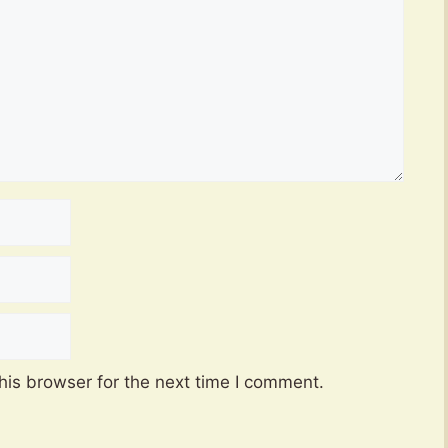
his browser for the next time I comment.