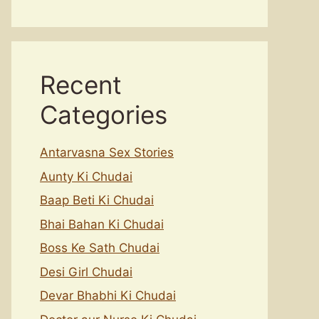
Recent
Categories
Antarvasna Sex Stories
Aunty Ki Chudai
Baap Beti Ki Chudai
Bhai Bahan Ki Chudai
Boss Ke Sath Chudai
Desi Girl Chudai
Devar Bhabhi Ki Chudai