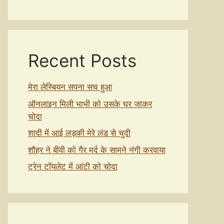
Recent Posts
मेरा लेस्बियन सपना सच हुआ
ऑनलाइन मिली भाभी को उसके घर जाकर
चोदा
शादी में आई लड़की मेरे लंड से चुदी
शौहर ने बीवी को गैर मर्द के सामने नंगी करवाया
ट्रेन टॉयलेट में आंटी को चोदा