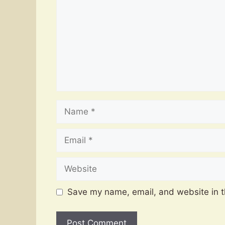
Name
Email
Website
Save my name, email, and website in t