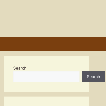
Search
Search