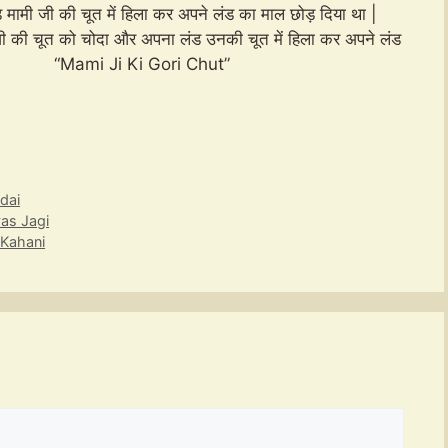
ड मामी जी की चूत में हिला कर अपने लंड का माल छोड़ दिया था |
मी जी की चूत को चोदा और अपना लंड उनकी चूत में हिला कर अपने लंड
“Mami Ji Ki Gori Chut”
dai
as Jagi
 Kahani