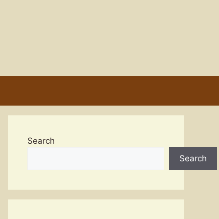
Search
Search