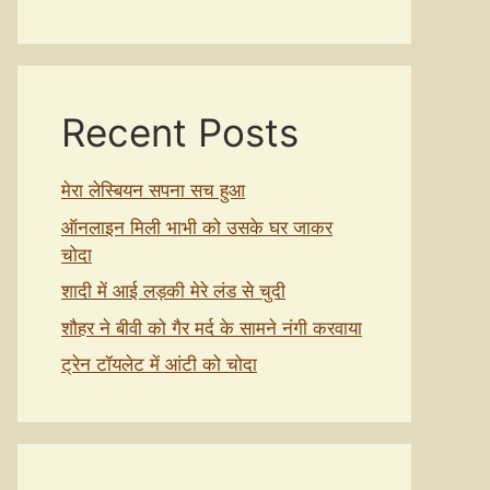
Recent Posts
मेरा लेस्बियन सपना सच हुआ
ऑनलाइन मिली भाभी को उसके घर जाकर
चोदा
शादी में आई लड़की मेरे लंड से चुदी
शौहर ने बीवी को गैर मर्द के सामने नंगी करवाया
ट्रेन टॉयलेट में आंटी को चोदा