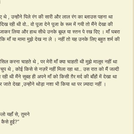
।
 थे , उन्होंने पिले रंग की सारी और लाल रंग का ब्लाउस पहना था
 रही थी वो.. वो पूजा देने पूजा के रूम में गयी तो मैंने देखा की
े जाकर लिया और हाथ सीधे उनके बूब्ज़ या स्तन पे रख दिए । माँ घबरा
ताकि माँ या मामा मुझे देख ना ले । नहीं तो यह उनके लिए बहुत शर्म की
सिल करना चाहते थे , पर मेरी माँ क्या चाहती थी मुझे मालूम नहीं था
प थे , कोई किसे से नज़रें नहीं मिला रहा था.. उस रात को मैं जल्दी
थी मैंने सुबह ही अपने माँ को किसी ग़ैर मर्द की बाँहों में देखा था
जाते देखा ,उन्होंने थोड़ा नशा भी किया था पर ज़्यादा नहीं ।
कलो यहाँ से, तुमने
कैसे हुई?”