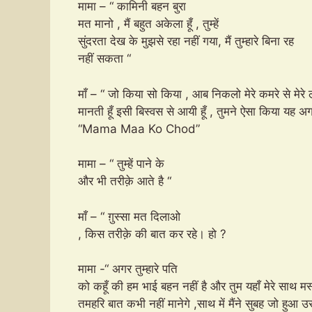
मामा – “ कामिनी बहन बुरा
मत मानो , मैं बहुत अकेला हूँ , तुम्हें
सुंदरता देख के मुझसे रहा नहीं गया, मैं तुम्हारे बिना रह
नहीं सकता “
माँ – “ जो किया सो किया , आब निकलो मेरे कमरे से मेरे ल
मानती हूँ इसी बिस्वस से आयी हूँ , तुमने ऐसा किया यह अग
“Mama Maa Ko Chod”
मामा – “ तुम्हें पाने के
और भी तरीक़े आते है “
माँ – “ ग़ुस्सा मत दिलाओ
, किस तरीक़े की बात कर रहे। हो ?
मामा -“ अगर तुम्हारे पति
को कहूँ की हम भाई बहन नहीं है और तुम यहाँ मेरे साथ मस
तमहरि बात कभी नहीं मानेगे ,साथ में मैंने सुबह जो हु