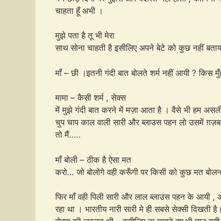
चाहता हूँ अभी ।
मुझे पता है तू भी मेरा
साथ सोना चाहती है इसीलिए अपने बेटे को कुछ नहीं बता
माँ – छी ।इतनी गंदी बात बोलते शर्म नहीं आयी ? किस मु
मामा – कैसी शर्म , सेक्स
में मुझे गंदी बात करने में मज़ा आता है । वैसे भी हम अ
चुप चाप काल वाली सारी और ब्लाउस पहन लो उसमें ग़ज़ब 
तो मैं…..
माँ बोली – ठीक है ऐसा मत
करो… जो बोलोगे वही करूँगी पर किसी को कुछ मत बोल
फिर माँ वही पिली सारी और लाल ब्लाउस पहन के आयी , 
रहा था । भारतीय नारी सारी मे ही सबसे सेक्सी दिखती है