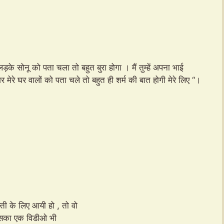
ड़के सोनू को पता चला तो बहुत बुरा होगा । मैं तुम्हें अपना भाई
र मेरे घर वालों को पता चले तो बहुत ही शर्म की बात होगी मेरे लिए “।
्ती के लिए आयी हो , तो वो
आ उसका एक विडीओ भी