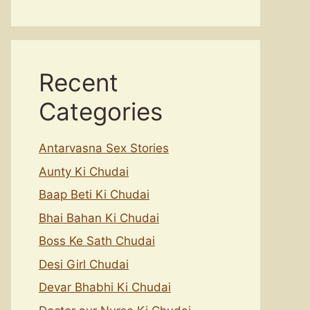
Recent
Categories
Antarvasna Sex Stories
Aunty Ki Chudai
Baap Beti Ki Chudai
Bhai Bahan Ki Chudai
Boss Ke Sath Chudai
Desi Girl Chudai
Devar Bhabhi Ki Chudai