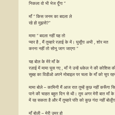
निकला वो भी भेज दूँगा “
माँ “ किस जनम का बदला ले
रहे हो मुझसे?”
मामा “ बदला नहीं यह तो
प्यार है , मैं तुम्हारे रज़ाई के में। घुसूँगा अभी , शोर मत
करना नहीं तो सोनू जाग जाएगा “
यह बोल के मेरे माँ के
रज़ाई में मामा घुस गए , माँ ने उन्हें धकेल ने की कोशिस की
सुबह का विडीओ अपने मोबाइल पर चला के माँ को चुप रह
मामा बोले – कामिनी मैं आज रात तुम्हें कुछ नहीं करूँगा सिर्फ़ 
पाने की चाहत बहुत दिन से थी। तुम अगर मेरी बात माँ के म
में रह सकता है और मैं तुम्हारे पति को कुछ गंदा नही
माँ बोली – मेरी उम्र हो