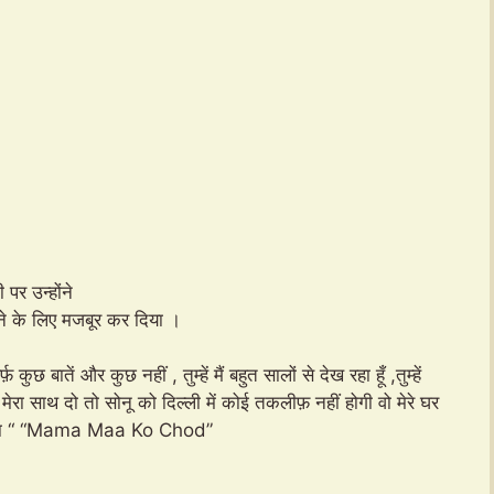
 पर उन्होंने
ने के लिए मजबूर कर दिया ।
कुछ बातें और कुछ नहीं , तुम्हें मैं बहुत सालों से देख रहा हूँ ,तुम्हें
ेरा साथ दो तो सोनू को दिल्ली में कोई तकलीफ़ नहीं होगी वो मेरे घर
ं बोलूँगा “ “Mama Maa Ko Chod”