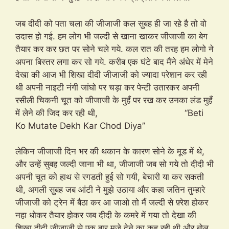
जब दीदी को पता चला की जीजाजी कल सुबह ही जा रहे है तो वो
उदास हो गई. हम लोग भी जल्दी से खाना खाकर जीजाजी का बेग
तैयार कर कर छत पर सोने चले गये. कल रात की तरह हम लोगो ने
अपना बिस्तर लगा कर सो गये. करीब एक घंटे बाद मैंने अंधेर में मेने
देखा की आज भी शिखा दीदी जीजाजी को ज्यादा परेशान कर रही
थी अपनी नाइटी नंगी जांघो पर चड़ा कर पेन्टी उतारकर अपनी
रसीली चिकनी चूत को जीजाजी के मुहँ पर रख कर उनका लंड मुहँ
में लेने की जिद कर रही थी, “Beti
Ko Mutate Dekh Kar Chod Diya”
लेकिन जीजाजी दिन भर की थकान के कारण सोने के मूड में थे,
और उन्हें सुबह जल्दी जाना भी था, जीजाजी जब सो गये तो दीदी भी
अपनी चूत को हाथ से रगडती हुई सो गयी, बेचारी या कर सकती
थी, अगली सुबह जब आंटी ने मुझे उठाया और कहा जतिन तुम्हारे
जीजाजी को ट्रेन में बैठा कर आ जाओ तो मैं जल्दी से फ़्रेश होकर
नहा धोकर तैयार होकर जब दीदी के कमरे में गया तो देखा की
शिखा दीदी जीजाजी से एक बार मज़े देने का कह रही थी और बोल