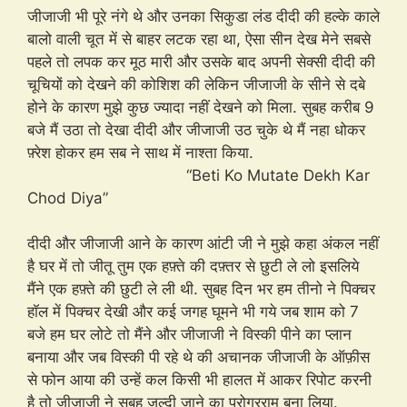
जीजाजी भी पूरे नंगे थे और उनका सिकुडा लंड दीदी की हल्के काले
बालो वाली चूत में से बाहर लटक रहा था, ऐसा सीन देख मेने सबसे
पहले तो लपक कर मूठ मारी और उसके बाद अपनी सेक्सी दीदी की
चूचियों को देखने की कोशिश की लेकिन जीजाजी के सीने से दबे
होने के कारण मुझे कुछ ज्यादा नहीं देखने को मिला. सुबह करीब 9
बजे मैं उठा तो देखा दीदी और जीजाजी उठ चुके थे मैं नहा धोकर
फ़्रेश होकर हम सब ने साथ में नाश्ता किया.
“Beti Ko Mutate Dekh Kar
Chod Diya”
दीदी और जीजाजी आने के कारण आंटी जी ने मुझे कहा अंकल नहीं
है घर में तो जीतू तुम एक हफ़्ते की दफ़्तर से छुटी ले लो इसलिये
मैंने एक हफ़्ते की छुटी ले ली थी. सुबह दिन भर हम तीनो ने पिक्चर
हॉल में पिक्चर देखी और कई जगह घूमने भी गये जब शाम को 7
बजे हम घर लोटे तो मैंने और जीजाजी ने विस्की पीने का प्लान
बनाया और जब विस्की पी रहे थे की अचानक जीजाजी के ऑफ़ीस
से फोन आया की उन्हें कल किसी भी हालत में आकर रिपोट करनी
है तो जीजाजी ने सुबह जल्दी जाने का प्रोग्रराम बना लिया.