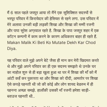
मैं 6 साल पहले जयपुर आया तो मैंने एक सुशिक्शित सदस्यों से
भरपूर परिवार में किरायेदार की हेसियत से रहने लगा. उस परिवार में
मेरे अलावा उनकी बड़ी लड़की शिखा और शिखा की मम्मी रजनी
और पापा सुरेश अग्रवाल रहते है. शिखा के पापा जयपुर शहर में एक
कॉटन कम्पनी में काम करने के कारण अधिकतर बाहर ही रहते हैं.
Makan Malik Ki Beti Ko Mutate Dekh Kar Chod
Diya.
यह परिवार वाले मुझे अपने बेटे जैसा ही मान कर मेरी खिदमत करते
थे और मुझे अपने परिवार का ही एक सदस्य समझते थे उनके घर
का माहोल शुरु से ही बड़ा खुला हुआ था घर में शिखा की माँ को मैं
आंटी कहँ कर पुकारता था और शिखा को दीदी, आमतोर पर शिखा
ऐसे कपड़े पहनती थी जो की कोई और लोग शायद बेडरुम में ही
पहनना अच्छा समझे. हालाँकी उसकी माँ रजनी हमेशा साड़ी-
ब्लाउज पहनती थी..