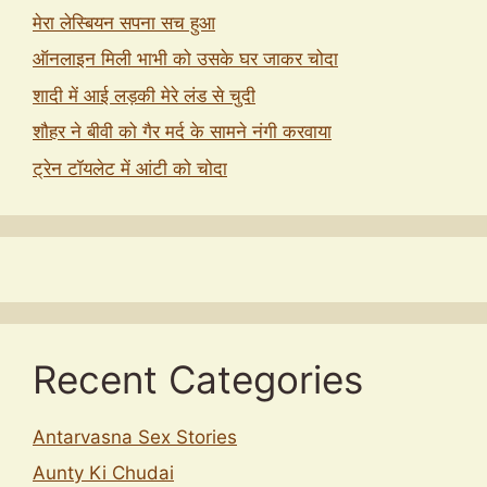
मेरा लेस्बियन सपना सच हुआ
ऑनलाइन मिली भाभी को उसके घर जाकर चोदा
शादी में आई लड़की मेरे लंड से चुदी
शौहर ने बीवी को गैर मर्द के सामने नंगी करवाया
ट्रेन टॉयलेट में आंटी को चोदा
Recent Categories
Antarvasna Sex Stories
Aunty Ki Chudai