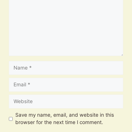
Name
Email
Website
Save my name, email, and website in this
browser for the next time I comment.