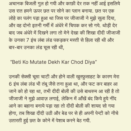
अचानक बिजली गुल हो गयी और काफ़ी देर तक नहीं आई इसलिये
उस रात हमने ऊपर छत पर सोने का प्लान बनाया. छत पर एक
लोहे का पलंग पड़ा हुआ था जिस पर जीजाजी ने मुझे सुला दिया,
और वह दोनो इतनी गर्मीं में अंधेरे में चिपक कर सो गये. थोड़ी देर
बाद जब अंधेरे में दिखने लगा तो मेने देखा की शिखा दीदी जीजाजी
के उनका 7 इंच लंबा लंड पकड़कर मस्ती से हिला रही थी और
बार-बार उनका लंड चूस रही थी,
“Beti Ko Mutate Dekh Kar Chod Diya”
उनकी सेक्सी चूमा चाटी और होने वाली खुस्फ़ुसाहट के कारण मेरा
6 इंच लंबा लंड भी तंबू जैसे तना हुआ था, और फट कर बाहर आ
जाने को हो रहा था, तभी दीदी बोली की उसे बाथरुम आ रही है तो
जीजाजी ने मुझे आवाज़ लगाई, लेकिन में आँखें बंद किये हुये नींद
आने का बहाना बनाये पड़ा रहा तो दीदी बोली की शायद सो गया
होगा, तब शिखा दीदी उठी और बेड पर से ही अपनी पेन्टी को नीचे
उतारती हुई छत के कोने में पेशाब करने बेठ गयी.