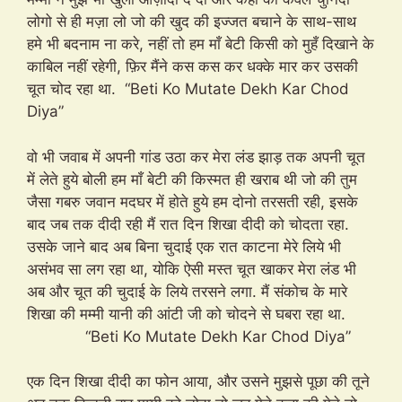
लोगो से ही मज़ा लो जो की खुद की इज्जत बचाने के साथ-साथ
हमे भी बदनाम ना करे, नहीं तो हम माँ बेटी किसी को मुहँ दिखाने के
काबिल नहीं रहेगी, फ़िर मैंने कस कस कर धक्के मार कर उसकी
चूत चोद रहा था. “Beti Ko Mutate Dekh Kar Chod
Diya”
वो भी जवाब में अपनी गांड उठा कर मेरा लंड झाड़ तक अपनी चूत
में लेते हुये बोली हम माँ बेटी की किस्मत ही खराब थी जो की तुम
जैसा गबरु जवान मदघर में होते हुये हम दोनो तरसती रही, इसके
बाद जब तक दीदी रही मैं रात दिन शिखा दीदी को चोदता रहा.
उसके जाने बाद अब बिना चुदाई एक रात काटना मेरे लिये भी
असंभव सा लग रहा था, योकि ऐसी मस्त चूत खाकर मेरा लंड भी
अब और चूत की चुदाई के लिये तरसने लगा. मैं संकोच के मारे
शिखा की मम्मी यानी की आंटी जी को चोदने से घबरा रहा था.
“Beti Ko Mutate Dekh Kar Chod Diya”
एक दिन शिखा दीदी का फोन आया, और उसने मुझसे पूछा की तूने