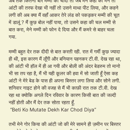
अब तक कितनी बार मम्मी को चोदा तो जब मेने कहा की मेने तो
आंटी की तरफ देखा भी नहीं तो उसने माथा पीट लिया, और कहने
लगी की अब क्या मैं वहाँ आकर तेरे लंड को पकड़कर मम्मी की चूत
में डालूं ? मैं कुछ बोल नहीं पाया, तो उसने कहा की चल मम्मी से
बात करा, मेने मम्मी को फोन दे दिया और मैं कमरे से बाहर चला
गया.
मम्मी बहुत देर तक दीदी से बात करती रही. रात में गर्मीं कुछ ज्यादा
ही थी, इस कारण मैं लूँगी और बनियान पहनकर टी.वी. देख रहा था,
की आंटी भी हॉल में ही आ गयी और बोली की अंदर बेडरुम तो मानो
भी सा तप रहा है, मैं भी यही कूलर की हवा में सो जाती हूँ ऐसा कह
आंटी ने मेरे बेड के पास ही अपना बिस्तर लगा लिया और सोने लगी.
शनिवार नाइट होने की वजह से मैं भी काफ़ी रात तक टी.वी. देख
रहा था क्योकि अगले दिन रविवार के कारण किसी बात की जल्दी
नहीं होती और मैं देर तक सोता रहता हूँ.
“Beti Ko Mutate Dekh Kar Chod Diya”
तभी मेने गोर किया की आंटी जो की मेरे सामने ही ज़मीन पर बिस्तर