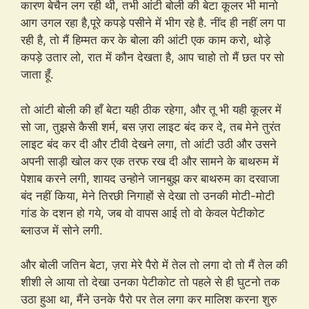
कारण बेचैन लग रही थी, तभी आंटी बोली की बेटा कूलर भी मानो
आग उगल रहा है,पूरे कपड़े पसीने में भीग रहे है. नींद ही नहीं लग पा
रही है, तो मैं हिम्मत कर के बोला की आंटी एक काम करो, थोड़े
कपड़े उतार लो, रात में कौन देखता है, आप चाहो तो मैं छत पर सो
जाता हूँ.
तो आंटी बोली की हाँ बेटा यही ठीक रहेगा, और तू भी यही कूलर में
सो जा, तुझसे कैसी शर्म, बस ज़रा लाइट बंद कर दे, तब मेने तुरंत
लाइट बंद कर दी और टीवी देखने लगा, तो आंटी उठी और उसने
अपनी साड़ी खोल कर एक तरफ रख दी और सामने के बाथरुम में
पेशाब करने लगी, शायद उन्होने जानबुझ कर बाथरुम का दरवाजा
बंद नहीं किया, मेने तिरछी निगाहों से देखा तो उनकी मोटी-मोटी
गांड के दशन हो गये, जब वो वापस आई तो वो केवल पेटीकोट
ब्लाउज में सोने लगी.
और बोली जतिन बेटा, ज़रा मेरे पैरो में तेल तो लगा दो तो मैं तेल की
शीशी ले आया तो देखा उनका पेटीकोट तो पहले से ही घुटनो तक
उठा हुआ था, मैंने उनके पैरो पर तेल लगा कर मालिश करना शुरु