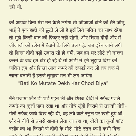
रही थी.
की आपके बिना मेरा मन कैसे लगेगा तो जीजाजी बोले की तेरे जीतू
भाई ने एक हफ़्ते की छुटी ले ली है इसीलिये जतिन का साथ रहेगा
तो मुझे किसी बात की फ़िक्र नहीं रहेगी. और शिखा दीदी और मैं
जीजाजी को ट्रेन में बैठाने के लिये चल पड़े. जब ट्रेन जाने लगी
तो शिखा दीदी बड़ी उदास सी हो गयी. जब हम घर लोटे तो नाश्ता
करने के बाद हम बोर हो रहे थे तो आंटी ने हमे सुझाव दिया की
जतिन तुम और शिखा आज कमरे की सफाई कर लो तब तक मैं
खाना बनाती हूँ इससे तुम्हारा मन भी लग जायेगा.
“Beti Ko Mutate Dekh Kar Chod Diya”
मैंने पजामा और टी शर्ट पहन ली और शिखा दीदी ने सफ़ेद पतले
कपड़े का कुर्ता पहन रखा था और नीचे लूँगी जिसमे से उसकी गोरी-
गोरी सफेद जाघे दिख रही थी, वह लंबे वाले स्टूल पर खड़ी हुये थी,
और में नीचे से उससे सामान लेता जा रहा था, दीदी का कुर्ता शॉट
स्लीव का था जिसमे से दीदी के मोटे-मोटे स्तन कभी कभी दिख