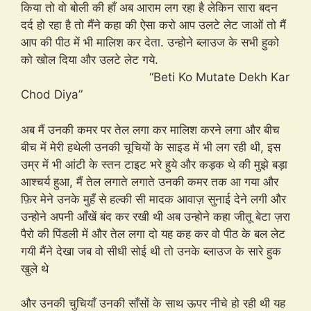
किया तो वो बोली की हाँ अब आराम लग रहा है लेकिन सारा बदन
दर्द हो रहा है तो मैंने कहा की ऐसा करो आप उलटे लेट जाओं तो मैं
आप की पीठ में भी मालिश कर देता. उन्होने ब्लाउज के सभी हुको
को खोल दिया और उलटे लेट गये.
“Beti Ko Mutate Dekh Kar
Chod Diya”
अब मैं उनकी कमर पर तेल लगा कर मालिश करने लगा और बीच
बीच में मेरी हथेली उनकी चूचियों के साइड में भी लग रही थी, इस
उम्र में भी आंटी के स्तन टाइट भरे हुये और कड़क थे की मुझे बड़ा
आश्चर्य हुआ, मैं तेल लगाते लगाते उनकी कमर तक आ गया और
फ़िर मेने उनके मुहँ से हल्की सी मादक आवाज़ सुनाई देने लगी और
उन्होने अपनी आँखें बंद कर रखी थी अब उन्होने कहा जीतू बेटा ज़रा
पैरो की पिंडली में और तेल लगा दो यह कह कर वो पीठ के बल लेट
गयी मैंने देखा जब वो सीधी सोई थी तो उनके ब्लाउज के सारे हुक
खुले थे
और उनकी चुचियाँ उनकी साँसों के साथ ऊपर नीचे हो रही थी यह