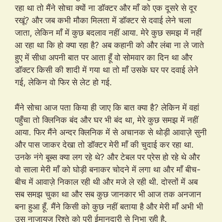
रहा था तो मैंने सोचा क्यों ना डॉक्टर और माँ को एक दूसरे से दूर
रखूं? और जब कभी मौका मिलता में डॉक्टर से दवाई लेने चला
जाता, लेकिन माँ में कुछ बदलाव नहीं आया. मेरे कुछ समझ में नहीं
आ रहा था कि हो क्या रहा है? अब कहानी को और लंबा ना ले जाते
हुए में सीधा अपनी बात पर आता हूँ वो सोमवार का दिन था और
डॉक्टर किसी की शादी में गया था तो माँ उसके घर पर दवाई लेने
गई, लेकिन वो फिर से लेट हो गई.
मैंने सोचा आज पता किया ही जाए कि बात क्या है? लेकिन में वहां
पहुँचा तो क्लिनिक बंद और घर भी बंद था, मेरे कुछ समझ में नहीं
आया. फिर मैंने अन्दर क्लिनिक में से अचानक से थोड़ी आवाज़े सुनी
और पास जाकर देखा तो डॉक्टर मेरी माँ की चुदाई कर रहा था.
उनके नंगे बूब्स क्या लग रहे थे? और टेबल पर प्रेस हो रहे थे और
वो साला मेरी माँ को घोड़ी बनाकर चोदने में लगा था और माँ बीच-
बीच में आवाज़े निकाल रही थी और मजे ले रही थी. दोस्तों में अब
सब समझ चुका था और सब कुछ जानकार भी आज तक अनजान
बना हुआ हूँ. मैंने किसी को कुछ नहीं बताया है और मेरी माँ अभी भी
उस नाजायज रिश्ते को पूरी ईमानदारी से निभा रही है.