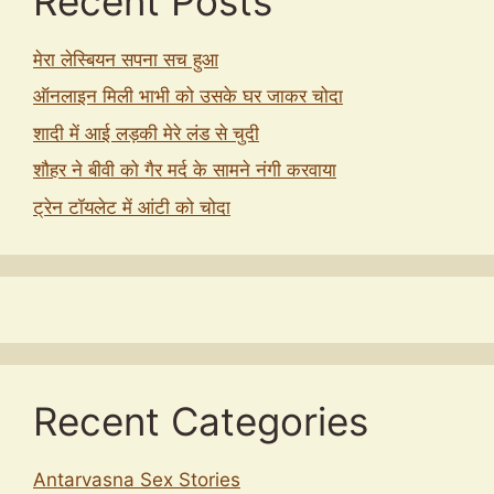
Recent Posts
मेरा लेस्बियन सपना सच हुआ
ऑनलाइन मिली भाभी को उसके घर जाकर चोदा
शादी में आई लड़की मेरे लंड से चुदी
शौहर ने बीवी को गैर मर्द के सामने नंगी करवाया
ट्रेन टॉयलेट में आंटी को चोदा
Recent Categories
Antarvasna Sex Stories