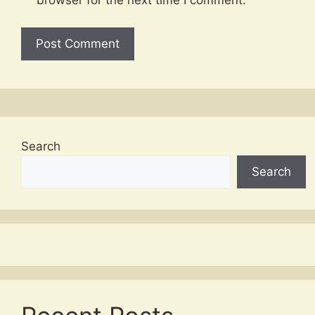
browser for the next time I comment.
Search
Search