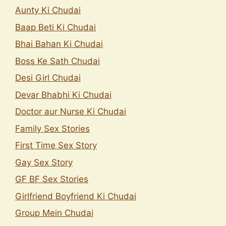
Aunty Ki Chudai
Baap Beti Ki Chudai
Bhai Bahan Ki Chudai
Boss Ke Sath Chudai
Desi Girl Chudai
Devar Bhabhi Ki Chudai
Doctor aur Nurse Ki Chudai
Family Sex Stories
First Time Sex Story
Gay Sex Story
GF BF Sex Stories
Girlfriend Boyfriend Ki Chudai
Group Mein Chudai