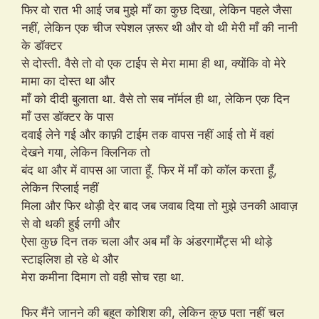
फिर वो रात भी आई जब मुझे माँ का कुछ दिखा, लेकिन पहले जैसा
नहीं, लेकिन एक चीज स्पेशल ज़रूर थी और वो थी मेरी माँ की नानी
के डॉक्टर
से दोस्ती. वैसे तो वो एक टाईप से मेरा मामा ही था, क्योंकि वो मेरे
मामा का दोस्त था और
माँ को दीदी बुलाता था. वैसे तो सब नॉर्मल ही था, लेकिन एक दिन
माँ उस डॉक्टर के पास
दवाई लेने गई और काफ़ी टाईम तक वापस नहीं आई तो में वहां
देखने गया, लेकिन क्लिनिक तो
बंद था और में वापस आ जाता हूँ. फिर में माँ को कॉल करता हूँ,
लेकिन रिप्लाई नहीं
मिला और फिर थोड़ी देर बाद जब जवाब दिया तो मुझे उनकी आवाज़
से वो थकी हुई लगी और
ऐसा कुछ दिन तक चला और अब माँ के अंडरगार्मेंट्स भी थोड़े
स्टाइलिश हो रहे थे और
मेरा कमीना दिमाग तो वही सोच रहा था.
फिर मैंने जानने की बहुत कोशिश की, लेकिन कुछ पता नहीं चल