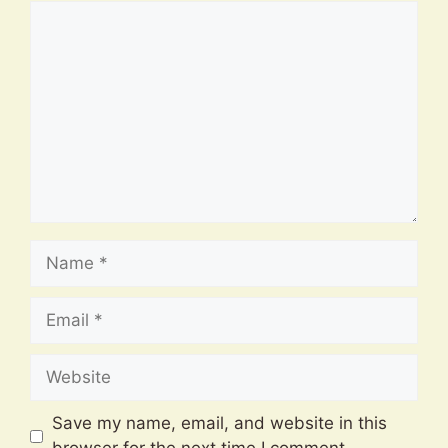
Comment
Name
Email
Website
Save my name, email, and website in this