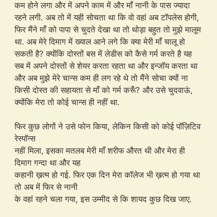
कम होने लगा और में अपने काम में और माँ नानी के पास ज्यादा
रहने लगी. अब तो में यही सोचता था कि वो वहां अब टॉपलेस होगी,
फिर मैंने माँ को पापा से चुदते देखा था तो थोड़ा बहुत तो मुझे मालूम
था. अब मेरे दिमाग में ख्याल आने लगे कि क्या मेरी माँ चालू हो
सकती है? क्योंकि दोस्तों बस में लेडीस को कैसे गर्म करते है यह
सब में अपने दोस्तों से शेयर करता रहता था और इन्जॉय करता था
और अब मुझे मेरे चान्स कम ही लग रहे थे तो मैंने सोचा क्यों ना
किसी दोस्त की सहायता से माँ को गर्म करूँ? और उसे चुदवाऊं,
क्योंकि मेरा तो कोई चान्स ही नहीं था.
फिर कुछ लोगों ने उसे फोन किया, लेकिन किसी को कोई पॉज़िटिव
रेस्पॉन्स
नहीं मिला, इसका मतलब मेरी माँ शरीफ औरत थी और मेरा ही
दिमाग गन्दा था और यह
कहानी ख़त्म हो गई. फिर एक दिन मेरा कॉलेज भी ख़त्म हो गया था
तो अब में फिर से नानी
के वहां रहने चला गया, इस उम्मीद से कि शायद कुछ दिख जाए.