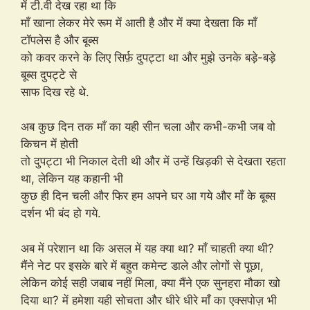
में टी.वी देख रहा था कि
माँ खाना लेकर मेरे रूम में आती है और में क्या देखता कि माँ
टॉपलेस है और बूब्स
को कवर करने के लिए सिर्फ़ दुपट्टा था और मुझे उनके बड़े-बड़े
बूब्स दुपट्टे से
साफ दिख रहे थे.
अब कुछ दिन तक माँ का यही सीन चला और कभी-कभी जब वो
किचन में होती
तो दुपट्टा भी निकाल देती थी और में उन्हें खिड़की से देखता रहता
था, लेकिन यह कहानी भी
कुछ ही दिन चली और फिर हम अपने घर आ गये और माँ के बूब्स
दर्शन भी बंद हो गये.
अब में परेशान था कि असल में यह क्या था? माँ चाहती क्या थी?
मैंने नेट पर इसके बारे में बहुत कमेन्ट डाले और लोगों से पूछा,
लेकिन कोई सही जबाब नहीं मिला, क्या मैंने एक सुनहरा मौका खो
दिया था? में हमेशा यही सोचता और धीरे धीरे माँ का एक्सपोज़ भी