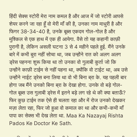
हिंदी सेक्स स्टोरी मेरा नाम कमल है और आज में जो स्टोरी आपसे
शेयर करने जा रहा हूँ वो मेरी माँ की है, उनका नाम माधुरी है और
फिगर 38-34-40 है, उनके बूब्स एकदम गोल-गोल है और
मुश्किल से एक हाथ में एक ही आयेगा. वैसे तो यह कहानी काफ़ी
पुरानी है, लेकिन असली घटना 3 से 4 महीने पहले हुई. मैंने उनके
बारे में कभी बुरा नहीं सोचा था, जब उन्होंने रात को अलग अलग
ड्रेस पहनना शुरू किया था तो उनका वो गुलाबी कुर्ता जो कि
उन्होंने काफ़ी टाईम से नहीं पहना था, क्योंकि वो टाईट था, अब उसे
उन्होंने नाईट ड्रेस बना लिया था वो भी बिना ब्रा के. यह पहली बार
होगा जब मैंने उनको बिना ब्रा के देखा होगा. उनके वो बड़े गोल-
गोल बूब्स उस गुलाबी ड्रेस में इतने बड़े लग रहे थे की क्या बताऊँ?
फिर कुछ टाईम तक ऐसे ही चलता रहा और में रोज उनको देखकर
मज़ा लेता रहा, फिर जो हुआ वो कमाल का था और कभी-कभी माँ
पापा का सेक्स भी देख लेता था. Maa Ka Nazayaj Rishta
Pados Ke Doctor Ke Sath.