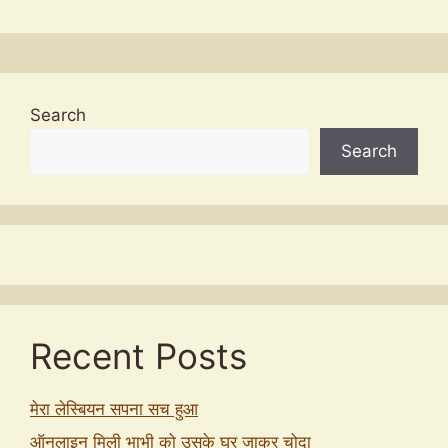
Search
Search
Recent Posts
मेरा लेस्बियन सपना सच हुआ
ऑनलाइन मिली भाभी को उसके घर जाकर चोदा