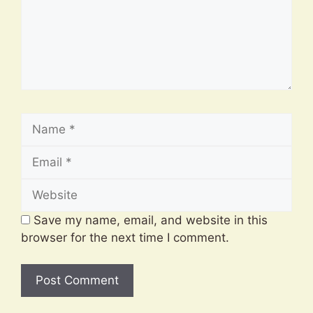
Name
Email
Website
Save my name, email, and website in this
browser for the next time I comment.