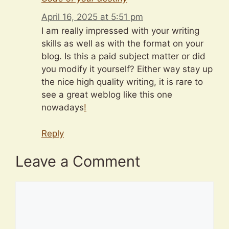
April 16, 2025 at 5:51 pm
I am really impressed with your writing
skills as well as with the format on your
blog. Is this a paid subject matter or did
you modify it yourself? Either way stay up
the nice high quality writing, it is rare to
see a great weblog like this one
nowadays
!
Reply
Leave a Comment
Comment