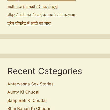
शादी में आई लड़की मेरे लंड से चुदी
शौहर ने बीवी को गैर मर्द के सामने नंगी करवाया
ट्रेन टॉयलेट में आंटी को चोदा
Recent Categories
Antarvasna Sex Stories
Aunty Ki Chudai
Baap Beti Ki Chudai
Bhai Bahan Ki Chudai