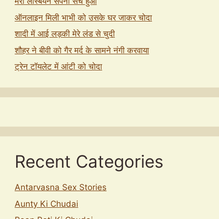
मेरा लेस्बियन सपना सच हुआ
ऑनलाइन मिली भाभी को उसके घर जाकर चोदा
शादी में आई लड़की मेरे लंड से चुदी
शौहर ने बीवी को गैर मर्द के सामने नंगी करवाया
ट्रेन टॉयलेट में आंटी को चोदा
Recent Categories
Antarvasna Sex Stories
Aunty Ki Chudai