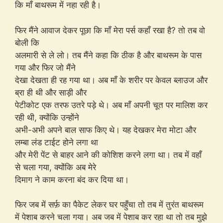
कि माँ बाथरूम में नहा रही है।
फिर मैंने आवाज देकर पूछा कि माँ मेरा पर्स कहाँ रखा है? तो तब वो
बोली कि
अलमारी से ले लो। तब मैंने कहा कि ठीक है और बाथरूम के पास
गया और फिर जो मैंने
देखा देखता ही रह गया था। अब माँ के शरीर पर केवल ब्लाउज और
ब्रा ही थी और साड़ी और
पेटीकोट एक तरफ उतरे पड़े थे। अब माँ अपनी चूत पर मालिश कर
रही थी, क्योंकि उन्होंने
अभी-अभी अपने बाल साफ किए थे। यह देखकर मेरा मोटा और
लम्बा लंड टाईट होने लगा था
और मेरी पेंट से बाहर आने की कोशिश करने लगा था। तब में वहाँ
से चला गया, क्योंकि अब मेरे
दिमाग ने काम करना बंद कर दिया था।
फिर जब में सर्फ़ का पैकेट लेकर घर पहुँचा तो तब में तुरंत बाथरूम
में पेशाब करने चला गया। अब जब में पेशाब कर रहा था तो तब मुझे