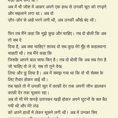
मज़ा आने लगा था।
अब में भी जोश में आकर अपने एक हाथ से उनकी चूत को रगड़ने
और सहलाने लगा था। अब वो
ज़ोर-ज़ोर से आहें भरने लगी थी, अब उनकी आँखे बंद थी।
फिर तब मैंने कहा कि मुझे कुछ और चाहिए। तब वो बोली कि अब
तो सब दे
दिया है, अब क्या चाहिए? शायद वो सब कुछ मेरे मुँह से कहलवाना
चाहती थी। तब मैंने कहा कि
जिसके आपने बाल साफ किए है। तब वो बोली कि अब सब तेरा है
जो चाहिए वो ले ले, सब तो तुने देख
लिया और छू लिया है। अब में समझ गया था कि वो भी सेक्स के
लिए तैयार होकर आई थी।
तब पहले तो में उनकी चूत में काफ़ी देर तक अपनी जीभ डालकर
काफ़ी देर तक चूसता रहा।
अब वो भी मेरे कपड़े उतारकर खड़ी होकर अपने घुटनों के बल बैठ
गयी थी और मेरे लंड
को अपने हाथों में लेकर चूसने लगी थी। अब में उनका सिर