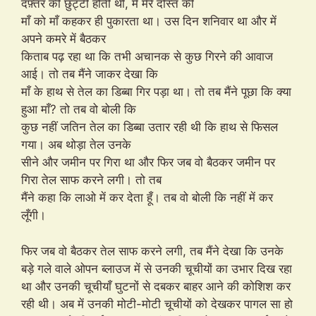
दफ़्तर की छुट्टी होती थी, में मेरे दोस्त की
माँ को माँ कहकर ही पुकारता था। उस दिन शनिवार था और में
अपने कमरे में बैठकर
किताब पढ़ रहा था कि तभी अचानक से कुछ गिरने की आवाज
आई। तो तब मैंने जाकर देखा कि
माँ के हाथ से तेल का डिब्बा गिर पड़ा था। तो तब मैंने पूछा कि क्या
हुआ माँ? तो तब वो बोली कि
कुछ नहीं जतिन तेल का डिब्बा उतार रही थी कि हाथ से फिसल
गया। अब थोड़ा तेल उनके
सीने और जमीन पर गिरा था और फिर जब वो बैठकर जमीन पर
गिरा तेल साफ करने लगी। तो तब
मैंने कहा कि लाओ में कर देता हूँ। तब वो बोली कि नहीं में कर
लूँगी।
फिर जब वो बैठकर तेल साफ करने लगी, तब मैंने देखा कि उनके
बड़े गले वाले ओपन ब्लाउज में से उनकी चूचीयों का उभार दिख रहा
था और उनकी चूचीयाँ घुटनों से दबकर बाहर आने की कोशिश कर
रही थी। अब में उनकी मोटी-मोटी चूचीयों को देखकर पागल सा हो