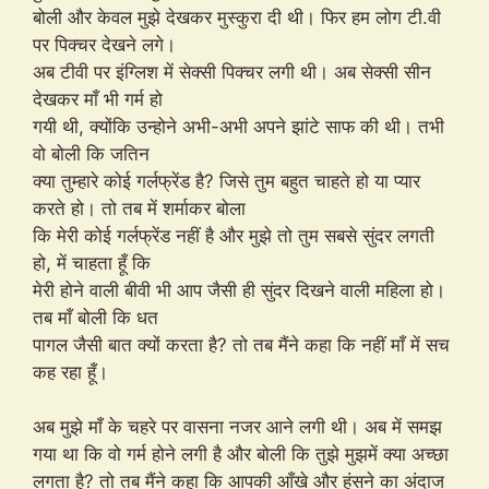
बोली और केवल मुझे देखकर मुस्कुरा दी थी। फिर हम लोग टी.वी
पर पिक्चर देखने लगे।
अब टीवी पर इंग्लिश में सेक्सी पिक्चर लगी थी। अब सेक्सी सीन
देखकर माँ भी गर्म हो
गयी थी, क्योंकि उन्होने अभी-अभी अपने झांटे साफ की थी। तभी
वो बोली कि जतिन
क्या तुम्हारे कोई गर्लफ्रेंड है? जिसे तुम बहुत चाहते हो या प्यार
करते हो। तो तब में शर्माकर बोला
कि मेरी कोई गर्लफ्रेंड नहीं है और मुझे तो तुम सबसे सुंदर लगती
हो, में चाहता हूँ कि
मेरी होने वाली बीवी भी आप जैसी ही सुंदर दिखने वाली महिला हो।
तब माँ बोली कि धत
पागल जैसी बात क्यों करता है? तो तब मैंने कहा कि नहीं माँ में सच
कह रहा हूँ।
अब मुझे माँ के चहरे पर वासना नजर आने लगी थी। अब में समझ
गया था कि वो गर्म होने लगी है और बोली कि तुझे मुझमें क्या अच्छा
लगता है? तो तब मैंने कहा कि आपकी आँखे और हंसने का अंदाज