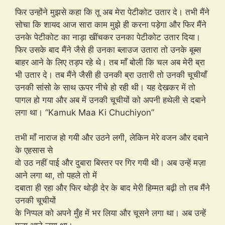
फिर उन्होंने मुझसे कहा कि तू अब मेरा पेटीकोट उतार दे। तभी मैंने
सोचा कि शायद आज सारा काम मुझे ही करना पड़ेगा और फिर मैंने
उनके पेटीकोट का नाड़ा खींचकर उनका पेटीकोट उतार दिया।
फिर उसके बाद मैंने जैसे ही उनका ब्लाउज उतारा तो उनके बूब्स
बाहर आने के लिए तड़प रहे थे। तब माँ बोली कि चल अब मेरी ब्रा
भी उतार दे। तब मैंने जैसी ही उनकी ब्रा उतारी तो उनकी चूचीयाँ
उनकी सांसो के साथ ऊपर नीचे हो रही थी। यह देखकर में तो
पागल हो गया और अब में उनकी चूचीयों को अपनी हथेली से दबाने
लगा था। “Kamuk Maa Ki Chuchiyon”
तभी माँ नाराज हो गयी और उठने लगी, लेकिन मेरे वजन और दबाने
के एहसास से
वो उठ नहीं पाई और दुबारा बिस्तर पर गिर गयी थी। अब उन्हें मज़ा
आने लगा था, तो पहले तो में
दबाता ही रहा और फिर थोड़ी देर के बाद मेरी हिम्मत बढ़ी तो तब मैंने
उनकी चूचीयों
के निप्पल को अपने मुँह में भर लिया और चूसने लगा था। अब उन्हें