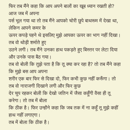
फिर तब मैंने कहा कि आप अपने बालों का खूब ध्यान रखती हो?
आज जब में अपना
पर्स भूल गया था तो तब मैंने आपको चोरी छुपे बाथरूम में देखा था,
लेकिन आपने कमर के
ऊपर कपड़े पहने थे इसलिए मुझे आपका ऊपर का भाग नहीं दिखा।
तब वो थोड़ी शर्माते हुए
उठने लगी। तब मैंने उनका हाथ पकड़ते हुए बिस्तर पर लेटा दिया
और उनके पास बैठ गया।
तब वो बोली कि तुझे पता है कि तू क्या कर रहा है? तो तब मैंने कहा
कि मुझे बस आप अपना
शरीर एक बार फिर से दिखा दो, फिर कभी कुछ नहीं करूँगा। तो
तब वो नाराजगी दिखाने लगी और फिर कुछ
देर चुप रहकर बोली कि देखो जतिन में जैसा कहूँगी वैसा ही तू
करेगा। तो तब में बोला
कि ठीक है। फिर उन्होंने कहा कि जब तक में ना कहूँ तू मुझे कहीं
हाथ नहीं लगाएगा।
तब में बोला कि ठीक है।