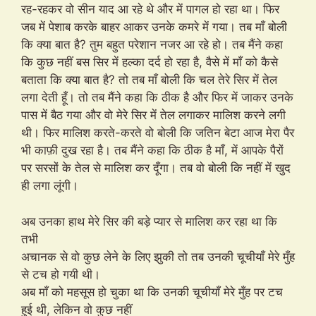
रह-रहकर वो सीन याद आ रहे थे और में पागल हो रहा था। फिर
जब में पेशाब करके बाहर आकर उनके कमरे में गया। तब माँ बोली
कि क्या बात है? तुम बहुत परेशान नजर आ रहे हो। तब मैंने कहा
कि कुछ नहीं बस सिर में हल्का दर्द हो रहा है, वैसे में माँ को कैसे
बताता कि क्या बात है? तो तब माँ बोली कि चल तेरे सिर में तेल
लगा देती हूँ। तो तब मैंने कहा कि ठीक है और फिर में जाकर उनके
पास में बैठ गया और वो मेरे सिर में तेल लगाकर मालिश करने लगी
थी। फिर मालिश करते-करते वो बोली कि जतिन बेटा आज मेरा पैर
भी काफ़ी दुख रहा है। तब मैंने कहा कि ठीक है माँ, में आपके पैरों
पर सरसों के तेल से मालिश कर दूँगा। तब वो बोली कि नहीं में खुद
ही लगा लूंगी।
अब उनका हाथ मेरे सिर की बड़े प्यार से मालिश कर रहा था कि
तभी
अचानक से वो कुछ लेने के लिए झुकी तो तब उनकी चूचीयाँ मेरे मुँह
से टच हो गयी थी।
अब माँ को महसूस हो चुका था कि उनकी चूचीयाँ मेरे मुँह पर टच
हुई थी, लेकिन वो कुछ नहीं