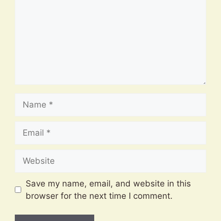
Name
Email
Website
Save my name, email, and website in this
browser for the next time I comment.