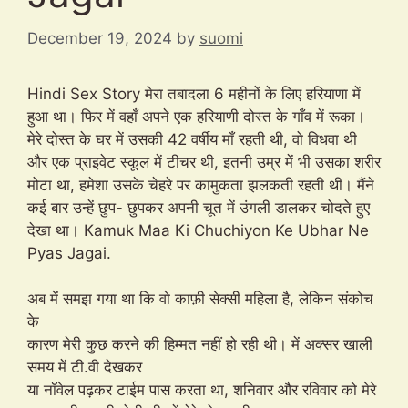
December 19, 2024
by
suomi
Hindi Sex Story मेरा तबादला 6 महीनों के लिए हरियाणा में
हुआ था। फिर में वहाँ अपने एक हरियाणी दोस्त के गाँव में रूका।
मेरे दोस्त के घर में उसकी 42 वर्षीय माँ रहती थी, वो विधवा थी
और एक प्राइवेट स्कूल में टीचर थी, इतनी उम्र में भी उसका शरीर
मोटा था, हमेशा उसके चेहरे पर कामुकता झलकती रहती थी। मैंने
कई बार उन्हें छुप- छुपकर अपनी चूत में उंगली डालकर चोदते हुए
देखा था। Kamuk Maa Ki Chuchiyon Ke Ubhar Ne
Pyas Jagai.
अब में समझ गया था कि वो काफ़ी सेक्सी महिला है, लेकिन संकोच
के
कारण मेरी कुछ करने की हिम्मत नहीं हो रही थी। में अक्सर खाली
समय में टी.वी देखकर
या नॉवेल पढ़कर टाईम पास करता था, शनिवार और रविवार को मेरे