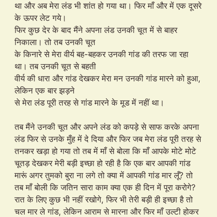
था और अब मेरा लंड भी शांत हो गया था। फिर माँ और में एक दूसरे
के ऊपर लेट गये।
फिर कुछ देर के बाद मैंने अपना लंड उनकी चूत में से बाहर
निकाला। तो तब उनकी चूत
के किनारे से मेरा वीर्य बह-बहकर उनकी गांड की तरफ जा रहा
था। तब उनकी चूत से बहती
वीर्य की धारा और गांड देखकर मेरा मन उनकी गांड मारने को हुआ,
लेकिन एक बार झड़ने
से मेरा लंड पूरी तरह से गांड मारने के मूड में नहीं था।
तब मैंने उनकी चूत और अपने लंड को कपड़े से साफ करके अपना
लंड फिर से उनके मुँह में दे दिया और फिर जब मेरा लंड पूरी तरह से
तनकर खड़ा हो गया तो तब में माँ से बोला कि माँ आपके मोटे मोटे
चूतड़ देखकर मेरी बड़ी इच्छा हो रही है कि एक बार आपकी गांड
मारूं अगर तुमको बुरा ना लगे तो क्या में आपकी गांड मार लूँ? तो
तब माँ बोली कि जतिन सारा काम क्या एक ही दिन में पूरा करोगे?
रात के लिए कुछ भी नहीं रखोगे, फिर भी तेरी बड़ी ही इच्छा है तो
चल मार ले गांड, लेकिन आराम से मारना और फिर माँ उल्टी होकर