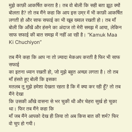
मुझे काफ़ी आकर्षित करता है। तब वो बोली कि सही बता झूठ क्यों
बोलता है? तो तब मैंने कहा कि आप इस उम्र में भी काफ़ी आकर्षित
लगती हो और साफ सफाई का भी खूब ख्याल रखती हो। तब माँ
बोली कि आँखें और हंसने का अंदाज तो मेरी समझ में आया, लेकिन
साफ सफाई की बात समझ में नहीं आ रही है। “Kamuk Maa
Ki Chuchiyon”
तब मैंने कहा कि आप ना तो ज़्यादा मेकअप करती है फिर भी साफ
सफाई
का इतना ध्यान रखती हो, जो मुझे बहुत अच्छा लगता है। तो तब
माँ हंसते हुए बोली कि इसका
मतलब तू मुझे हमेशा देखता रहता है कि में क्या कर रही हूँ? तो तब
मैंने देखा
कि उसकी आँखे वासना से भर चुकी थी और चेहरा सुर्ख हो चुका
था। फिर तब मैंने कहा कि
माँ जब मैंने आपको देख ही लिया तो अब किस बात की शर्म? फिर
वो चुप हो गयी।