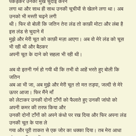
पकड़कर उनकी मुख चुदाई करने
लगा था और साथ ही साथ उनकी चूचीयों से खेलने लगा था। अब
उनको भी मस्ती चढ़ने लगी
थी। फिर वो बोली कि जतिन तेरा लंड तो काफ़ी मोटा और लंबा है
इस लंड से चुदाने में
मुझे और मेरी चूत को काफ़ी मज़ा आएगा। अब वो मेरे लंड को चूस
भी रही थी और बैठकर
अपनी चूत के दाने को सहला भी रही थी।
अब वो इतनी गर्म हो गयी थी कि तभी वो आहें भरते हुए बोली कि
जतिन
अब आ भी जा, अब मुझे और मेरी चूत तो मत तड़पा, जल्दी से मेरे
ऊपर आजा। फिर मैंने माँ
को लेटाकर उनकी दोनों टाँगों को फैलाते हुए उनकी जांघो को
अपनी कमर की तरफ किया और
उनकी दोनों टाँगों को अपने कंधो पर रख दिया और फिर अपना लंड
उनकी चूत के पास ले
गया और पूरी ताकत से एक जोर का धक्का दिया। तब मेरा आधा