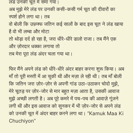
लंड उनकी चूत में समा गया।
अब मुझे मेरे लंड पर उनकी कसी-कसी गर्म चूत की दीवारों का
स्पर्श होने लगा था। तब
वो बोली कि उफ़फ्फ जतिन कई सालों के बाद इस चूत ने लंड खाया
है वो भी लम्बा और मोटा
तो थोड़ा दर्द हो रहा है, जरा धीरे-धीरे डालो राजा। तब मैंने एक
और ज़ोरदार धक्का लगाया तो
तब मेरा पूरा लंड अंदर चला गया था।
फिर मैंने अपने लंड को धीरे-धीरे अंदर बाहर करना शुरू किया। अब
माँ तो पूरी मस्ती में आ चुकी थी और मज़ा ले रही थी। तब माँ बोली
कि जतिन जरा ज़ोर-ज़ोर से अपनी गांड उठा-उठाकर चोदो मुझे,
मेरे चूतड़ पर ज़ोर-जोर से मार बहुत मज़ा आता है, उसकी आवाज
मुझे अच्छी लगती है। अब पूरे कमरे में पच-पच की आवाज़े गूंजने
लगी थी और इस आवाज को सुनकर में भी ज़ोर-जोर से अपने लंड
को उनकी चूत में अंदर बाहर करने लगा था। “Kamuk Maa Ki
Chuchiyon”