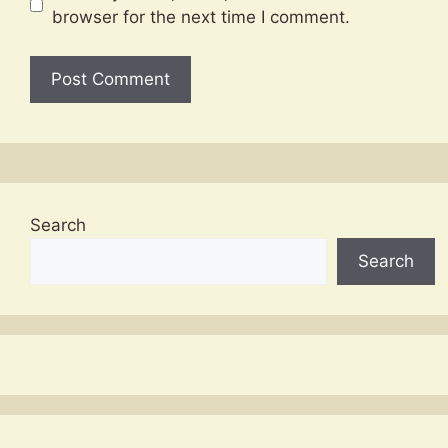
browser for the next time I comment.
Search
Search