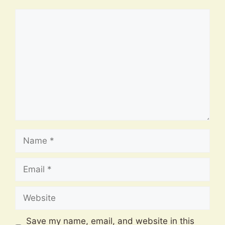
Comment
Name
Email
Website
Save my name, email, and website in this