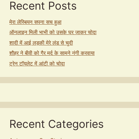
Recent Posts
मेरा लेस्बियन सपना सच हुआ
ऑनलाइन मिली भाभी को उसके घर जाकर चोदा
शादी में आई लड़की मेरे लंड से चुदी
शौहर ने बीवी को गैर मर्द के सामने नंगी करवाया
ट्रेन टॉयलेट में आंटी को चोदा
Recent Categories