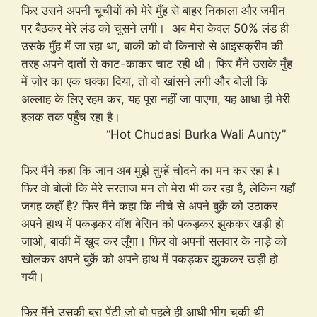
फिर उसने अपनी चूचीयों को मेरे मुँह से बाहर निकाला और जमीन
पर बैठकर मेरे लंड को चूसने लगी। अब मेरा केवल 50% लंड ही
उसके मुँह में जा रहा था, बाकी को वो किनारो से आइसक्रीम की
तरह अपने दातों से काट-काकर चाट रही थी। फिर मैंने उसके मुँह
में ज़ोर का एक धक्का दिया, तो वो खांसने लगी और बोली कि
अल्लाह के लिए रहम कर, यह पूरा नहीं जा पाएगा, यह आधा ही मेरी
हलक तक पहुँच रहा है।
“Hot Chudasi Burka Wali Aunty”
फिर मैंने कहा कि जान अब मुझे तुम्हें चोदने का मन कर रहा है।
फिर वो बोली कि मेरे सरताज मन तो मेरा भी कर रहा है, लेकिन यहाँ
जगह कहाँ है? फिर मैंने कहा कि नीचे से अपने बुर्क़े को उठाकर
अपने हाथ में पकड़कर वॉश बेसिन को पकड़कर झुककर खड़ी हो
जाओ, बाकी में खुद कर लूँगा। फिर वो अपनी सलवार के नाड़े को
खोलकर अपने बुर्क़े को अपने हाथ में पकड़कर झुककर खड़ी हो
गयी।
फिर मैंने उसकी ब्रा पेंटी जो वो पहले ही आधी भीग चुकी थी