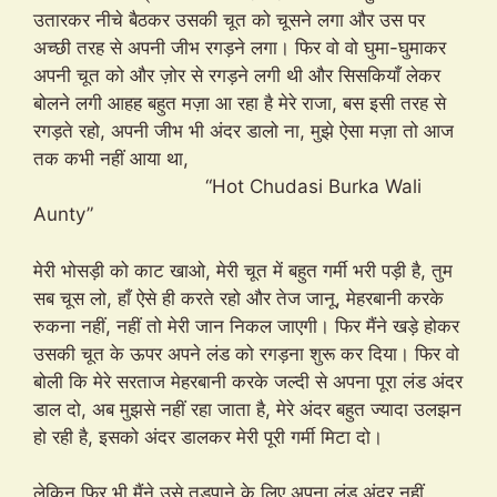
उतारकर नीचे बैठकर उसकी चूत को चूसने लगा और उस पर
अच्छी तरह से अपनी जीभ रगड़ने लगा। फिर वो वो घुमा-घुमाकर
अपनी चूत को और ज़ोर से रगड़ने लगी थी और सिसकियाँ लेकर
बोलने लगी आहह बहुत मज़ा आ रहा है मेरे राजा, बस इसी तरह से
रगड़ते रहो, अपनी जीभ भी अंदर डालो ना, मुझे ऐसा मज़ा तो आज
तक कभी नहीं आया था,
“Hot Chudasi Burka Wali
Aunty”
मेरी भोसड़ी को काट खाओ, मेरी चूत में बहुत गर्मी भरी पड़ी है, तुम
सब चूस लो, हाँ ऐसे ही करते रहो और तेज जानू, मेहरबानी करके
रुकना नहीं, नहीं तो मेरी जान निकल जाएगी। फिर मैंने खड़े होकर
उसकी चूत के ऊपर अपने लंड को रगड़ना शुरू कर दिया। फिर वो
बोली कि मेरे सरताज मेहरबानी करके जल्दी से अपना पूरा लंड अंदर
डाल दो, अब मुझसे नहीं रहा जाता है, मेरे अंदर बहुत ज्यादा उलझन
हो रही है, इसको अंदर डालकर मेरी पूरी गर्मी मिटा दो।
लेकिन फिर भी मैंने उसे तड़पाने के लिए अपना लंड अंदर नहीं