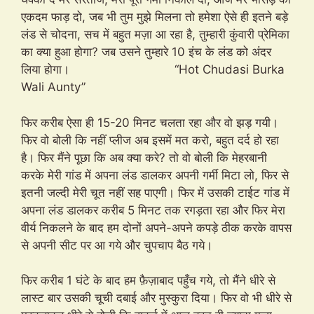
एकदम फाड़ दो, जब भी तुम मुझे मिलना तो हमेशा ऐसे ही इतने बड़े
लंड से चोदना, सच में बहुत मज़ा आ रहा है, तुम्हारी कुंवारी प्रेमिका
का क्या हुआ होगा? जब उसने तुम्हारे 10 इंच के लंड को अंदर
लिया होगा। “Hot Chudasi Burka
Wali Aunty”
फिर करीब ऐसा ही 15-20 मिनट चलता रहा और वो झड़ गयी।
फिर वो बोली कि नहीं प्लीज अब इसमें मत करो, बहुत दर्द हो रहा
है। फिर मैंने पूछा कि अब क्या करे? तो वो बोली कि मेहरबानी
करके मेरी गांड में अपना लंड डालकर अपनी गर्मी मिटा लो, फिर से
इतनी जल्दी मेरी चूत नहीं सह पाएगी। फिर में उसकी टाईट गांड में
अपना लंड डालकर करीब 5 मिनट तक रगड़ता रहा और फिर मेरा
वीर्य निकलने के बाद हम दोनों अपने-अपने कपड़े ठीक करके वापस
से अपनी सीट पर आ गये और चुपचाप बैठ गये।
फिर करीब 1 घंटे के बाद हम फ़ैज़ाबाद पहुँच गये, तो मैंने धीरे से
लास्ट बार उसकी चूची दबाई और मुस्कुरा दिया। फिर वो भी धीरे से