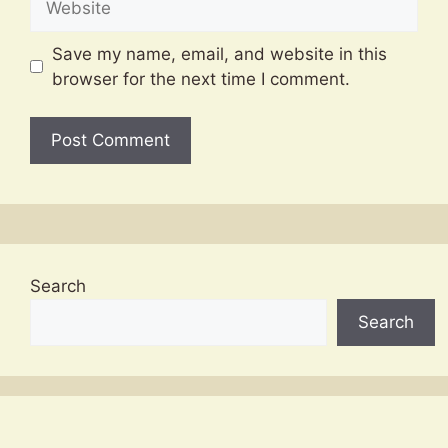
Save my name, email, and website in this
browser for the next time I comment.
Search
Search