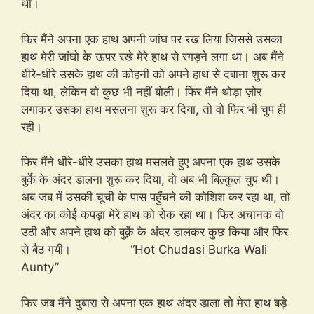
थी।
फिर मैंने अपना एक हाथ अपनी जांघ पर रख लिया जिससे उसका
हाथ मेरी जांघो के ऊपर रखे मेरे हाथ से रगड़ने लगा था। अब मैंने
धीरे-धीरे उसके हाथ की कोहनी को अपने हाथ से दबाना शुरू कर
दिया था, लेकिन वो कुछ भी नहीं बोली। फिर मैंने थोड़ा ज़ोर
लगाकर उसका हाथ मसलना शुरू कर दिया, तो वो फिर भी चुप ही
रही।
फिर मैंने धीरे-धीरे उसका हाथ मसलते हुए अपना एक हाथ उसके
बुर्क़े के अंदर डालना शुरू कर दिया, वो अब भी बिल्कुल चुप थी।
अब जब में उसकी चूची के पास पहुँचने की कोशिश कर रहा था, तो
अंदर का कोई कपड़ा मेरे हाथ को रोक रहा था। फिर अचानक वो
उठी और अपने हाथ को बुर्क़े के अंदर डालकर कुछ किया और फिर
से बैठ गयी। “Hot Chudasi Burka Wali
Aunty”
फिर जब मैंने दुबारा से अपना एक हाथ अंदर डाला तो मेरा हाथ बड़े