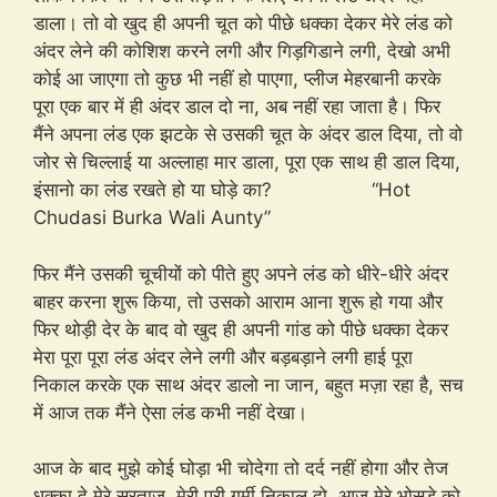
डाला। तो वो खुद ही अपनी चूत को पीछे धक्का देकर मेरे लंड को
अंदर लेने की कोशिश करने लगी और गिड़गिडाने लगी, देखो अभी
कोई आ जाएगा तो कुछ भी नहीं हो पाएगा, प्लीज मेहरबानी करके
पूरा एक बार में ही अंदर डाल दो ना, अब नहीं रहा जाता है। फिर
मैंने अपना लंड एक झटके से उसकी चूत के अंदर डाल दिया, तो वो
जोर से चिल्लाई या अल्लाहा मार डाला, पूरा एक साथ ही डाल दिया,
इंसानो का लंड रखते हो या घोड़े का? “Hot
Chudasi Burka Wali Aunty”
फिर मैंने उसकी चूचीयों को पीते हुए अपने लंड को धीरे-धीरे अंदर
बाहर करना शुरू किया, तो उसको आराम आना शुरू हो गया और
फिर थोड़ी देर के बाद वो खुद ही अपनी गांड को पीछे धक्का देकर
मेरा पूरा पूरा लंड अंदर लेने लगी और बड़बड़ाने लगी हाई पूरा
निकाल करके एक साथ अंदर डालो ना जान, बहुत मज़ा रहा है, सच
में आज तक मैंने ऐसा लंड कभी नहीं देखा।
आज के बाद मुझे कोई घोड़ा भी चोदेगा तो दर्द नहीं होगा और तेज
धक्का दे मेरे सरताज, मेरी पूरी गर्मी निकाल दो, आज मेरे भोसड़े को