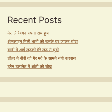
Recent Posts
मेरा लेस्बियन सपना सच हुआ
ऑनलाइन मिली भाभी को उसके घर जाकर चोदा
शादी में आई लड़की मेरे लंड से चुदी
शौहर ने बीवी को गैर मर्द के सामने नंगी करवाया
ट्रेन टॉयलेट में आंटी को चोदा