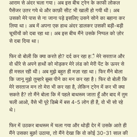
आराम से अंदर चला गया। अब इस बीच ट्रेन के काफी लोकल
पैसेंजर उतर गये थे और काफ़ी सीट भी खाली हो गयी थी। अब
उसको मेरे पास से ना जाना पड़े इसलिए उसने सोने का बहाना कर
लिया था। अब में अपना एक हाथ अंदर डालकर उसकी बड़ी-बड़ी
चूचीयों को दबा रहा था। अब इस बीच मैंने उसके निप्पल को ज़ोर
से दबा दिया था।
फिर वो बोली कि क्या करते हो? दर्द कर रहा है मेरे सरताज और
वो धीरे से अपने हाथों को मोड़कर मेरे लंड को मेरी पेंट के ऊपर से
ही मसल रही थी। अब मुझे बहुत ही मज़ा रहा था। फिर मैंने बोला
कि जानू मुझे तुम्हारे बूब्स पीने का मन कर रहा है। फिर वो बोली कि
मेरे सरताज मन तो मेरा भी कर रहा है, लेकिन ट्रेन में कर भी क्या
सकते है? तो मैंने बोला कि में पहले बाथरूम जाता हूँ और बाद में तुम
चली आओ, वैसे भी पूरे डिब्बे में बस 4-5 लोग ही है, वो भी सो रहे
थे।
फिर में उठकर बाथरूम में चला गया और थोड़ी देर में उसके आते ही
मैंने उसका बुर्क़ा उठाया, तो मैंने देखा कि वो कोई 30-31 साल की