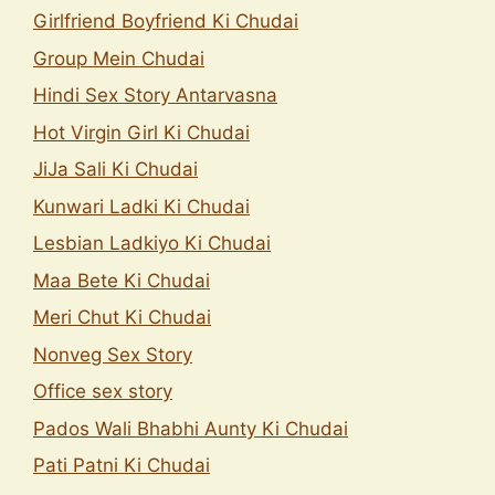
Girlfriend Boyfriend Ki Chudai
Group Mein Chudai
Hindi Sex Story Antarvasna
Hot Virgin Girl Ki Chudai
JiJa Sali Ki Chudai
Kunwari Ladki Ki Chudai
Lesbian Ladkiyo Ki Chudai
Maa Bete Ki Chudai
Meri Chut Ki Chudai
Nonveg Sex Story
Office sex story
Pados Wali Bhabhi Aunty Ki Chudai
Pati Patni Ki Chudai