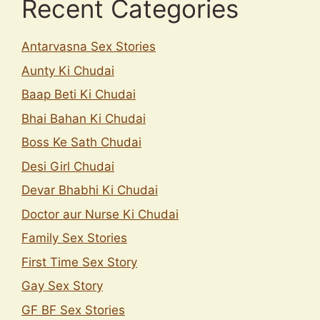
Recent Categories
Antarvasna Sex Stories
Aunty Ki Chudai
Baap Beti Ki Chudai
Bhai Bahan Ki Chudai
Boss Ke Sath Chudai
Desi Girl Chudai
Devar Bhabhi Ki Chudai
Doctor aur Nurse Ki Chudai
Family Sex Stories
First Time Sex Story
Gay Sex Story
GF BF Sex Stories