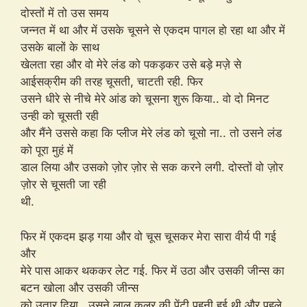
दोस्तों में तो उस समय
जन्नत में था और में उसके चूसने से एकदम पागल हो रहा था और में
उसके बालों के साथ
खेलता रहा और वो मेरे लंड को पकड़कर उसे बड़े मज़े से
आईसक्रीम की तरह चूसती, चाटती रही. फिर
उसने धीरे से नीचे मेरे आंड को चूसना शुरू किया.. वो दो मिनट
उन्ही को चूसती रही
और मैंने उससे कहा कि प्लीज मेरे लंड को चूसो ना.. तो उसने लंड
को पूरा मुहं में
डाल लिया और उसको ज़ोर ज़ोर से सक करने लगी. दोस्तों वो ज़ोर
ज़ोर से चूसती जा रही
थी.
फिर में एकदम झड़ गया और वो चूस चूसकर मेरा सारा वीर्य पी गई
और
मेरे पास आकर थककर लेट गई. फिर में उठा और उसकी जीन्स का
बटन खोला और उसकी जीन्स
को उतार दिया.. उसने लाल कलर की पेंटी पहनी हुई थी और पहले