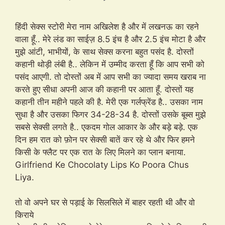
हिंदी सेक्स स्टोरी मेरा नाम अखिलेश है और में लखनऊ का रहने
वाला हूँ.. मेरे लंड का साईज़ 8.5 इंच है और 2.5 इंच मोटा है और
मुझे आंटी, भाभीयों, के साथ सेक्स करना बहुत पसंद है. दोस्तों
कहानी थोड़ी लंबी है.. लेकिन में उम्मीद करता हूँ कि आप सभी को
पसंद आएगी. तो दोस्तों अब में आप सभी का ज्यादा समय खराब ना
करते हुए सीधा अपनी आज की कहानी पर आता हूँ. दोस्तों यह
कहानी तीन महीने पहले की है. मेरी एक गर्लफ्रेंड है.. उसका नाम
सुधा है और उसका फिगर 34-28-34 है. दोस्तों उसके बूब्स मुझे
सबसे सेक्सी लगते है.. एकदम गोल आकार के और बड़े बड़े. एक
दिन हम रात को फ़ोन पर सेक्सी बातें कर रहे थे और फिर हमने
किसी के फ्लैट पर एक रात के लिए मिलने का प्लान बनाया.
Girlfriend Ke Chocolaty Lips Ko Poora Chus
Liya.
तो वो अपने घर से पड़ाई के सिलसिले में बाहर रहती थी और वो
किराये