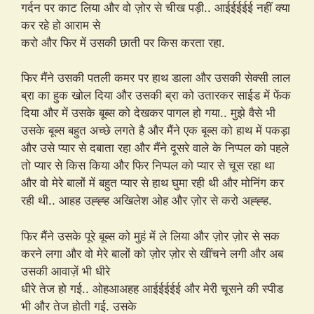
गर्दन पर काट लिया और वो ज़ोर से चीख पड़ी.. आईईईईई नहीं क्या
कर रहे हो आराम से
करो और फिर में उसकी छाती पर किस करता रहा.
फिर मैंने उसकी पतली कमर पर हाथ डाला और उसकी सेक्सी लाल
ब्रा का हुक खोल दिया और उसकी ब्रा को उतारकर साईड में फेंक
दिया और में उसके बूब्स को देखकर पागल हो गया.. मुझे वैसे भी
उसके बूब्स बहुत अच्छे लगते है और मैंने एक बूब्स को हाथ में पकड़ा
और उसे प्यार से दबाता रहा और मैंने दूसरे वाले के निप्पल को पहले
तो प्यार से किस किया और फिर निप्पल को प्यार से चूस रहा था
और वो मेरे बालों में बहुत प्यार से हाथ घुमा रही थी और मोनिंग कर
रही थी.. आहह उह्ह्ह अखिलेश ओह और ज़ोर से करो अह्ह्ह.
फिर मैंने उसके पूरे बूब्स को मुहं में ले लिया और ज़ोर ज़ोर से सक
करने लगा और वो मेरे बालों को ज़ोर ज़ोर से खींचने लगी और अब
उसकी आवाज़ें भी धीरे
धीरे तेज हो गई.. ओहआअहह आईईईईई और मेरी चूसने की स्पीड
भी और तेज होती गई. उसके