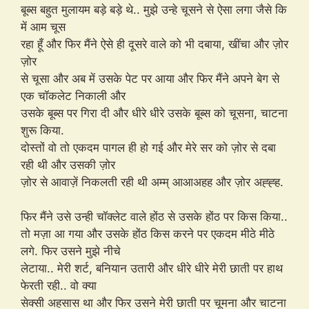
बूब्स बहुत मुलायम बड़े बड़े थे.. मुझे उन्हे चूसने से ऐसा लगा जैसे कि
में आम चूस
रहा हूँ और फिर मैंने ऐसे ही दूसरे वाले को भी दबाया, खींचा और ज़ोर
ज़ोर
से चूसा और अब में उसके पेट पर आया और फिर मैंने अपने बेग से
एक चॉकलेट निकाली और
उसके बूब्स पर गिरा दी और धीरे धीरे उसके बूब्स को चूसना, चाटना
शुरू किया.
दोस्तों वो तो एकदम पागल ही हो गई और मेरे सर को ज़ोर से दबा
रही थी और उसकी ज़ोर
ज़ोर से आवाज़ें निकलती रही थी अम्म् आआअहह और ज़ोर अह्ह्ह.
फिर मैंने उसे उन्ही चॉक्लेट वाले होंठ से उसके होंठ पर किस किया..
तो मज़ा आ गया और उसके होंठ किस करने पर एकदम मीठे मीठे
लगे. फिर उसने मुझे नीचे
लेटाया.. मेरी शर्ट, बनियान उतारी और धीरे धीरे मेरी छाती पर हाथ
फेरती रही.. वो क्या
सेक्सी अहसास था और फिर उसने मेरी छाती पर चूमना और चाटना