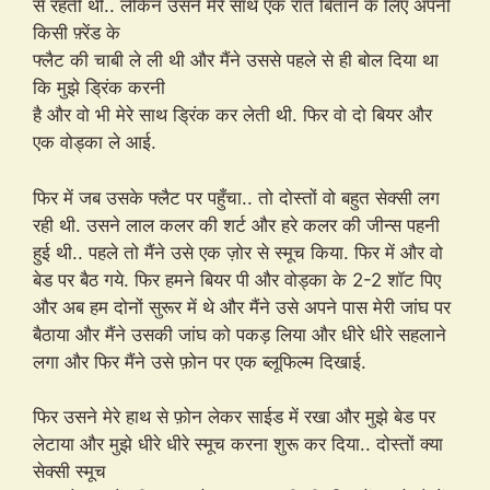
से रहती थी.. लेकिन उसने मेरे साथ एक रात बिताने के लिए अपनी
किसी फ़्रेंड के
फ्लैट की चाबी ले ली थी और मैंने उससे पहले से ही बोल दिया था
कि मुझे ड्रिंक करनी
है और वो भी मेरे साथ ड्रिंक कर लेती थी. फिर वो दो बियर और
एक वोड्का ले आई.
फिर में जब उसके फ्लैट पर पहुँचा.. तो दोस्तों वो बहुत सेक्सी लग
रही थी. उसने लाल कलर की शर्ट और हरे कलर की जीन्स पहनी
हुई थी.. पहले तो मैंने उसे एक ज़ोर से स्मूच किया. फिर में और वो
बेड पर बैठ गये. फिर हमने बियर पी और वोड्का के 2-2 शॉट पिए
और अब हम दोनों सुरूर में थे और मैंने उसे अपने पास मेरी जांघ पर
बैठाया और मैंने उसकी जांघ को पकड़ लिया और धीरे धीरे सहलाने
लगा और फिर मैंने उसे फ़ोन पर एक ब्लूफिल्म दिखाई.
फिर उसने मेरे हाथ से फ़ोन लेकर साईड में रखा और मुझे बेड पर
लेटाया और मुझे धीरे धीरे स्मूच करना शुरू कर दिया.. दोस्तों क्या
सेक्सी स्मूच