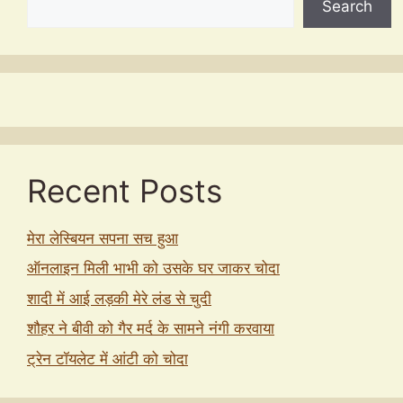
Search
Recent Posts
मेरा लेस्बियन सपना सच हुआ
ऑनलाइन मिली भाभी को उसके घर जाकर चोदा
शादी में आई लड़की मेरे लंड से चुदी
शौहर ने बीवी को गैर मर्द के सामने नंगी करवाया
ट्रेन टॉयलेट में आंटी को चोदा