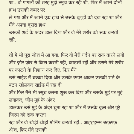
था.. वो पागलों की तरह मुझे स्मूच कर रही थी. फिर में अपने दोनों
हाथ उसकी कमर पर
ले गया और में अपने एक हाथ से उसके कूल्हों को दबा रहा था और
मैंने अपना दूसरा हाथ
उसकी शर्ट के अंदर डाल दिया और वो मेरे शरीर को सक करती
रही.
तो में भी पूरा जोश में आ गया. फिर वो मेरी गर्दन पर सक करने लगी
और ज़ोर ज़ोर से किस करती रही, काटती रही और उसने मेरे शरीर
पर काटने के निशान कर दिए. फिर मैंने
उसे साईड में धक्का दिया और उसके ऊपर आकर उसकी शर्ट के
बटन खोलकर साईड में रख दी
और फिर मैंने भी स्मूच करना शुरू कर दिया और उसके मुहं पर मुहं
लगाकर, जीभ मुहं के अंदर
डालकर उसे मुहं के अंदर घुमा रहा था और में उसके बूब्स और पूरे
जिस्म को सक करता
रहा और वो थोड़ी थोड़ी मोनिंग करती रही.. आह्ह्हम्म्म ऊफ़फ्फ़
ऑश. फिर मैंने उसकी