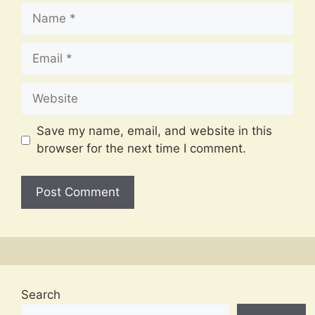
Name
Email
Website
Save my name, email, and website in this
browser for the next time I comment.
Search