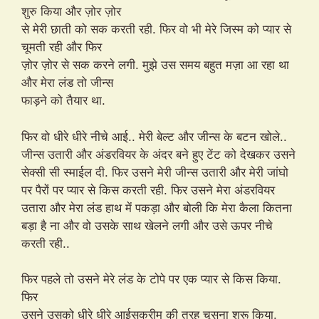
शुरु किया और ज़ोर ज़ोर
से मेरी छाती को सक करती रही. फिर वो भी मेरे जिस्म को प्यार से
चूमती रही और फिर
ज़ोर ज़ोर से सक करने लगी. मुझे उस समय बहुत मज़ा आ रहा था
और मेरा लंड तो जीन्स
फाड़ने को तैयार था.
फिर वो धीरे धीरे नीचे आई.. मेरी बेल्ट और जीन्स के बटन खोले..
जीन्स उतारी और अंडरवियर के अंदर बने हुए टेंट को देखकर उसने
सेक्सी सी स्माईल दी. फिर उसने मेरी जीन्स उतारी और मेरी जांघो
पर पैरों पर प्यार से किस करती रही. फिर उसने मेरा अंडरवियर
उतारा और मेरा लंड हाथ में पकड़ा और बोली कि मेरा कैला कितना
बड़ा है ना और वो उसके साथ खेलने लगी और उसे ऊपर नीचे
करती रही..
फिर पहले तो उसने मेरे लंड के टोपे पर एक प्यार से किस किया.
फिर
उसने उसको धीरे धीरे आईसक्रीम की तरह चूसना शुरू किया.