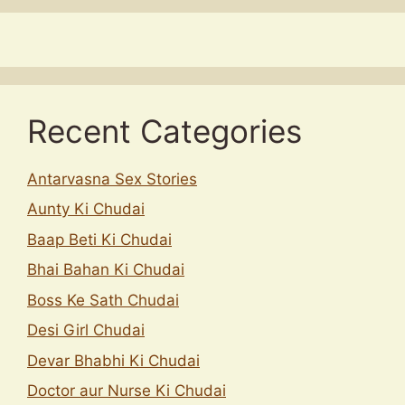
Recent Categories
Antarvasna Sex Stories
Aunty Ki Chudai
Baap Beti Ki Chudai
Bhai Bahan Ki Chudai
Boss Ke Sath Chudai
Desi Girl Chudai
Devar Bhabhi Ki Chudai
Doctor aur Nurse Ki Chudai