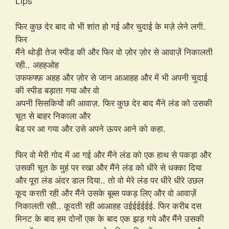
Lips”
फिर कुछ देर बाद वो भी शांत हो गई और चुदाई के मज़े लेने लगी.
फिर
मैंने थोड़ी तेज स्पीड की और फिर वो ज़ोर ज़ोर से आवाज़ें निकालती
रही.. अहहओह
उफफफ्फ़ अहह और ज़ोर से जान आआहह और में भी अपनी चुदाई
की स्पीड बड़ाता गया और वो
अपनी सिसकियों की आवाज़. फिर कुछ देर बाद मैंने लंड को उसकी
चूत से बाहर निकाला और
बेड पर आ गया और उसे अपने ऊपर आने को कहा.
फिर वो मेरी गोद में आ गई और मैंने लंड को एक हाथ से पकड़ा और
उसकी चूत के मुहं पर रखा और मैंने लंड को धीरे से धक्का दिया
और पूरा लंड अंदर डाल दिया.. तो वो मेरे लंड पर धीरे धीरे उछल
कूद करती रही और मैंने उसके बूब्स पकड़ लिए और वो आवाज़ें
निकालती रही.. कूदती रही आआहह उईईईईईई. फिर करीब दस
मिनट के बाद हम दोनों एक के बाद एक झड़ गये और मैंने उसकी