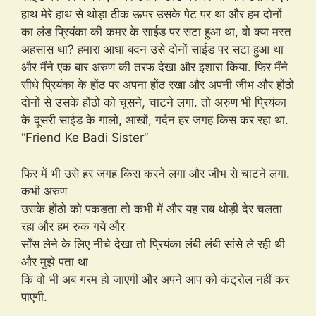
हाथ मेरे हाथ से थोड़ा ठीक ऊपर उसके पेट पर था और हम दोनों
का लंड प्रियंका की कमर के साईड पर सटा हुआ था, वो क्या मस्त
अहसास था? हमारा आधा बदन उसे दोनों साईड पर सटा हुआ था
और मैंने एक बार अरुण की तरफ देखा और इशारा किया. फिर मैंने
सीधे प्रियंका के होंठ पर अपना होंठ रखा और अपनी जीभ और होंठो
दोनों से उसके होंठो को चूसने, चाटने लगा. तो अरुण भी प्रियंका
के दूसरी साईड के गालो, आखों, गर्दन हर जगह किस कर रहा था.
“Friend Ke Badi Sister”
फिर में भी उसे हर जगह किस करने लगा और जीभ से चाटने लगा.
कभी अरुण
उसके होंठो को पकड़ता तो कभी में और यह सब थोड़ी देर चलता
रहा और हम रुक गये और
साँस लेने के लिए नीचे देखा तो प्रियंका लंबी लंबी सांसे ले रही थी
और मुझे पता था
कि वो भी अब गरम हो जाएगी और अपने आप को कंट्रोल नहीं कर
पाएगी.