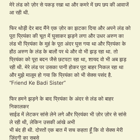
मेरे लंड को ज़ोर से पकड़ रखा था और कमरे में छप छप की आवाजें
आ रही थी.
फिर थोड़ी देर बाद मैंने एक ज़ोर का झटका दिया और अपने लंड को
पूरा प्रियंका की चूत में घुसाकर झड़ने लगा और उधर अरुण का
लंड भी प्रियंका के मुहं के पूरा अंदर घुस गया था और प्रियंका के
होंठ अरुण के लंड के बालों पर थे और वो भी झड़ रहा था. तो
प्रियंका को पूरा बदन जैसे छटपटा रहा था, शायद वो भी अब झड़
रही थी. मेरे लंड पर उसका पानी होकर पूरा बाहर निकल रहा था
और मुझे मालूम हो गया कि प्रियंका को भी सेक्स पसंद है.
“Friend Ke Badi Sister”
फिर हमने झड़ने के बाद प्रियंका के अंदर से लंड को बाहर
निकालकर
साईड में लेटकर सांसे लेने लगे और प्रियंका भी ज़ोर ज़ोर से सांसे
ले रही थी, लेकिन उसकी आंखे अभी
भी बंद ही थी. दोस्तों एक बात में सच कहता हूँ कि वो सेक्स मेरी
ज़िंदगी का सबसे