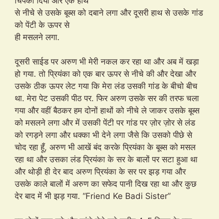
चिपका दिया और एक हाथ
से नीचे से उसके बूब्स को दबाने लगा और दूसरी हाथ से उसके गांड
को पेंटी के ऊपर से
ही मसलने लगा.
दूसरी साईड पर अरुण भी मेरी नकल कर रहा था और अब में खड़ा
हो गया. तो प्रियंका को एक बार ऊपर से नीचे की और देखा और
उसके ठीक ऊपर लेट गया कि मेरा लंड उसकी गांड के बीचो बीच
था. मेरा पेट उसकी पीठ पर. फिर अरुण उसके सर की तरफ चला
गया और वहीं बैठकर हम दोनों हाथों को नीचे ले जाकर उसके बूब्स
को मसलने लगा और में उसकी पेंटी पर गांड पर ज़ोर ज़ोर से लंड
को रगड़ने लगा और धक्का भी देने लगा जैसे कि उसको पीछे से
चोद रहा हूँ, अरुण भी आखें बंद करके प्रियंका के बूब्स को मसल
रहा था और उसका लंड प्रियंका के सर के बालों पर सटा हुआ था
और थोड़ी ही देर बाद अरुण प्रियंका के सर पर झड़ गया और
उसके काले बालों में अरुण का सफेद पानी दिख रहा था और कुछ
देर बाद में भी झड़ गया. “Friend Ke Badi Sister”