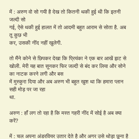
में : अरुण वो सो गयी है देख तो कितनी थकी हुई थी कि इतनी
जल्दी सो
गई, ऐसे थकी हुई हालत में तो आदमी बहुत आराम से सोता है. अब
तू कुछ भी
कर, उसकी नींद नहीं खुलेगी.
तो मैंने कोने से छिपकर देखा कि प्रियंका ने एक बार आखें झट से
खोली. मेरी यह बात सुनकर फिर जल्दी से बंद कर लिया और सोने
का नाटक करने लगी और बस
में मुस्कुरा दिया और अब अरुण भी बहुत खुश था कि हमारा प्लान
सही मोड़ पर जा रहा
था.
अरुण : हाँ लग तो रहा है कि मस्त गहरी नींद में सोई है अब क्या
करें?
में : चल अपना अंडरवियर उतार देते है और अगर उसे थोड़ा छूना है