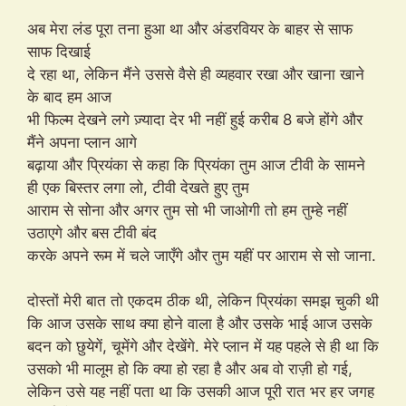
अब मेरा लंड पूरा तना हुआ था और अंडरवियर के बाहर से साफ
साफ दिखाई
दे रहा था, लेकिन मैंने उससे वैसे ही व्यहवार रखा और खाना खाने
के बाद हम आज
भी फिल्म देखने लगे ज़्यादा देर भी नहीं हुई करीब 8 बजे होंगे और
मैंने अपना प्लान आगे
बढ़ाया और प्रियंका से कहा कि प्रियंका तुम आज टीवी के सामने
ही एक बिस्तर लगा लो, टीवी देखते हुए तुम
आराम से सोना और अगर तुम सो भी जाओगी तो हम तुम्हे नहीं
उठाएगे और बस टीवी बंद
करके अपने रूम में चले जाएँगे और तुम यहीं पर आराम से सो जाना.
दोस्तों मेरी बात तो एकदम ठीक थी, लेकिन प्रियंका समझ चुकी थी
कि आज उसके साथ क्या होने वाला है और उसके भाई आज उसके
बदन को छुयेगें, चूमेंगे और देखेंगे. मेरे प्लान में यह पहले से ही था कि
उसको भी मालूम हो कि क्या हो रहा है और अब वो राज़ी हो गई,
लेकिन उसे यह नहीं पता था कि उसकी आज पूरी रात भर हर जगह