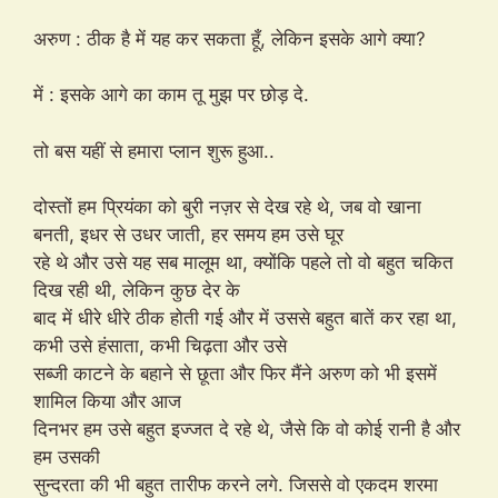
अरुण : ठीक है में यह कर सकता हूँ, लेकिन इसके आगे क्या?
में : इसके आगे का काम तू मुझ पर छोड़ दे.
तो बस यहीं से हमारा प्लान शुरू हुआ..
दोस्तों हम प्रियंका को बुरी नज़र से देख रहे थे, जब वो खाना
बनती, इधर से उधर जाती, हर समय हम उसे घूर
रहे थे और उसे यह सब मालूम था, क्योंकि पहले तो वो बहुत चकित
दिख रही थी, लेकिन कुछ देर के
बाद में धीरे धीरे ठीक होती गई और में उससे बहुत बातें कर रहा था,
कभी उसे हंसाता, कभी चिढ़ता और उसे
सब्जी काटने के बहाने से छूता और फिर मैंने अरुण को भी इसमें
शामिल किया और आज
दिनभर हम उसे बहुत इज्जत दे रहे थे, जैसे कि वो कोई रानी है और
हम उसकी
सुन्दरता की भी बहुत तारीफ करने लगे. जिससे वो एकदम शरमा