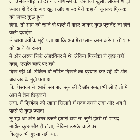
तो उसके थोड़ी ही देर बाद बाथरूम का दरवाजा खुला, लेकिन थोड़ा
ज़्यादा ही देर के बाद खुला और शायद मेरी कहानी सुनकर प्रियंका
को ज़रूर कुछ हुआ
होगा. तो शाम को खाने से पहले में बाहर जाकर कुछ प्रेग्नेंट ना होने
वाली दवाईयां
ले आया क्योंकि मुझे पता था कि अब मेरा प्लान काम करेगा. तो शाम
को खाने के समय
में और अरुण सिर्फ़ अंडरवियर में थे, लेकिन प्रियंका ने कुछ नहीं
कहा, उसके चहरे पर शर्म
दिख रही थी, लेकिन वो नॉर्मल दिखने का प्रयास कर रही थी और
अब जबकि मुझे पता था
कि प्रियंका ने हमारी सब बात सुन ली है और समझ भी ली है तो में
आग में तेल छिड़कने
लगा. में प्रियंका को खाना खिलाने में मदद करने लगा और अब में
पहले से कुछ ज़्यादा
छू रहा था और अगर उसने हमारी बात ना सुनी होती तो शायद
माहोल कुछ और ही होता, लेकिन उसके चहरे पर
बिल्कुल भी गुस्सा नहीं था..