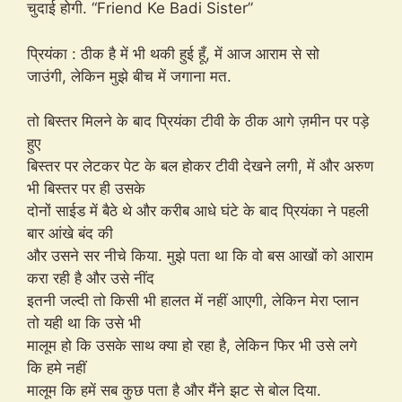
चुदाई होगी. “Friend Ke Badi Sister”
प्रियंका : ठीक है में भी थकी हुई हूँ, में आज आराम से सो
जाउंगी, लेकिन मुझे बीच में जगाना मत.
तो बिस्तर मिलने के बाद प्रियंका टीवी के ठीक आगे ज़मीन पर पड़े
हुए
बिस्तर पर लेटकर पेट के बल होकर टीवी देखने लगी, में और अरुण
भी बिस्तर पर ही उसके
दोनों साईड में बैठे थे और करीब आधे घंटे के बाद प्रियंका ने पहली
बार आंखे बंद की
और उसने सर नीचे किया. मुझे पता था कि वो बस आखों को आराम
करा रही है और उसे नींद
इतनी जल्दी तो किसी भी हालत में नहीं आएगी, लेकिन मेरा प्लान
तो यही था कि उसे भी
मालूम हो कि उसके साथ क्या हो रहा है, लेकिन फिर भी उसे लगे
कि हमे नहीं
मालूम कि हमें सब कुछ पता है और मैंने झट से बोल दिया.