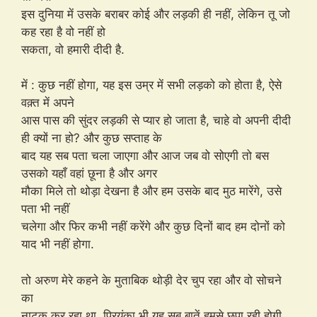
इस दुनिया में उसके बराबर कोई और लड़की ही नहीं, लेकिन तू जो
कह रहा है वो नहीं हो
सकता, वो हमारी दीदी है.
में : कुछ नहीं होगा, यह इस उम्र में सभी लड़को को होता है, ऐसे
वक़्त में अपने
आस पास की सुंदर लड़की से प्यार हो जाता है, चाहे वो अपनी दीदी
ही क्यों ना हो? और कुछ सप्ताह के
बाद यह सब पता चला जाएगा और आज जब वो सोएगी तो बस
उसको यहाँ वहां छूना है और अगर
मौका मिले तो थोड़ा देखना है और हम उसके बाद मुठ मारेंगे, उसे
पता भी नहीं
चलेगा और फिर कभी नहीं करेंगे और कुछ दिनों बाद हम दोनों को
याद भी नहीं होगा.
तो अरुण मेरे कहने के मुताबिक थोड़ी देर चुप रहा और वो सोचने
का
नाटक कर रहा था, प्रियंका भी यह सब बातें हमसे छुपा रही होगी