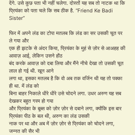
देंगे. उसे कुछ पता भी नहीं चलेगा. दोस्तों यह सब तो नाटक था कि
प्रियंका को पता चले कि सब ठीक है. “Friend Ke Badi
Sister”
फिर में अपने लंड का टोपा मतलब कि लंड का सर उसकी चूत पर
ले गया और
एक ही झटके से अंदर किया, प्रियंका के मुहं से ज़ोर से आअहह की
आवाज़ आई, लेकिन उसने होंठ
बंद करके आवाज़ को दबा लिया और मैंने नीचे देखा तो उसकी चूत
लाल हो गई थी. खून आने
लगा था, इसका मतलब है कि वो अब तक वर्जिन थी यह तो पक्का
ही था. में लंड को
बिना बाहर निकाले धीरे धीरे उसे चोदने लगा. उधर अरुण यह सब
देखकर बहुत गरम हो गया
और प्रियंका के बूब्स को ज़ोर ज़ोर से दबाने लगा, क्योंकि इस बार
प्रियंका पीठ के बल थी, अरुण का लंड उसकी
नाक पर था और अब में ज़ोर ज़ोर से प्रियंका को चोदने लगा,
जन्नत की सैर भी