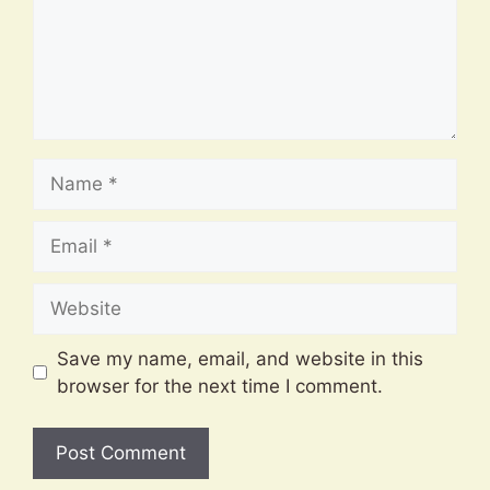
Name
Email
Website
Save my name, email, and website in this
browser for the next time I comment.