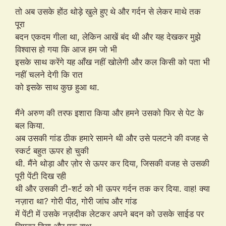
तो अब उसके होंठ थोड़े खुले हुए थे और गर्दन से लेकर माथे तक
पूरा
बदन एकदम गीला था, लेकिन आखें बंद थी और यह देखकर मुझे
विश्वास हो गया कि आज हम जो भी
इसके साथ करेंगे यह आँख नहीं खोलेगी और कल किसी को पता भी
नहीं चलने देगी कि रात
को इसके साथ कुछ हुआ था.
मैंने अरुण की तरफ इशारा किया और हमने उसको फिर से पेट के
बल किया.
अब उसकी गांड ठीक हमारे सामने थी और उसे पलटने की वजह से
स्कर्ट बहुत ऊपर हो चुकी
थी. मैंने थोड़ा और ज़ोर से ऊपर कर दिया, जिसकी वजह से उसकी
पूरी पेंटी दिख रही
थी और उसकी टी-शर्ट को भी ऊपर गर्दन तक कर दिया. वाह! क्या
नज़ारा था? गोरी पीठ, गोरी जांघ और गांड
में पेंटी में उसके नज़दीक लेटकर अपने बदन को उसके साईड पर