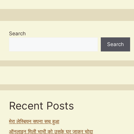
Search
Search
Recent Posts
मेरा लेस्बियन सपना सच हुआ
ऑनलाइन मिली भाभी को उसके घर जाकर चोदा