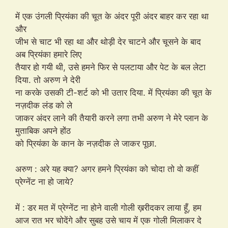
में एक उंगली प्रियंका की चूत के अंदर पूरी अंदर बाहर कर रहा था
और
जीभ से चाट भी रहा था और थोड़ी देर चाटने और चूसने के बाद
अब प्रियंका हमारे लिए
तैयार हो गयी थी, उसे हमने फिर से पलटाया और पेट के बल लेटा
दिया. तो अरुण ने देरी
ना करके उसकी टी-शर्ट को भी उतार दिया. में प्रियंका की चूत के
नज़दीक लंड को ले
जाकर अंदर लाने की तैयारी करने लगा तभी अरुण ने मेरे प्लान के
मुताबिक अपने होंठ
को प्रियंका के कान के नज़दीक ले जाकर पूछा.
अरुण : अरे यह क्या? अगर हमने प्रियंका को चोदा तो वो कहीं
प्रेग्नेंट ना हो जाये?
में : डर मत में प्रेग्नेंट ना होने वाली गोली ख़रीदकर लाया हूँ, हम
आज रात भर चोदेंगे और सुबह उसे चाय में एक गोली मिलाकर दे