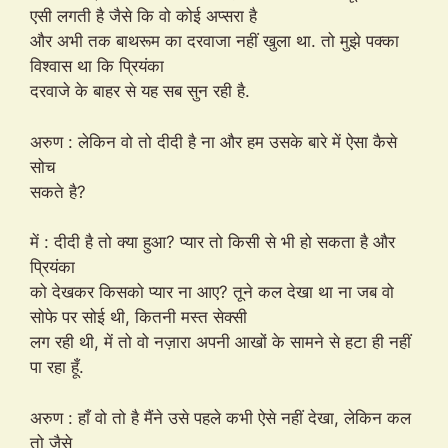
एसी लगती है जैसे कि वो कोई अप्सरा है
और अभी तक बाथरूम का दरवाजा नहीं खुला था. तो मुझे पक्का
विश्वास था कि प्रियंका
दरवाजे के बाहर से यह सब सुन रही है.
अरुण : लेकिन वो तो दीदी है ना और हम उसके बारे में ऐसा कैसे
सोच
सकते है?
में : दीदी है तो क्या हुआ? प्यार तो किसी से भी हो सकता है और
प्रियंका
को देखकर किसको प्यार ना आए? तूने कल देखा था ना जब वो
सोफे पर सोई थी, कितनी मस्त सेक्सी
लग रही थी, में तो वो नज़ारा अपनी आखों के सामने से हटा ही नहीं
पा रहा हूँ.
अरुण : हाँ वो तो है मैंने उसे पहले कभी ऐसे नहीं देखा, लेकिन कल
तो जैसे