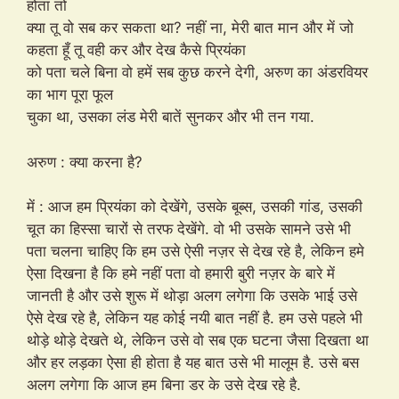
होता तो
क्या तू वो सब कर सकता था? नहीं ना, मेरी बात मान और में जो
कहता हूँ तू वही कर और देख कैसे प्रियंका
को पता चले बिना वो हमें सब कुछ करने देगी, अरुण का अंडरवियर
का भाग पूरा फूल
चुका था, उसका लंड मेरी बातें सुनकर और भी तन गया.
अरुण : क्या करना है?
में : आज हम प्रियंका को देखेंगे, उसके बूब्स, उसकी गांड, उसकी
चूत का हिस्सा चारों से तरफ देखेंगे. वो भी उसके सामने उसे भी
पता चलना चाहिए कि हम उसे ऐसी नज़र से देख रहे है, लेकिन हमे
ऐसा दिखना है कि हमे नहीं पता वो हमारी बुरी नज़र के बारे में
जानती है और उसे शुरू में थोड़ा अलग लगेगा कि उसके भाई उसे
ऐसे देख रहे है, लेकिन यह कोई नयी बात नहीं है. हम उसे पहले भी
थोड़े थोड़े देखते थे, लेकिन उसे वो सब एक घटना जैसा दिखता था
और हर लड़का ऐसा ही होता है यह बात उसे भी मालूम है. उसे बस
अलग लगेगा कि आज हम बिना डर के उसे देख रहे है.