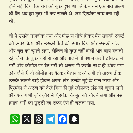
होने नहीं दिया कि रात को कुछ हुआ था, लेकिन बस एक बात अलग
थी कि अब हम कुछ भी कर सकते थे. जब प्रियंका चाय बना रही
थी.
तो में उसके नज़दीक गया और पीछे से नीचे होकर मैंने उसकी स्कर्ट
को ऊपर किया और उसकी पेंटी को उतार दिया और उसकी गांड
और चूत को चूमने लगा, लेकिन वो कुछ नहीं बोली और चाय बनाती
रही जैसे कि कुछ नहीं हो रहा और बाद में वो पेशाब करने टॉयलेट में
गयी और कोमोड पर बैठ गयी तो अरुण भी उसके साथ ही अंदर गया
और जैसे ही वो कोमोड पर बैठकर पेशाब करने लगी तो अरुण ठीक
उसके सामने खड़े होकर अपना लंड उसके मुहं के पास लाया और
प्रियंका ने अरुण को देखे बिना ही मुहं खोलकर लंड को चूसने लगी
और अरुण भी ज़ोर ज़ोर से प्रियंका के मुहं को चोदने लगा और बस
हमारा गर्मी का छुट्टी का सफर ऐसे ही चलता गया.
W
X
T
T
F
S
h
hr
el
a
n