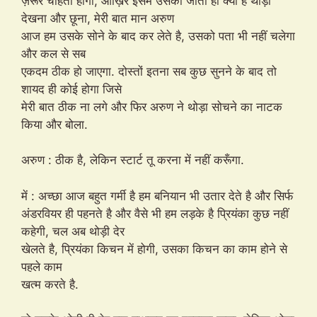
ज़रूर चाहती होगी, आख़िर इसमे उसका जाता ही क्या है थोड़ा
देखना और छूना, मेरी बात मान अरुण
आज हम उसके सोने के बाद कर लेते है, उसको पता भी नहीं चलेगा
और कल से सब
एकदम ठीक हो जाएगा. दोस्तों इतना सब कुछ सुनने के बाद तो
शायद ही कोई होगा जिसे
मेरी बात ठीक ना लगे और फिर अरुण ने थोड़ा सोचने का नाटक
किया और बोला.
अरुण : ठीक है, लेकिन स्टार्ट तू करना में नहीं करूँगा.
में : अच्छा आज बहुत गर्मी है हम बनियान भी उतार देते है और सिर्फ
अंडरवियर ही पहनते है और वैसे भी हम लड़के है प्रियंका कुछ नहीं
कहेगी, चल अब थोड़ी देर
खेलते है, प्रियंका किचन में होगी, उसका किचन का काम होने से
पहले काम
खत्म करते है.