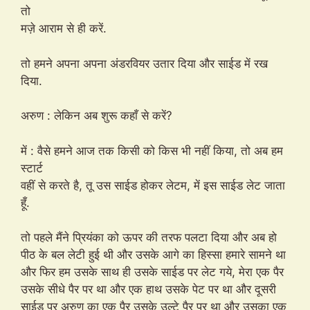
तो
मज़े आराम से ही करें.
तो हमने अपना अपना अंडरवियर उतार दिया और साईड में रख
दिया.
अरुण : लेकिन अब शुरू कहाँ से करें?
में : वैसे हमने आज तक किसी को किस भी नहीं किया, तो अब हम
स्टार्ट
वहीं से करते है, तू उस साईड होकर लेटम, में इस साईड लेट जाता
हूँ.
तो पहले मैंने प्रियंका को ऊपर की तरफ पलटा दिया और अब हो
पीठ के बल लेटी हुई थी और उसके आगे का हिस्सा हमारे सामने था
और फिर हम उसके साथ ही उसके साईड पर लेट गये, मेरा एक पैर
उसके सीधे पैर पर था और एक हाथ उसके पेट पर था और दूसरी
साईड पर अरुण का एक पैर उसके उल्टे पैर पर था और उसका एक