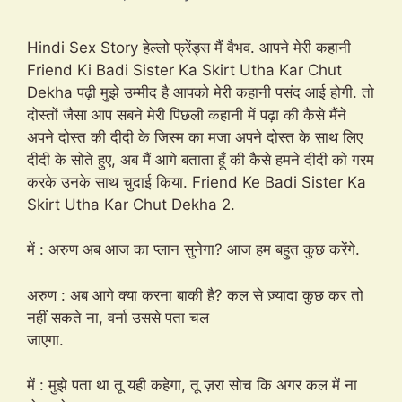
Hindi Sex Story हेल्लो फ्रेंड्स मैं वैभव. आपने मेरी कहानी
Friend Ki Badi Sister Ka Skirt Utha Kar Chut
Dekha पढ़ी मुझे उम्मीद है आपको मेरी कहानी पसंद आई होगी. तो
दोस्तों जैसा आप सबने मेरी पिछली कहानी में पढ़ा की कैसे मैंने
अपने दोस्त की दीदी के जिस्म का मजा अपने दोस्त के साथ लिए
दीदी के सोते हुए, अब मैं आगे बताता हूँ की कैसे हमने दीदी को गरम
करके उनके साथ चुदाई किया. Friend Ke Badi Sister Ka
Skirt Utha Kar Chut Dekha 2.
में : अरुण अब आज का प्लान सुनेगा? आज हम बहुत कुछ करेंगे.
अरुण : अब आगे क्या करना बाकी है? कल से ज़्यादा कुछ कर तो
नहीं सकते ना, वर्ना उससे पता चल
जाएगा.
में : मुझे पता था तू यही कहेगा, तू ज़रा सोच कि अगर कल में ना