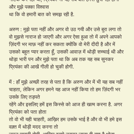
और मुझे पक्का विश्वास
था कि वो हमारी बात को समझ रही है.
अरुण : मुझे पता नहीं और अगर वो उठ गयी और उसे बुरा लगा तो
वो मुझसे नाराज हो जाएगी और अगर ऐसा हुआ तो में अपने आपको
ज़िंदगी भर माफ़ नहीं कर सकता क्योंकि वो मेरी दीदी है और में
उसको बहुत प्यार करता हूँ, उसकी आवाज़ में थोड़ी सच्चाई थी और
थोड़ा भारी पन और मुझे पता था कि अब तक यह सब सुनकर
प्रियंका की आखें गीली हो चुकी होगी.
में : हाँ मुझे अच्छी तरह से पता है कि अरुण और में भी यह सब नहीं
चाहता, लेकिन अगर हमने यह आज नहीं किया तो हम ज़िंदगी भर
उसके लिए तड़पते
रहेंगे और इसलिए हमें इस किस्से को आज ही खत्म करना है. अगर
प्रियंका को पता होता
तो वो भी यही चाहती, आख़िर हम उसके भाई है और वो भी हमे इस
वक़्त में थोड़ी मदद करना तो