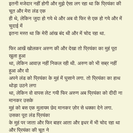
इतनी मजेदार नहीं होगी और मुझे ऐसा लग रहा था कि प्रियंका की
चूत और मेरा लंड एक
ही थे, लेकिन जुदा हो गये थे और अब वो फिर से एक हो गये और में
चुदाई में
इतना मस्त था कि मेरी आंख बंद थी और में चोद रहा था.
फिर आखें खोलकर अरुण की और देखा तो प्रियंका का मुहं पूरा
खुला हुआ
था, लेकिन आवाज़ नहीं निकल रही थी. अरुण को भी सब्र नहीं
हुआ और वो
अपने लंड को प्रियंका के मुहं में घुसाने लगा. तो प्रियंका का हाथ
थोड़ा उठने लगा
था, लेकिन वो वापस लेट गयी फिर अरुण अब प्रियंका को दीदी ना
मानकर उसके
मुहं को बस एक मुलायम छेद मानकर ज़ोर से धक्का देने लगा.
उसका पूरा लंड प्रियंका
के मुहं पर जाता और फिर बाहर आता और इधर में भी चोद रहा था
और प्रियंका की चूत ने