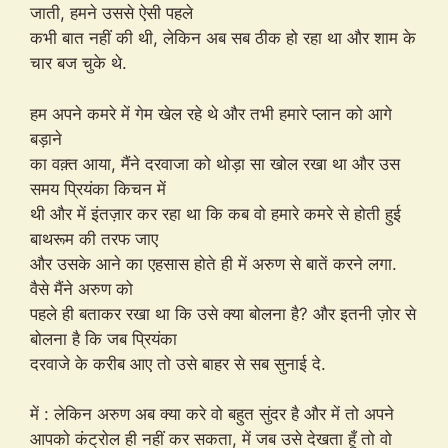
जाती, हमने उससे ऐसी पहले
कभी बात नहीं की थी, लेकिन अब सब ठीक हो रहा था और शाम के
चार बज चुके थे.
हम अपने कमरे में गेम खेल रहे थे और तभी हमारे प्लान को आगे
बड़ाने
का वक़्त आया, मैंने दरवाजा को थोड़ा सा खोल रखा था और उस
समय प्रियंका किचन में
थी और में इंतज़ार कर रहा था कि कब वो हमारे कमरे से होती हुई
बाथरूम की तरफ जाए
और उसके आने का एहसास होते ही में अरुण से बातें करने लगा.
वैसे मैंने अरुण को
पहले ही बताकर रखा था कि उसे क्या बोलना है? और इतनी ज़ोर से
बोलना है कि जब प्रियंका
दरवाजे के करीब आए तो उसे बाहर से सब सुनाई दे.
में : लेकिन अरुण अब क्या करे वो बहुत सुंदर है और में तो अपने
आपको कंट्रोल ही नहीं कर सकता, में जब उसे देखता हूँ तो वो