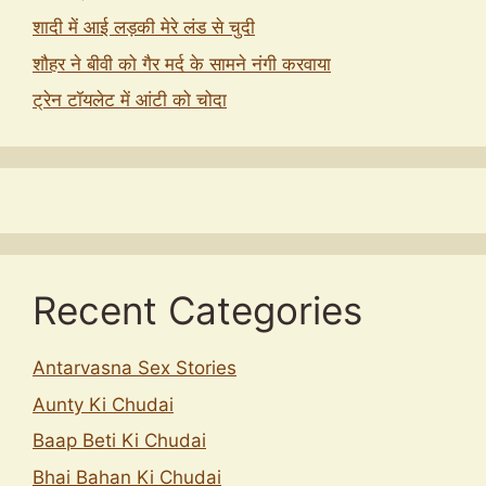
शादी में आई लड़की मेरे लंड से चुदी
शौहर ने बीवी को गैर मर्द के सामने नंगी करवाया
ट्रेन टॉयलेट में आंटी को चोदा
Recent Categories
Antarvasna Sex Stories
Aunty Ki Chudai
Baap Beti Ki Chudai
Bhai Bahan Ki Chudai