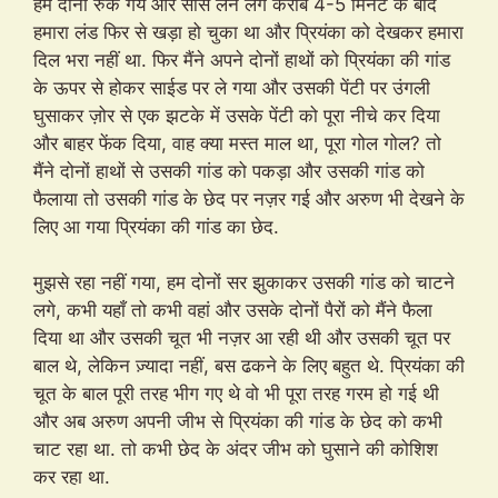
हम दोनों रुक गये और सांसे लेने लगे करीब 4-5 मिनट के बाद
हमारा लंड फिर से खड़ा हो चुका था और प्रियंका को देखकर हमारा
दिल भरा नहीं था. फिर मैंने अपने दोनों हाथों को प्रियंका की गांड
के ऊपर से होकर साईड पर ले गया और उसकी पेंटी पर उंगली
घुसाकर ज़ोर से एक झटके में उसके पेंटी को पूरा नीचे कर दिया
और बाहर फेंक दिया, वाह क्या मस्त माल था, पूरा गोल गोल? तो
मैंने दोनों हाथों से उसकी गांड को पकड़ा और उसकी गांड को
फैलाया तो उसकी गांड के छेद पर नज़र गई और अरुण भी देखने के
लिए आ गया प्रियंका की गांड का छेद.
मुझसे रहा नहीं गया, हम दोनों सर झुकाकर उसकी गांड को चाटने
लगे, कभी यहाँ तो कभी वहां और उसके दोनों पैरों को मैंने फैला
दिया था और उसकी चूत भी नज़र आ रही थी और उसकी चूत पर
बाल थे, लेकिन ज़्यादा नहीं, बस ढकने के लिए बहुत थे. प्रियंका की
चूत के बाल पूरी तरह भीग गए थे वो भी पूरा तरह गरम हो गई थी
और अब अरुण अपनी जीभ से प्रियंका की गांड के छेद को कभी
चाट रहा था. तो कभी छेद के अंदर जीभ को घुसाने की कोशिश
कर रहा था.