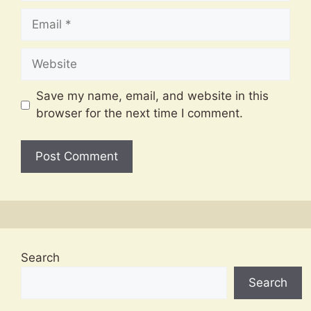
Email
Website
Save my name, email, and website in this
browser for the next time I comment.
Search
Search