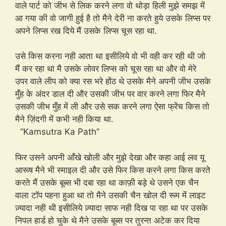
वाले पार्ट को जीभ से लिक करने लगा वो थोड़ा हिली मुझे समझ में
आ गया की वो जागी हुई है तो मैने देरी ना करते हुये उसके लिप्स पर
अपने लिप्स रख दिये मैं उसके लिप्स चूस रहा था.
उसे किस करना नही आता था इसीलिये वो भी वही कर रही थी जो
मैं कर रहा था मै उसके लोवर लिप्स को चूस रहा था और वो मेरे
उपर वाले लीप को क्या रस भरे होंठ थे उसके मैने अपनी जीभ उसके
मुँह के अंदर डाल दी और उसकी जीभ पर वार करने लगा फिर मैने
उसकी जीभ मुँह में ली और उसे सक करने लगा ऐसा फ्रेंच किस तो
मैने ज़िंदगी में कभी नही किया था.
“Kamsutra Ka Path”
फिर उसने अपनी आँखे खोली और मुझे देखा और कहा आई लव यू
आरूष मैने भी स्माइल दी और उसे फिर किस करने लगा किस करते
करते मैं उसके बूब्स भी दबा रहा था काफ़ी बड़े थे उसने एक चैन
वाला टॉप पहना हुआ था तो मैने उसकी चैन खोल दी रूम में लाइट
ज़्यादा नही थी इसीलिये ज़्यादा साफ नही दिख पा रहा था पर उसके
निपल हार्ड हो चुके थे मैने उसके बूब्स पर तुरन्त अटेक कर दिया