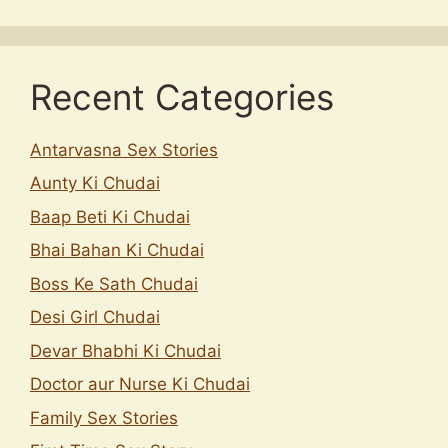
Recent Categories
Antarvasna Sex Stories
Aunty Ki Chudai
Baap Beti Ki Chudai
Bhai Bahan Ki Chudai
Boss Ke Sath Chudai
Desi Girl Chudai
Devar Bhabhi Ki Chudai
Doctor aur Nurse Ki Chudai
Family Sex Stories