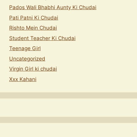
Pados Wali Bhabhi Aunty Ki Chudai
Pati Patni Ki Chudai
Rishto Mein Chudai
Student Teacher Ki Chudai
Teenage Girl
Uncategorized
Virgin Girl ki chudai
Xxx Kahani