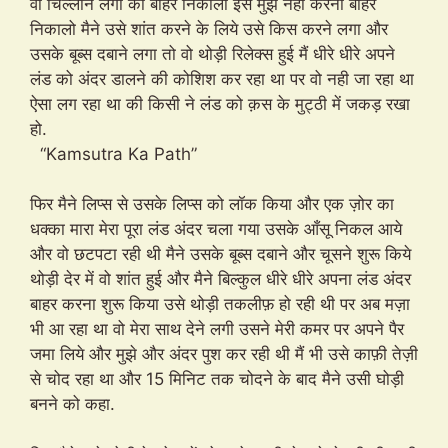
वो चिल्लाने लगी की बाहर निकालो इसे मुझे नही करना बाहर
निकालो मैने उसे शांत करने के लिये उसे किस करने लगा और
उसके बूब्स दबाने लगा तो वो थोड़ी रिलेक्स हुई मैं धीरे धीरे अपने
लंड को अंदर डालने की कोशिश कर रहा था पर वो नही जा रहा था
ऐसा लग रहा था की किसी ने लंड को क़स के मुट्ठी में जकड़ रखा
हो.
“Kamsutra Ka Path”
फिर मैने लिप्स से उसके लिप्स को लॉक किया और एक ज़ोर का
धक्का मारा मेरा पूरा लंड अंदर चला गया उसके आँसू निकल आये
और वो छटपटा रही थी मैने उसके बूब्स दबाने और चूसने शुरू किये
थोड़ी देर में वो शांत हुई और मैने बिल्कुल धीरे धीरे अपना लंड अंदर
बाहर करना शुरू किया उसे थोड़ी तकलीफ़ हो रही थी पर अब मज़ा
भी आ रहा था वो मेरा साथ देने लगी उसने मेरी कमर पर अपने पैर
जमा लिये और मुझे और अंदर पुश कर रही थी मैं भी उसे काफ़ी तेज़ी
से चोद रहा था और 15 मिनिट तक चोदने के बाद मैने उसी घोड़ी
बनने को कहा.