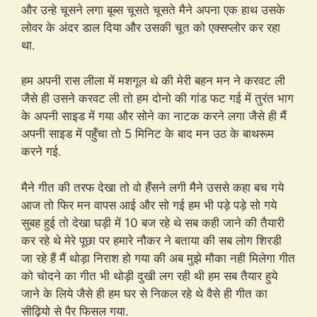
और उन्हे चूसने लगा बूब्स चूसते चूसते मैने अपना एक हाथ उसके
लोवर के अंदर डाल दिया और उसकी चूत को एक्सप्लोर कर रहा
था.
हम अपनी रास लीला में मशगूल थे की मेरी बहन मन ने करवट ली
जैसे ही उसने करवट ली तो हम दोनो की गांड फट गई में तुरंत भाग
के अपनी साइड में गया और सोने का नाटक करने लगा जैसे ही मैं
अपनी साइड में पहुँचा तो 5 मिनिट के बाद मन उठ के बाथरूम
करने गई.
मैने गीत की तरफ देखा तो वो हँसने लगी मैने उससे कहा बच गये
आज तो फिर मन वापस आई और सो गई हम भी पड़े पड़े सो गये
सुबह हुई तो देखा घड़ी में 10 बज रहे थे सब कही जाने की तैयारी
कर रहे थे मेरे पूछा पर हमारे नौकर ने बताया की सब लोग शिरडी
जा रहे हैं मैं थोड़ा निराश हो गया की अब मुझे मौका नही मिलेगा गीत
को चोदने का गीत भी थोड़ी दुखी लग रही थी हम सब तैयार हुये
जाने के लिये जैसे ही हम घर से निकल रहे थे वैसे ही गीत का
सीढ़ियो से पैर फिसल गया.