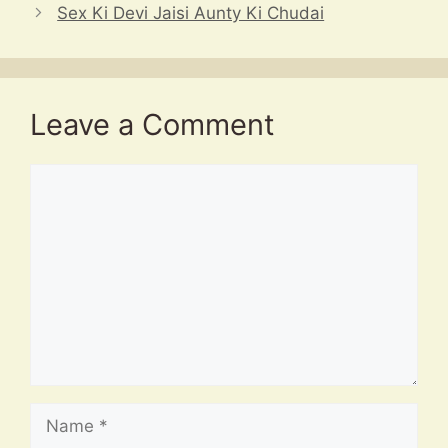
Sex Ki Devi Jaisi Aunty Ki Chudai
Leave a Comment
Comment
Name