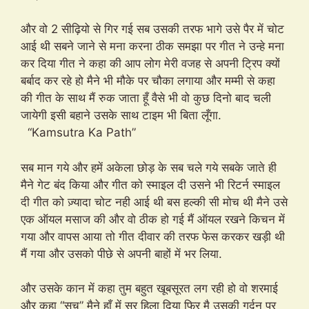
और वो 2 सीढ़ियो से गिर गई सब उसकी तरफ भागे उसे पैर में चोट
आई थी सबने जाने से मना करना ठीक समझा पर गीत ने उन्हे मना
कर दिया गीत ने कहा की आप लोग मेरी वजह से अपनी ट्रिप क्यों
बर्बाद कर रहे हो मैने भी मौके पर चौका लगाया और मम्मी से कहा
की गीत के साथ मैं रुक जाता हूँ वैसे भी वो कुछ दिनो बाद चली
जायेगी इसी बहाने उसके साथ टाइम भी बिता लूँगा.
“Kamsutra Ka Path”
सब मान गये और हमें अकेला छोड़ के सब चले गये सबके जाते ही
मैने गेट बंद किया और गीत को स्माइल दी उसने भी रिटर्न स्माइल
दी गीत को ज़्यादा चोट नही आई थी बस हल्की सी मोच थी मैने उसे
एक ऑयल मसाज की और वो ठीक हो गई मैं ऑयल रखने किचन में
गया और वापस आया तो गीत दीवार की तरफ फेस करकर खड़ी थी
मैं गया और उसको पीछे से अपनी बाहों में भर लिया.
और उसके कान में कहा तुम बहुत खूबसूरत लग रही हो वो शरमाई
और कहा “सच” मैने हाँ में सर हिला दिया फिर मै उसकी गर्दन पर