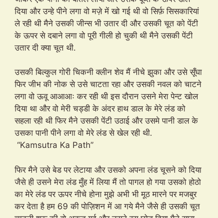
दिया और उन्हे पीने लगा वो मज़े में खो गई थी वो सिर्फ़ सिसकारियां
ले रही थी मैने उसकी जीन्स भी उतार दी और उसकी चूत को पेंटी
के ऊपर से दबाने लगा वो पूरी गीली हो चुकी थी मैने उसकी पेंटी
उतार दी क्या चूत थी.
उसकी बिल्कुल गोरी चिकनी क्लीन शेव मैं नीचे झुका और उसे सूँघा
फिर जीभ की नोक से उसे चाटता रहा और उसकी नवल को चाटने
लगा वो ऊवू आआआः कर रही थी इस दौरान उसने मेरा पेन्ट खोल
दिया था और वो मेरी चड्डी के अंदर हाथ डाल के मेरे लंड को
सहला रही थी फिर मैने उसकी पेंटी उठाई और उसमे पानी डाल के
उसका पानी पीने लगा वो मेरे लंड से खेल रही थी.
“Kamsutra Ka Path”
फिर मैने उसे बेड पर लेटाया और उसको अपना लंड चूसने को दिया
जैसे ही उसने मेरा लंड मुँह में लिया मैं तो पागल हो गया उसको होठो
का मेरे लंड पर ऊपर नीचे होना मुझे अभी भी मूठ मारने पर मजबुर
कर देता है हम 69 की पोज़िशन में आ गये मैने जैसे ही उसकी चूत