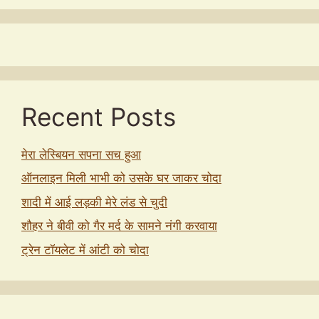
Recent Posts
मेरा लेस्बियन सपना सच हुआ
ऑनलाइन मिली भाभी को उसके घर जाकर चोदा
शादी में आई लड़की मेरे लंड से चुदी
शौहर ने बीवी को गैर मर्द के सामने नंगी करवाया
ट्रेन टॉयलेट में आंटी को चोदा