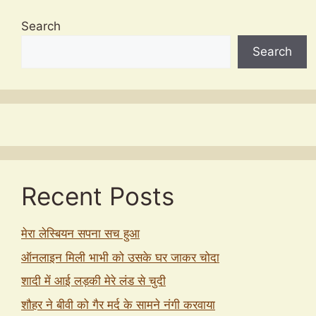
Search
Search
Recent Posts
मेरा लेस्बियन सपना सच हुआ
ऑनलाइन मिली भाभी को उसके घर जाकर चोदा
शादी में आई लड़की मेरे लंड से चुदी
शौहर ने बीवी को गैर मर्द के सामने नंगी करवाया