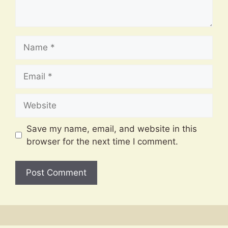
Name
Email
Website
Save my name, email, and website in this
browser for the next time I comment.