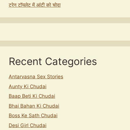
ट्रेन टॉयलेट में आंटी को चोदा
Recent Categories
Antarvasna Sex Stories
Aunty Ki Chudai
Baap Beti Ki Chudai
Bhai Bahan Ki Chudai
Boss Ke Sath Chudai
Desi Girl Chudai