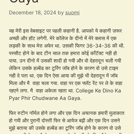
December 18, 2024
by
suomi
यह मेरी इस वेबसाइट पर पहली कहानी है. आपको ये कहानी ज़रूर
अच्छी और हॉट लगेगी. मेरे कॉलेज के दीनो में मेरे क्लास में एक
लड़की के साथ मेरा अफेर था. उसकी फिगर 36-34-36 की थी.
पस्सौट होने के बाद टीन साल तक हमारा कोई कॉंटॅक्ट नही हो
पाया. उन दीनो में उसकी शादी हो गयी और वो देहरादून चली गयी
लेकिन उसके हज़्बेंड का टूरिंग जॉब होने के कारण वो उसे टाइम
नही दे पता था. एक दिन ऐसा आया की मुझे भी देहरादून में जॉब
मिला और मै वाहा चला गया. वाहा पर एक फ्लॅट रेंट पर ले के वाहा
रहएने लगा. मै वाहा अकेला रहता था. College Ke Dino Ka
Pyar Phir Chudwane Aa Gaya.
फिर रुटीन नॉर्मल होने लगा और एक दिन अचानक हमारी मुलाकात
हो गयी और पुरानी दोस्ती फिर से आयेज बढ़ी और एक दिन उसने
मुझे बताया की उसके हज़्बेंड का टूरिंग जॉब होने के कारण वो उसे