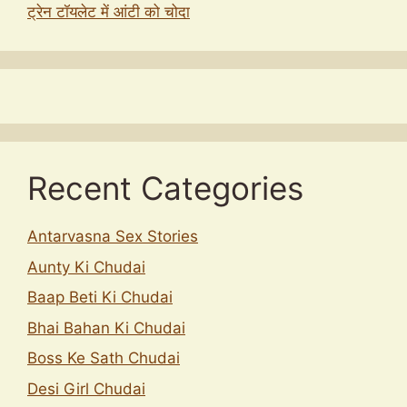
ट्रेन टॉयलेट में आंटी को चोदा
Recent Categories
Antarvasna Sex Stories
Aunty Ki Chudai
Baap Beti Ki Chudai
Bhai Bahan Ki Chudai
Boss Ke Sath Chudai
Desi Girl Chudai