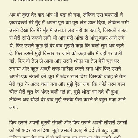
अब वो कुछ देर बाद और भी बड़ा हो गया, लेकिन उस चपरासी ने
ज़बरदस्ती मेरे मुँह में अपना पूरा का पूरा लंड डाल दिया, लेकिन तभी
उसने देखा कि मेरे मुँह में उसका लंड नहीं आ रहा है, जिसकी वजह
से मेरी सांसे रुकने लगी थी और मेरी आंख से आंसू बाहर आने लगे
थे. फिर उसने कुछ ही देर बाद मुझसे कहा कि चलो तुम अब रहने
दे. फिर उसने मुझे बिस्तर पर जाने को कहा और में वहाँ पर चली
गई. फिर वो तेल ले आया और उसने थोड़ा सा तेल मेरी चूत पर
लगाया और बहुत अच्छी तरह मालिश करने लगा और फिर उसने
अपनी एक उंगली को चूत में अंदर डाल दिया जिसकी वजह से तेल
मेरी चूत के अंदर चला गया और मुझे ऐसा लगा कि कोई गरम गरम
चीज़ मेरी चूत के अंदर चली गई हो, मुझे थोड़ा सा दर्द भी हुआ,
लेकिन अब थोड़ी देर बाद मुझे उसके ऐसा करने से बहुत मज़ा आने
लगा.
फिर उसने अपनी दूसरी उंगली और फिर उसने अपनी तीसरी उंगली
को भी अंदर डाल दिया. मुझे उसकी वजह से दर्द तो बहुत हुआ,