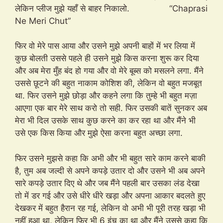
लेकिन प्लीज मुझे यहाँ से बाहर निकालो. “Chaprasi
Ne Meri Chut”
फिर वो मेरे पास आया और उसने मुझे अपनी बाहों में भर लिया में
कुछ बोलती उससे पहले ही उसने मुझे किस करना शुरू कर दिया
और अब मेरा मुँह बंद हो गया और वो मेरे बूब्स को मसलने लगा. मैंने
उससे छूटने की बहुत नाकाम कोशिश की, लेकिन वो बहुत मजबूत
था. फिर उसने मुझे छोड़ा और कहने लगा कि तुम्हे भी बहुत मज़ा
आएगा एक बार मेरे साथ करो तो सही. फिर उसकी बातें सुनकर अब
मेरा भी दिल उसके साथ कुछ करने का कर रहा था और मैंने भी
उसे एक किस किया और मुझे ऐसा करना बहुत अच्छा लगा.
फिर उसने मुझसे कहा कि अभी और भी बहुत सारे काम करने बाकी
है, तुम अब जल्दी से अपने कपड़े उतार दो और उसने भी अब अपने
सारे कपड़े उतार दिए थे और जब मैंने पहली बार उसका लंड देखा
तो में डर गई और उसे धीरे धीरे खड़ा और अपना आकार बदलते हुए
देखकर में बहुत हैरान रह गई, लेकिन वो अभी भी पूरी तरह खड़ा भी
नहीं हुआ था, लेकिन फिर भी 6 इंच का था और मैंने उससे कहा कि