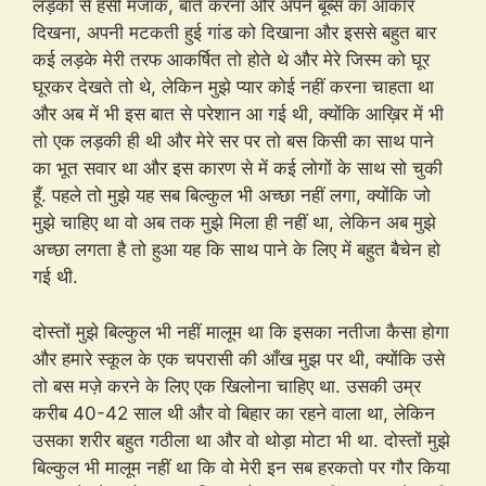
लड़को से हंसी मजाक, बातें करना और अपने बूब्स का आकार
दिखना, अपनी मटकती हुई गांड को दिखाना और इससे बहुत बार
कई लड़के मेरी तरफ आकर्षित तो होते थे और मेरे जिस्म को घूर
घूरकर देखते तो थे, लेकिन मुझे प्यार कोई नहीं करना चाहता था
और अब में भी इस बात से परेशान आ गई थी, क्योंकि आख़िर में भी
तो एक लड़की ही थी और मेरे सर पर तो बस किसी का साथ पाने
का भूत सवार था और इस कारण से में कई लोगों के साथ सो चुकी
हूँ. पहले तो मुझे यह सब बिल्कुल भी अच्छा नहीं लगा, क्योंकि जो
मुझे चाहिए था वो अब तक मुझे मिला ही नहीं था, लेकिन अब मुझे
अच्छा लगता है तो हुआ यह कि साथ पाने के लिए में बहुत बैचेन हो
गई थी.
दोस्तों मुझे बिल्कुल भी नहीं मालूम था कि इसका नतीजा कैसा होगा
और हमारे स्कूल के एक चपरासी की आँख मुझ पर थी, क्योंकि उसे
तो बस मज़े करने के लिए एक खिलोना चाहिए था. उसकी उम्र
करीब 40-42 साल थी और वो बिहार का रहने वाला था, लेकिन
उसका शरीर बहुत गठीला था और वो थोड़ा मोटा भी था. दोस्तों मुझे
बिल्कुल भी मालूम नहीं था कि वो मेरी इन सब हरकतो पर गौर किया