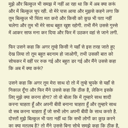
मुझे और बिल्कुल भी समझ में नहीं आ रहा था कि में अब क्या करूं
और में बिल्कुल चुप रही. वो मेरे पास आया और मुझसे कहने लगा कि
तुम बिल्कुल भी चिंता मत करो और किसी को कुछ भी पता नहीं
चलेगा और तुम भी मेरे साथ बहुत खुश रहोगी. तभी मैंने उससे गुस्से
में आकर साफ मना कर दिया और फिर में उठकर वहां से जाने लगी.
फिर उसने कहा कि अगर तुम्हे किसी ने यहाँ से इस तरह जाते हुए
देख लिया तो तुम बहुत बदनाम हो जाओगी, तभी उसकी बात को
सोचकर में वहीं पर रुक गई और बहुत डर गई और मैंने उससे कहा
कि अब में क्या करूं?
उसने कहा कि अगर तुम मेरा साथ दो तो में तुम्हे चुपके से यहाँ से
निकाल दूँगा और फिर मैंने उससे कहा कि ठीक है, लेकिन इसके
लिए मुझे क्या करना होगा? तो वो बोला कि में तुम्हारे साथ शादी
करना चाहता हूँ और अपनी बीवी बनाना चाहता हूँ और तुम्हारे साथ
वो सब करना चाहता हूँ जो सभी लोग अपनी बीवी के साथ करते है.
दोस्तों मुझे बिल्कुल भी पता नहीं था कि सभी लोगों का कुछ करने
का क्या मतलब है? तो मैंने उससे बिना सोचे समझे कहा कि ठीक है,