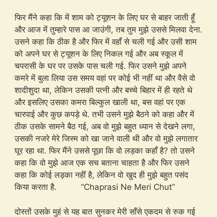
फिर मैंने कहा कि में शाम को ट्यूशन के लिए घर से बाहर जाती हूँ
और आज में तुम्हारे पास आ जाउंगी, तब तुम मुझे उससे मिलवा देना.
उसने कहा कि ठीक है और फिर में वहाँ से चली गई और उसी शाम
को अपने घर से ट्यूशन के लिए निकल गई और अब स्कूल में
चपरासी के घर पर उसके पास चली गई. फिर उसने मुझे अपने
कमरे में बुला लिया उस समय वहां पर कोई भी नहीं था और वैसे वो
शादीशुदा था, लेकिन उसकी पत्नी और बच्चे बिहार में ही रहते थे
और इसलिए उसका कमरा बिल्कुल खाली था, बस वहां पर एक
चारपाई और कुछ कपड़े थे. तभी उसने मुझे बैठने को कहा और में
ठीक उसके सामने बैठ गई, अब वो मुझे बहुत ध्यान से देखने लगा,
उसकी नजरे मेरे जिस्म को खा जाने वाली थी और वो मुझे लगातार
घूर रहा था. फिर मैंने उससे पूछा कि वो लड़का कहाँ है? तो उसने
कहा कि वो मुझे आज एक सच बताना चाहता है और फिर उसने
कहा कि कोई लड़का नहीं है, लेकिन वो खुद ही मुझे बहुत पसंद
किया करता है. “Chaprasi Ne Meri Chut”
दोस्तों उसके मुहं से यह बात सुनकर मेरी साँसे एकदम से रुक गई