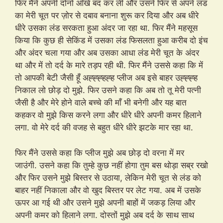
फिर मैंने अपनी दोनों आँखें बंद कर ली और उसने फिर से अपने लंड
का मेरी चूत पर ज़ोर से दबाव बनाना शुरू कर दिया और अब धीरे
धीरे उसका लंड सरकता हुआ अंदर जा रहा था. फिर मैंने महसूस
किया कि कुछ ही सेकिंड में उसका लंड फिसलता हुआ करीब दो इंच
और अंदर चला गया और अब उसका आधा लंड मेरी चूत के अंदर
था और में तो दर्द के मारे तड़प रही थी. फिर मैंने उससे कहा कि में
तो आपकी बेटी जैसी हूँ अह्ह्ह्हह्ह प्लीज अब इसे बाहर उह्ह्ह्ह
निकाल लो छोड़ दो मुझे. फिर उसने कहा कि अब तो तू मेरी पत्नी
जैसी है और मेरे होने वाले बच्चे की माँ भी बनेगी और यह बात
कहकर वो मुझे किस करने लगा और धीरे धीरे अपनी कमर हिलाने
लगा. वो मेरे दर्द की वजह से बहुत धीरे धीरे झटके मार रहा था.
फिर मैंने उससे कहा कि प्लीज मुझे अब छोड़ दो वरना में मर
जाउंगी. उसने कहा कि तुम्हे कुछ नहीं होगा तुम बस थोड़ा सब्र रखो
और फिर उसने मुझे बिस्तर से उठाया, लेकिन मेरी चूत से लंड को
बाहर नहीं निकाला और वो खुद बिस्तर पर लेट गया. अब में उसके
ऊपर आ गई थी और उसने मुझे अपनी बाहों में जकड़ लिया और
अपनी कमर को हिलाने लगा. दोस्तों मुझे अब दर्द के साथ साथ