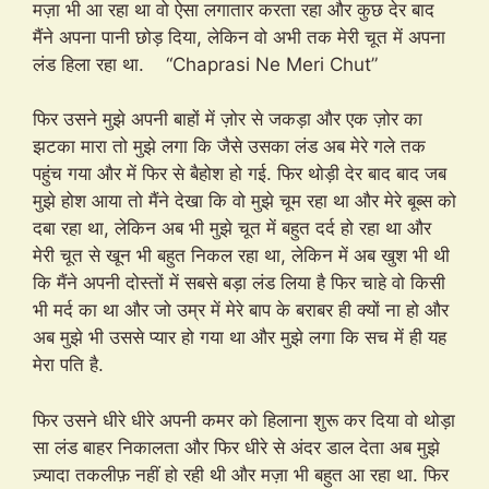
मज़ा भी आ रहा था वो ऐसा लगातार करता रहा और कुछ देर बाद
मैंने अपना पानी छोड़ दिया, लेकिन वो अभी तक मेरी चूत में अपना
लंड हिला रहा था. “Chaprasi Ne Meri Chut”
फिर उसने मुझे अपनी बाहों में ज़ोर से जकड़ा और एक ज़ोर का
झटका मारा तो मुझे लगा कि जैसे उसका लंड अब मेरे गले तक
पहुंच गया और में फिर से बैहोश हो गई. फिर थोड़ी देर बाद बाद जब
मुझे होश आया तो मैंने देखा कि वो मुझे चूम रहा था और मेरे बूब्स को
दबा रहा था, लेकिन अब भी मुझे चूत में बहुत दर्द हो रहा था और
मेरी चूत से खून भी बहुत निकल रहा था, लेकिन में अब खुश भी थी
कि मैंने अपनी दोस्तों में सबसे बड़ा लंड लिया है फिर चाहे वो किसी
भी मर्द का था और जो उम्र में मेरे बाप के बराबर ही क्यों ना हो और
अब मुझे भी उससे प्यार हो गया था और मुझे लगा कि सच में ही यह
मेरा पति है.
फिर उसने धीरे धीरे अपनी कमर को हिलाना शुरू कर दिया वो थोड़ा
सा लंड बाहर निकालता और फिर धीरे से अंदर डाल देता अब मुझे
ज़्यादा तकलीफ़ नहीं हो रही थी और मज़ा भी बहुत आ रहा था. फिर