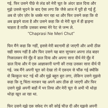
गई. फिर उसने पीछे से लंड को मेरी चूत के अंदर डाल दिया और
मुझे उससे चुदने के बाद ऐसा लगा कि जैसे आज में पूरी हो गई हूँ.
अब वो ज़ोर ज़ोर के धक्के मार रहा था और फिर उसने कहा कि वो
अब झड़ने वाला है और उसने कहा कि वो मेरी चूत में ही झड़ना
चाहता है ताकि उसका बच्चा मेरे पेट से जन्म ले.
“Chaprasi Ne Meri Chut”
फिर मैंने कहा कि नहीं, इससे मेरी बदनामी हो जाएगी और अभी ठीक
सही समय नहीं है और फिर उसने यह बात सुनकर अपना लंड बाहर
निकालकर मेरे मुँह में डाल दिया और अपना सारा वीर्य मेरे मुँह में
डाल दिया और में एक आज्ञाकारी पत्नी की तरह उसका सारा वीर्य पी
गई. जब मैंने अपनी चूत को देखा तो में एकदम से चौंक गई क्योंकि
वो बिल्कुल फट गई थी और मुझे बहुत बुरा लगा, लेकिन उसने मुझसे
कहा कि तू चिंता मतकर यह अपने आप ठीक हो जाएगी और फिर
उसने मुझे अपनी बाहों में भर लिया और मेरी चूत से अभी भी थोड़ा
थोड़ा खून आ रहा था.
फिर उसने मुझे एक सफेद रंग की कोई चीज़ दी और मुझसे अपनी