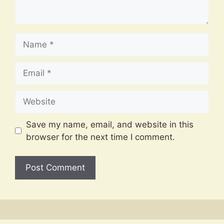
Name
Email
Website
Save my name, email, and website in this
browser for the next time I comment.