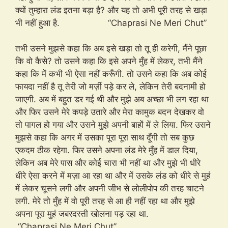
क्यों तुम्हारा लंड इतना बड़ा है? और यह तो अभी पूरी तरह से खड़ा
भी नहीं हुआ है. “Chaprasi Ne Meri Chut”
तभी उसने मुझसे कहा कि अब इसे खड़ा तो तू ही करेगी, मैंने पूछा
कि वो कैसे? तो उसने कहा कि इसे अपने मुँह में लेकर, तभी मैंने
कहा कि में कभी भी ऐसा नहीं करूँगी. तो उसने कहा कि अब कोई
फायदा नहीं है तू तेरी जो मर्ज़ी पड़े कर ले, लेकिन तेरी बदनामी हो
जाएगी. अब में बहुत डर गई थी और मुझे अब अच्छा भी लग रहा था
और फिर उसने मेरे कपड़े उतारे और मेरा कामुक बदन देखकर वो
तो पागल हो गया और उसने मुझे अपनी बाहों में ले लिया. फिर उसने
मुझसे कहा कि अगर में उसका पूरा पूरा साथ दूँगी तो सब कुछ
एकदम ठीक रहेगा. फिर उसने अपना लंड मेरे मुँह में डाल दिया,
लेकिन अब मेरे पास और कोई चारा भी नहीं था और मुझे भी धीरे
धीरे ऐसा करने में मज़ा आ रहा था और में उसके लंड को धीरे से मुहं
में लेकर चूसने लगी और अपनी जीभ से लोलीपोप की तरह चाटने
लगी. मेरे तो मुँह में वो पूरी तरह से आ ही नहीं रहा था और मुझे
अपना पूरा मुहं जबरदस्ती खोलना पड़ रहा था.
“Chaprasi Ne Meri Chut”