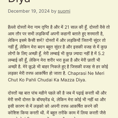
December 19, 2024
by
suomi
हैल्लो दोस्तों मेरा नाम तृप्ति है और में 21 साल की हूँ. दोस्तों वैसे तो
आम तौर पर सभी लड़कियाँ अपनी कहानी बताते हुए शरमाती है,
लेकिन इसमे कैसी शर्म? दोस्तों में और लड़कियों जितनी सुंदर तो
नहीं हूँ, लेकिन मेरा बदन बहुत सुंदर है और इसकी वजह से में कुछ
लोगों के लिए अच्छी हूँ. मेरी लम्बाई भी कुछ ज़्यादा नहीं है में 5.2
लम्बाई की हूँ, लेकिन मेरा शरीर भरा हुआ है और मेरी छाती भी
अच्छी है. मेरे कूल्हे भी बाहर निकले हुए है जिसकी वजह से हर कोई
लड़का मेरी तरफ आकर्षित हो जाता है. Chaprasi Ne Meri
Chut Ko Pahli Chudai Ka Mazza Diya.
दोस्तों यह बात पांच महीने पहले की है जब में पढ़ाई करती थी और
मेरी सभी दोस्त के बॉयफ्रेंड थे, लेकिन मेरा कोई भी नहीं था और
इसी कारण से में लड़को को अपनी तरफ आकर्षित करने की
कोशिश किया करती थी. में बहुत तरीके काम में लिया करती जैसे