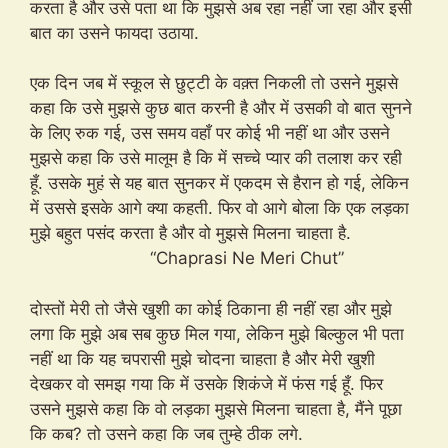
करता है और उसे पता था कि मुझसे अब रहा नहीं जा रहा और इसी
बात का उसने फायदा उठाया.
एक दिन जब में स्कूल से छुट्टी के वक़्त निकली तो उसने मुझसे
कहा कि उसे मुझसे कुछ बात करनी है और में उसकी वो बात सुनने
के लिए रुक गई, उस समय वहाँ पर कोई भी नहीं था और उसने
मुझसे कहा कि उसे मालूम है कि में सच्चे प्यार की तलाश कर रही
हूँ. उसके मुहं से यह बात सुनकर में एकदम से हैरान हो गई, लेकिन
में उससे इसके आगे क्या कहती. फिर वो आगे बोला कि एक लड़का
मुझे बहुत पसंद करता है और वो मुझसे मिलना चाहता है.
“Chaprasi Ne Meri Chut”
दोस्तों मेरी तो जैसे खुशी का कोई ठिकाना ही नहीं रहा और मुझे
लगा कि मुझे अब सब कुछ मिल गया, लेकिन मुझे बिल्कुल भी पता
नहीं था कि यह चपरासी मुझे चोदना चाहता है और मेरी खुशी
देखकर वो समझ गया कि में उसके शिकंजे में फंस गई हूँ. फिर
उसने मुझसे कहा कि वो लड़का मुझसे मिलना चाहता है, मैंने पूछा
कि कब? तो उसने कहा कि जब तुम्हे ठीक लगे.