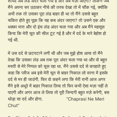
शायद अब लंड अंदर चला गया है और अब मज़ा आएगा? लेकिन जब
मैंने अपना सर उठाकर नीचे की तरफ देखा तो में चौंक गई, क्योंकि
अभी तक तो उसका पूरा लंड बाहर ही था तो मैंने उससे बहुत
चकित होते हुए पूछा कि यह कब अंदर जाएगा? तो उसने एक और
धक्का मारा और दो इंच लंड अंदर चला गया और अब मैंने महसूस
किया कि मेरी चूत की सील टूट गई है और में दर्द के मारे बेहोश हो
गई थी.
में उस दर्द से छटपटाने लगी थी और जब मुझे होश आया तो मैंने
देखा कि उसका लंड अब तक पूरा अंदर चला गया था और वो बहुत
मस्ती से मेरे निप्पल को चूस रहा था. मैंने उससे दर्द से करहाते हुए
कहा कि प्लीज अब इसे मेरी चूत से बाहर निकाल लो वरना में इसके
दर्द से मर ही जाउंगी. फिर वो कहने लगा कि मेरी रानी आज अगर
मैंने इसे अधूरे में बाहर निकाल लिया तो फिर कभी ऐसा मज़ा नहीं ले
पाएगी और अगर आज ले लिया तो पूरी जिन्दगी बहुत मज़े करेगी, बस
थोड़ा सा दर्द और होगा. “Chaprasi Ne Meri
Chut”