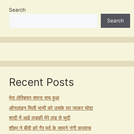
Search
Search
Recent Posts
मेरा लेस्बियन सपना सच हुआ
ऑनलाइन मिली भाभी को उसके घर जाकर चोदा
शादी में आई लड़की मेरे लंड से चुदी
शौहर ने बीवी को गैर मर्द के सामने नंगी करवाया