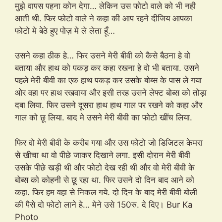
मुझे वापस पहना कोन देगा… लेकिन उस फोटो वाले को भी नही
आती थी. फिर फोटो वाले ने कहा की आप रहने दीजिय आपका
फोटो मे बेठे हुए पोज़ मे ले लेता हूँ…
उसने कहा ठीक हे… फिर उसने मेरी बीवी को कैसे बैठना हे वो
बताया और हाथ को पकड़ कर कहा रखना हे वो भी बताया. उसने
पहले मेरी बीवी का एक हाथ पकड़ कर उसके बोब्स के पास ले गया
ओर वहा पर हाथ रखवाया और इसी तरह उसने लेफ्ट बोब्स को तोड़ा
दबा लिया. फिर उसने दूसरा हाथ हाथ गाल पर रखने को कहा और
गाल को छू लिया. बाद मे उसने मेरी बीवी का फोटो खींच लिया.
फिर वो मेरी बीवी के करीब गया और उस फोटो जो डिजिटल केमरा
से खीचा था वो पीछे जाकर दिखाने लगा. इसी दोरान मेरी बीवी
उसके पीछे खड़ी थी और फोटो देख रही थी और वो मेरी बीवी के
बोब्स को कोहनी से छू रहा था. फिर उसने दो दिन बाद आने को
कहा. फिर हम वहा से निकल गये. दो दिन के बाद मेरी बीवी बोली
की पैसे दो फोटो लाने हे… मेने उसे 150रु. दे दिए। Bur Ka
Photo