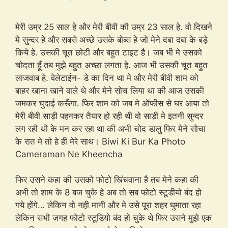
मेरी उम्र 25 साल हे और मेरी बीवी की उम्र 23 साल हे. वो दिखने
मे सुन्दर हे और सबसे अच्छे उसके बोब्स हे जो मेने दबा दबा के बड़े
किये हे. उसकी चूत छोटी और बहुत टाइट है। जब भी मे उसको
चोदता हूँ तब मुझे बहुत अच्छा लगता हे. आज भी उसकी चूत बहुत
लाजवाब हे. वेलेटाईन- डे का दिन था मे और मेरी बीवी शाम को
बाहर खाना खाने वाले थे और मेने सोच लिया था की आज उसकी
जमकर चुदाई करूँगा. फिर शाम को जब मे ऑफीस से घर आया तो
मेरी बीवी साड़ी पहनकर तैयार हो रही थी वो साड़ी मे इतनी सुन्दर
लग रही थी के मन कर रहा था की अभी चोद डालु फिर मेने सोचा
के रात मे तो हे ही मेरे साथ। Biwi Ki Bur Ka Photo
Cameraman Ne Kheencha
फिर उसने कहा की उसको फोटो खिंचवाना है तब मेने कहा की
अभी तो शाम के 8 बज चुके हे अब तो सब फोटो स्टूडीयो बंद हो
गये होंगे… लेकिन वो नही मानी और मे उसे पूरा शहर घुमाता रहा
लेकिन सभी जगह फोटो स्टूडियो बंद हो चुके थे फिर उसने मुझे एक