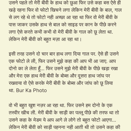
उसने पहले तो मेरी बीवी के हाथ को छुआ फिर उसे कहा बस ऐसे ही
खड़े रहना फिर वो फोटो खिचने लगा लेकिन मेरी बीवी के बाल, गाल
से लग रहे थे तो फोटो नही अच्छा आ रहा था फिर वो मेरी बीवी के
पास जाकर उसके हाथ से बाल को साइड पर कान के पीछे करने
लगा ऐसे करते कभी कभी वो मेरी बीवी के गाल को छू लेता था.
लेकिन मेरी बीवी को बहुत मज़ा आ रहा था।
इसी तरह उसने दो चार बार हाथ लगा दिया गाल पर. ऐसे ही उसने
एक फोटो ले ली, फिर उसने मुझे कहा की आप भी आ जाए. आप
दोनो का ले लेता हूँ… फिर उसने मुझे मेरी बीवी के पीछे खड़ा रखा
और मेरा एक हाथ मेरी बीवी के बोब्स और दूसरा हाथ जांघ पर
रखवाया वो ऐसे करके मेरी बीवी के बोब्स और जांघ को छू लिया
था. Bur Ka Photo
वो भी बहुत खुश नज़र आ रहा था. फिर उसने हम दोनो के एक
तस्वीर खीच ली. मेरी बीवी के साड़ी का पल्लू पीछे की तरफ था तो
उसने कहा के मेडम ये आप आगे ले लोगे तो बहुत फोटो आएगा…
लेकिन मेरी बीवी को साड़ी पहनना नही आती थी तो उसने कहा की