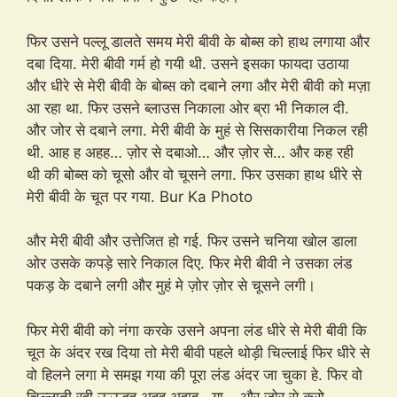
फिर उसने पल्लू डालते समय मेरी बीवी के बोब्स को हाथ लगाया और
दबा दिया. मेरी बीवी गर्म हो गयी थी. उसने इसका फायदा उठाया
और धीरे से मेरी बीवी के बोब्स को दबाने लगा और मेरी बीवी को मज़ा
आ रहा था. फिर उसने ब्लाउस निकाला ओर ब्रा भी निकाल दी.
और जोर से दबाने लगा. मेरी बीवी के मुहं से सिसकारीया निकल रही
थी. आह ह अहह… ज़ोर से दबाओ… और ज़ोर से… और कह रही
थी की बोब्स को चूसो और वो चूसने लगा. फिर उसका हाथ धीरे से
मेरी बीवी के चूत पर गया. Bur Ka Photo
और मेरी बीवी और उत्तेजित हो गई. फिर उसने चनिया खोल डाला
ओर उसके कपड़े सारे निकाल दिए. फिर मेरी बीवी ने उसका लंड
पकड़ के दबाने लगी और मुहं मे ज़ोर ज़ोर से चूसने लगी।
फिर मेरी बीवी को नंगा करके उसने अपना लंड धीरे से मेरी बीवी कि
चूत के अंदर रख दिया तो मेरी बीवी पहले थोड़ी चिल्लाई फिर धीरे से
वो हिलने लगा मे समझ गया की पूरा लंड अंदर जा चुका हे. फिर वो
चिल्लाती रही ऊऊहह अहह अहाह.. या… और ज़ोर से करो