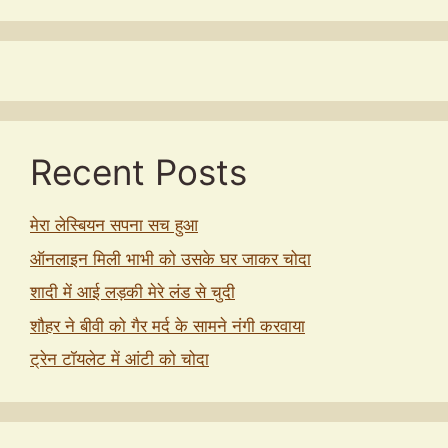
Recent Posts
मेरा लेस्बियन सपना सच हुआ
ऑनलाइन मिली भाभी को उसके घर जाकर चोदा
शादी में आई लड़की मेरे लंड से चुदी
शौहर ने बीवी को गैर मर्द के सामने नंगी करवाया
ट्रेन टॉयलेट में आंटी को चोदा