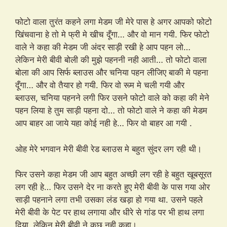
फोटो वाला तुरंत कहने लगा मेडम जी मेरे पास हे अगर आपको फोटो
खिंचवाना हे तो मे फ्री मे खीच दूँगा… और वो मान गयी. फिर फोटो
वाले ने कहा की मेडम जी अंदर साड़ी रखी हे आप पहन लो…
लेकिन मेरी बीवी बोली की मुझे पहननी नही आती… तो फोटो वाला
बोला की आप सिर्फ ब्लाउस और चनिया पहन लीजिए बाकी मे पहना
दूँगा… और वो तैयार हो गयी. फिर वो रूम मे चली गयी और
ब्लाउस, चनिया पहनने लगी फिर उसने फोटो वाले को कहा की मेने
पहन लिया हे तुम साड़ी पहना दो… तो फोटो वाले ने कहा की मेडम
आप बाहर आ जाये यहा कोई नही हे… फिर वो बाहर आ गयी .
ओह मेरे भगवान मेरी बीवी रेड ब्लाउस मे बहुत सुंदर लग रही थी।
फिर उसने कहा मेडम जी आप बहुत अच्छी लग रही हे बहुत खूबसूरत
लग रही हे… फिर उसने देर ना करते हुए मेरी बीवी के पास गया ओर
साड़ी पहनाने लगा तभी उसका लंड खड़ा हो गया था. उसने पहले
मेरी बीवी के पेट पर हाथ लगाया और धीरे से गांड पर भी हाथ लगा
दिया. लेकिन मेरी बीवी ने कुछ नही कहा।