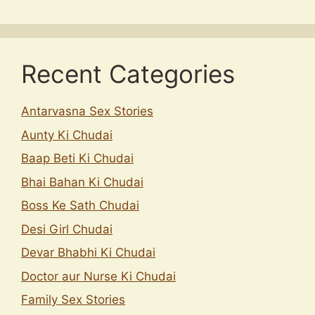
Recent Categories
Antarvasna Sex Stories
Aunty Ki Chudai
Baap Beti Ki Chudai
Bhai Bahan Ki Chudai
Boss Ke Sath Chudai
Desi Girl Chudai
Devar Bhabhi Ki Chudai
Doctor aur Nurse Ki Chudai
Family Sex Stories