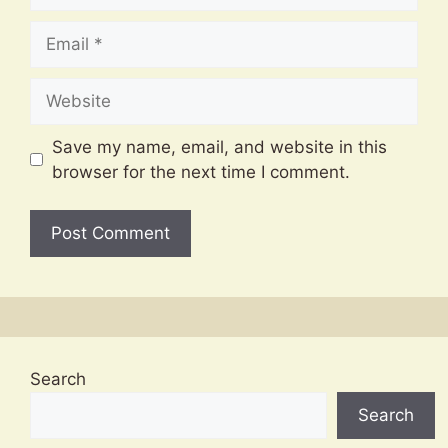
Email
Website
Save my name, email, and website in this
browser for the next time I comment.
Search
Search