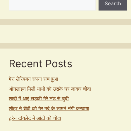
Search
Recent Posts
मेरा लेस्बियन सपना सच हुआ
ऑनलाइन मिली भाभी को उसके घर जाकर चोदा
शादी में आई लड़की मेरे लंड से चुदी
शौहर ने बीवी को गैर मर्द के सामने नंगी करवाया
ट्रेन टॉयलेट में आंटी को चोदा