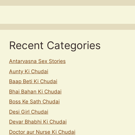
Recent Categories
Antarvasna Sex Stories
Aunty Ki Chudai
Baap Beti Ki Chudai
Bhai Bahan Ki Chudai
Boss Ke Sath Chudai
Desi Girl Chudai
Devar Bhabhi Ki Chudai
Doctor aur Nurse Ki Chudai