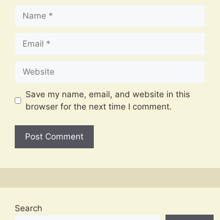
Name
Email
Website
Save my name, email, and website in this
browser for the next time I comment.
Search