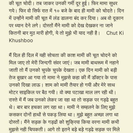
की चूत चोदी। तब जाकर उनकी गर्मी दूर हुई। फिर मामा सुधर
गये। फिर वो सिर्फ रात में १० बजे के बाद ही मामी को चोदते। दिन
में उन्होंने मामी की चूत में लंड डालना बंद कर दिया। अब वो दूकान
पर ध्यान देने लगे। दोस्तों मैंने मामी को देख देखकर ना जाने
कितनी बार मुठ मारी होगी, ये तो मुझे भी याद नही है। Chut Ki
Khushboo
मैं दिल ही दिल में यही सोचता की काश मामी की चूत चोदने को
मिल जाए तो मेरी जिन्दगी संवर जाएं। जब मामी बाथरूम में नहाने
जाती तो मैं उनको चुपके चुपके देखता। एक दिन मामी को बड़ी
तेज बुखार आ गया तो मामा ने मुझसे कहा की मैं डॉक्टर के पास
उनको दिखा लाऊ। शाम को मामी तैयार हो गयी और मेरे साथ
मोटर साइकिल पर बैठ गयी। वो क्या पटाखा माल लग रही थी।
रास्ते में मैं जब उनको लेकर जा रहा था तो सड़क पर गड्ढे बहुत
थे। बार बार हचका लग रहा था। मामी ने सम्हलने के लिए मुझे
कसकर दोनों हाथों से पकड़ लिया था। मुझे बहुत अच्छा लगा था
दोस्तों। मैंने सड़क के गड्ढों को शुक्रिया किया वरना मामी कभी
मुझसे नही चिपकती। आगे तो इतने बड़े बड़े गड्ढे सड़क पर मिले