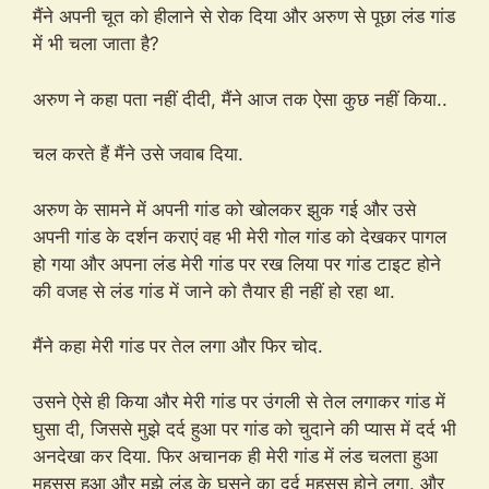
मैंने अपनी चूत को हीलाने से रोक दिया और अरुण से पूछा लंड गांड
में भी चला जाता है?
अरुण ने कहा पता नहीं दीदी, मैंने आज तक ऐसा कुछ नहीं किया..
चल करते हैं मैंने उसे जवाब दिया.
अरुण के सामने में अपनी गांड को खोलकर झुक गई और उसे
अपनी गांड के दर्शन कराएं वह भी मेरी गोल गांड को देखकर पागल
हो गया और अपना लंड मेरी गांड पर रख लिया पर गांड टाइट होने
की वजह से लंड गांड में जाने को तैयार ही नहीं हो रहा था.
मैंने कहा मेरी गांड पर तेल लगा और फिर चोद.
उसने ऐसे ही किया और मेरी गांड पर उंगली से तेल लगाकर गांड में
घुसा दी, जिससे मुझे दर्द हुआ पर गांड को चुदाने की प्यास में दर्द भी
अनदेखा कर दिया. फिर अचानक ही मेरी गांड में लंड चलता हुआ
महसूस हुआ और मुझे लंड के घुसने का दर्द महसूस होने लगा. और