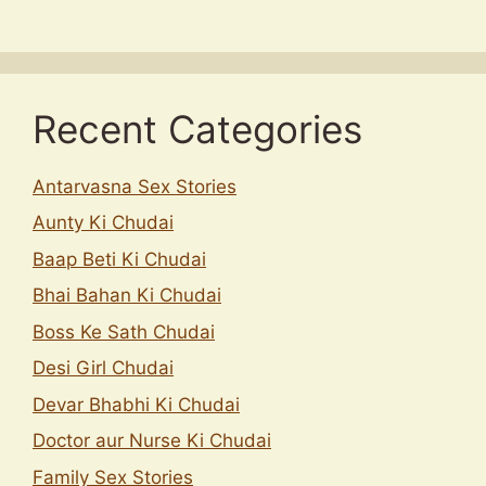
Recent Categories
Antarvasna Sex Stories
Aunty Ki Chudai
Baap Beti Ki Chudai
Bhai Bahan Ki Chudai
Boss Ke Sath Chudai
Desi Girl Chudai
Devar Bhabhi Ki Chudai
Doctor aur Nurse Ki Chudai
Family Sex Stories