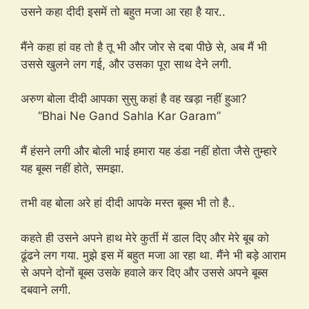
उसने कहा दीदी इसमें तो बहुत मजा आ रहा है यार..
मैंने कहा हां वह तो है तू भी और जोर से दबा पीछे से, अब मैं भी
उससे खुलने लग गई, और उसका पूरा साथ देने लगी.
अरुण बोला दीदी आपका सुसु कहां है वह खड़ा नहीं हुआ?
“Bhai Ne Gand Sahla Kar Garam”
मैं हंसने लगी और बोली भाई हमारा यह डंडा नहीं होता जैसे तुम्हारे
यह बूब्स नहीं होते, समझा.
तभी वह बोला अरे हां दीदी आपके मस्त बूब्स भी तो है..
कहते ही उसने अपने हाथ मेरे कुर्ती में डाल दिए और मेरे बूब को
ढूंढने लग गया. मुझे इस में बहुत मजा आ रहा था. मैंने भी बड़े आराम
से अपने दोनों बूब्स उसके हवाले कर दिए और उससे अपने बूब्स
दबवाने लगी.