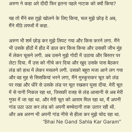
अरुण ने कहा अरे दीदी फिर इतना पहले नाटक को क्यों किया?
यह तो मैंने बस तुझे खोलने के लिए किया, चल मुझे छोड़ दे अब,
मैंने मीठे लफ्जों में कहा.
अरुण भी शर्म छोड़ कर मुझे लिपट गया और किस करने लगा. मैंने
भी उसके होंठों में होंठ में डाल कर किस किया और उसकी जीभ मुंह
में लेकर चूसने लगी. अब उसने मुझे गोदी में उठाया और बिस्तर पर
लेटा दिया. मैं उस को नीचे कर दिया और खुद उसके पास बैठकर
लंड को हाथ में लेकर मसलने लगी. उसको बहुत मजा आने लग गया
और वह मुह से सिसकियां भरने लगा, मैंने मुस्कुराकर चूत को लंड
पर रखा और धीरे से उसके लंड पर चूत रखकर घुसा दीया. मेरी चूत
में से पानी निकल रहा था, जिसकी वजह से लंड आसानी से अब मेरी
गुफा में जा रहा था. और मेरी चूत को आराम मिल रहा था, मैं अपनी
गांड उठा उठा कर लंड को अपनी बच्चेदानी तक उतार रही थी.
और अब अरुण भी अपनी गांड नीचे से हीला कर मुझे चोद रहा था.
“Bhai Ne Gand Sahla Kar Garam”