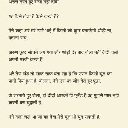
अरुण डरते हुए बोला नहीं दीदी.
यह कैसे होता है कैसे करते हैं?
मैंने कहा अरे मेरे प्यारे भाई मैं किसी को कुछ बताऊंगी थोड़ी ना,
बताना सच.
अरुण कुछ सोचने लग गया और थोड़ी देर बाद बोला नहीं दीदी चलो
अपनी मस्ती करते हैं.
अरे तेरा लंड तो साफ साफ बता रहा है कि उसने किसी चूत का
पानी पिया हुआ है, बोलना. मैंने उस पर जोर देते हुए पूछा.
वो शरमाते हुए बोला, हां दीदी आपकी ही फ्रेंड है वह मुझसे प्यार नहीं
करती बस चुद्वाती है.
मैंने कहा चल आ जा यह देख मेरी चूत भी चुद सकती है.