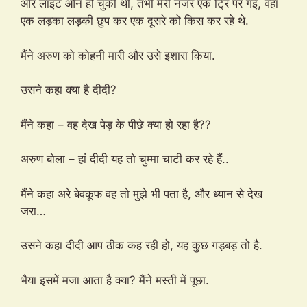
और लाइट ओन हो चुकी थी, तभी मेरी नजर एक ट्रि पर गई, वहां
एक लड़का लड़की छुप कर एक दूसरे को किस कर रहे थे.
मैंने अरुण को कोहनी मारी और उसे इशारा किया.
उसने कहा क्या है दीदी?
मैंने कहा – वह देख पेड़ के पीछे क्या हो रहा है??
अरुण बोला – हां दीदी यह तो चुम्मा चाटी कर रहे हैं..
मैंने कहा अरे बेवकूफ वह तो मुझे भी पता है, और ध्यान से देख
जरा…
उसने कहा दीदी आप ठीक कह रही हो, यह कुछ गड़बड़ तो है.
भैया इसमें मजा आता है क्या? मैंने मस्ती में पूछा.