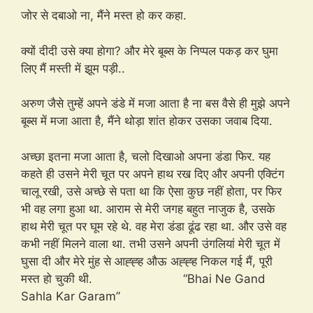
जोर से दबाओ ना, मैंने मस्त हो कर कहा.
क्यों दीदी उसे क्या होगा? और मेरे बूब्स के निप्पल पकड़ कर घुमा
लिए मैं मस्ती में झूम पड़ी..
अरुण जैसे तुम्हें अपने डंडे में मजा आता है ना बस वैसे ही मुझे अपने
बूब्स में मजा आता है, मैंने थोड़ा शांत होकर उसका जवाब दिया.
अच्छा इतना मजा आता है, चलो दिखाओ अपना डंडा फिर. यह
कहते ही उसने मेरी चूत पर अपने हाथ रख दिए और अपनी एक्टिंग
चालू रखी, उसे अच्छे से पता था कि ऐसा कुछ नहीं होता, पर फिर
भी वह लगा हुआ था. आराम से मेरी जगह बहुत नाजुक है, उसके
हाथ मेरी चूत पर घूम रहे थे. वह मेरा डंडा ढूंढ रहा था. और उसे वह
कभी नहीं मिलने वाला था. तभी उसने अपनी उंगलियां मेरी चूत में
घुसा दी और मेरे मुंह से आह्ह्ह औऊ अह्ह्ह निकल गई मैं, पूरी
मस्त हो चुकी थी. “Bhai Ne Gand
Sahla Kar Garam”