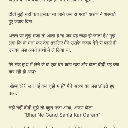
दीदी मुझे नहीं पता इसका ना जाने कब हो गया? अरुण ने शरमाते
हुए जवाब दिया.
अरुण पर तुझे मजा तो आता है ना जब यह खड़ा हो जाता है? मुझे
लगा कि वो मना कर देगा इसलिए मैंने उसके जवाब देने से पहले ही
उसका लंड अपने हाथों में ले लिया था.
मेरे लंड हाथ में लेने से वो एक दम कांप उठा और बोला दीदी यह क्या
कर रही हो आप?
ओह्ह सोरी लग गई क्या तुझे भाई? मैंने अरुण का लंड छोड़ते हुए
कहा.
नहीं नहीं दीदी मुझे तो बहुत मजा आया, अरुण बोला.
“Bhai Ne Gand Sahla Kar Garam”