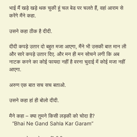
भाई मैं खड़े खड़े थक चुकी हूं चल बेड पर चलते हैं, वहां आराम से
करेंगे मैंने कहा.
उसने कहा ठीक है दीदी.
दीदी कपड़े उतार दो बहुत मजा आएगा, मैंने भी उसकी बात मान ली
और सारे कपड़े उतार दिए. और मन ही मन सोचने लगी कि अब
नाटक करने का कोई फायदा नहीं है वरना चुदाई में कोई मजा नहीं
आएगा.
अरुण एक बात सच सच बताओ.
उसने कहा हां ही बोलो दीदी.
मैने कहा – क्या तुमने किसी लड़की को चोदा है?
“Bhai Ne Gand Sahla Kar Garam”