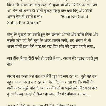
किया कि अरुण का लंड खड़ा हो चुका था और मेरे पेट पर लग रहा
था. मैंने भी अरुण के दोनों चूतड़ पकड़ कर दबा दिए और बोली
अरुण ऐसे ही दबाते हैं ना? “Bhai Ne Gand
Sahla Kar Garam”
मोनु के चूतड़ों को दबाते हुए मैंने उसको अपनी ओर खींच लिया और
उसके लंड को मेरी चूत के अंदर डालने लगी, अब अरुण ने भी
अपने दोनों हाथ मेरी गांड पर रख दिए और मेरे चूतड़ दबाने लगा..
अब ठीक है ना दीदी ऐसे ही दबाते हैं ना.. अरुण मेरे चूतड़ दबाते हुए
बोला.
अरुण का खड़ा लंड बार बार मेरी चूत पर लग रहा था, मुझे यह सब
बहुत ज्यादा मस्त कर रहा था. मेरा दिल कर रहा था कि अभी के
अभी अरुण मुझे चोद दे बस. पर मैंने सोचा पहले इसे और गरम कर
दूं ताकि यह जल्दी से तैयार हो जाए और मेरे दीवाना बन जाए..
अरुण ये निचे क्या लग रहा है? मैंने भोलेपन से पूछा..