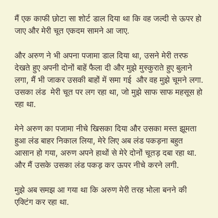
मैं एक काफी छोटा सा शोर्ट डाल दिया था कि वह जल्दी से ऊपर हो
जाए और मेरी चूत एकदम सामने आ जाए.
और अरुण ने भी अपना पजामा डाल दिया था, उसने मेरी तरफ
देखते हुए अपनी दोनों बाहें फैला दी और मुझे मुस्कुराते हुए बुलाने
लगा, मैं भी जाकर उसकी बाहों में समा गई और वह मुझे चूमने लगा.
उसका लंड मेरी चूत पर लग रहा था, जो मुझे साफ साफ महसूस हो
रहा था.
मेने अरुण का पजामा नीचे खिसका दिया और उसका मस्त झूमता
हुआ लंड बाहर निकाल लिया, मेरे लिए अब लंड पकड़ना बहुत
आसान हो गया, अरुण अपने हाथों से मेरे दोनों चूतड़ दबा रहा था.
और मैं उसके उसका लंड पकड़ कर ऊपर नीचे करने लगी.
मुझे अब समझ आ गया था कि अरुण मेरी तरह भोला बनने की
एक्टिंग कर रहा था.