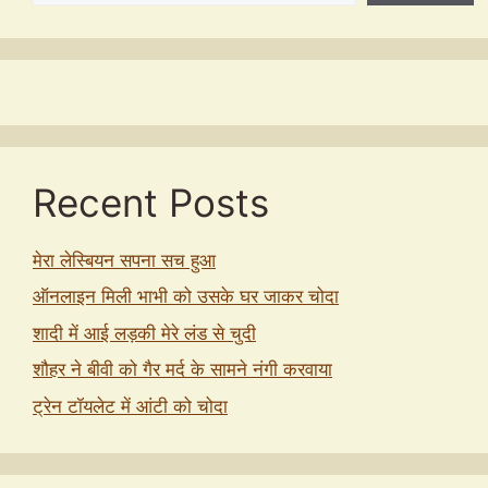
Recent Posts
मेरा लेस्बियन सपना सच हुआ
ऑनलाइन मिली भाभी को उसके घर जाकर चोदा
शादी में आई लड़की मेरे लंड से चुदी
शौहर ने बीवी को गैर मर्द के सामने नंगी करवाया
ट्रेन टॉयलेट में आंटी को चोदा