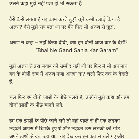
उसने कहा मुझे नहीं पता हो भी सकता है..
वैसे कैसे लगता है यह काम करते हुए? तूने कभी ट्राई किया है
अरुण? वैसे मुझे सब पता था पर मैंने फिर भी अरुण से पूछा.
अरुण ने कहा – नहीं किया दीदी, क्या हम दोनों आज कर के देखें?
“Bhai Ne Gand Sahla Kar Garam”
मुझे अरुण से इस जवाब की उम्मीद नहीं थी पर फिर मैं भी अनजान
बन के बोली सच में अरुण मजा आएगा ना? चलो फिर कर के देखते
हैं.
चल फिर हम दोनों जाडी के पीछे चलते हैं, उन्होंने मुझे कहा और हम
दोनों झाड़ी के पीछे चलने लगे.
हम एक झाड़ी के पीछे जाने लगे तो वहां पहले से ही एक लड़का
लड़की आपस में चिपके हुए थे और लड़का उस लड़की की गांड
अपने हाथों से दबा रहा था. यह देख कर हम वहां से चले गए और