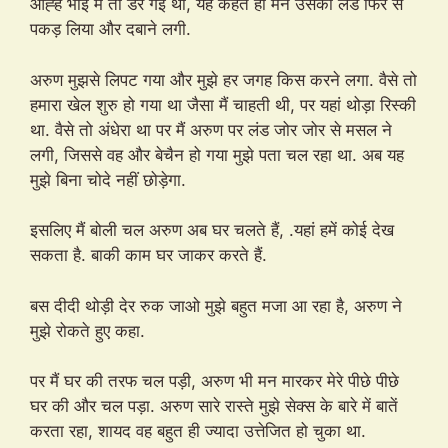
ओह्ह भाई मैं तो डर गई थी, यह कहते ही मैंने उसका लंड फिर से
पकड़ लिया और दबाने लगी.
अरुण मुझसे लिपट गया और मुझे हर जगह किस करने लगा. वैसे तो
हमारा खेल शुरु हो गया था जैसा मैं चाहती थी, पर यहां थोड़ा रिस्की
था. वैसे तो अंधेरा था पर मैं अरुण पर लंड जोर जोर से मसल ने
लगी, जिससे वह और बेचैन हो गया मुझे पता चल रहा था. अब यह
मुझे बिना चोदे नहीं छोड़ेगा.
इसलिए मैं बोली चल अरुण अब घर चलते हैं, .यहां हमें कोई देख
सकता है. बाकी काम घर जाकर करते हैं.
बस दीदी थोड़ी देर रुक जाओ मुझे बहुत मजा आ रहा है, अरुण ने
मुझे रोकते हुए कहा.
पर मैं घर की तरफ चल पड़ी, अरुण भी मन मारकर मेरे पीछे पीछे
घर की और चल पड़ा. अरुण सारे रास्ते मुझे सेक्स के बारे में बातें
करता रहा, शायद वह बहुत ही ज्यादा उत्तेजित हो चुका था.