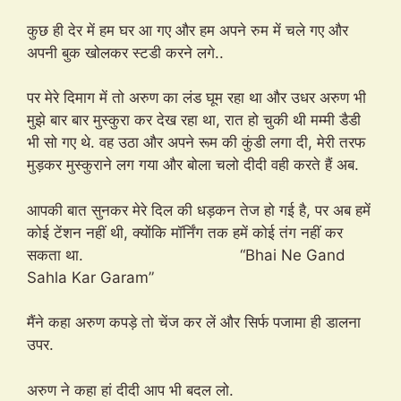
कुछ ही देर में हम घर आ गए और हम अपने रुम में चले गए और
अपनी बुक खोलकर स्टडी करने लगे..
पर मेरे दिमाग में तो अरुण का लंड घूम रहा था और उधर अरुण भी
मुझे बार बार मुस्कुरा कर देख रहा था, रात हो चुकी थी मम्मी डैडी
भी सो गए थे. वह उठा और अपने रूम की कुंडी लगा दी, मेरी तरफ
मुड़कर मुस्कुराने लग गया और बोला चलो दीदी वही करते हैं अब.
आपकी बात सुनकर मेरे दिल की धड़कन तेज हो गई है, पर अब हमें
कोई टेंशन नहीं थी, क्योंकि मॉर्निंग तक हमें कोई तंग नहीं कर
सकता था. “Bhai Ne Gand
Sahla Kar Garam”
मैंने कहा अरुण कपड़े तो चेंज कर लें और सिर्फ पजामा ही डालना
उपर.
अरुण ने कहा हां दीदी आप भी बदल लो.