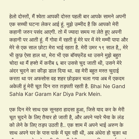
हेलो दोस्तों, मैं श्वेता आपकी दोस्त पहली बार आपके सामने अपनी
एक सच्ची घटना लेकर आई हूं. मुझे उम्मीद है कि आपको मेरी
कहानी जरुर पसंद आएगी. तो में ज्यादा समय ना लेते हुए अपनी
कहानी पर आती हूं. मैं गोवा में रहती हूं मेरे घर में मेरे मम्मी पापा और
मेरे से एक साल छोटा मेरा भाई रहता है. मेरी उमर १९ साल है,, मेरे
भी कुछ ऐसा हाल था, मेरा भी एक बॉयफ्रेंड था उसने मुझे बहुत
चोदा था मैं हफ्ते में करीब ६ बार उससे चुद जाती थी, उसने मेरे
अंदर चुदने का कीड़ा डाल दिया था. वह मेरी बहुत मस्त चुदाई
करता था पर अफसोस वह शहर छोड़कर चला गया अब में एकदम
अकेली हूं मेरी चूत दिन रात तड़पती रहती है. Bhai Ne Gand
Sahla Kar Garam Kar Diya Park Mein.
एक दिन मेरे साथ एक सुनहरा हादसा हुआ, जिसे याद कर के मेरी
चूत चुदने के लिए तैयार हो जाती है, और अपने प्यारे भैया के लंड
को लेने के लिए तड़प उठती है.. एक शाम में अपने भाई अरुण के
साथ अपने घर के पास पार्क में घूम रही थी, अब अंधेरा हो चुका था