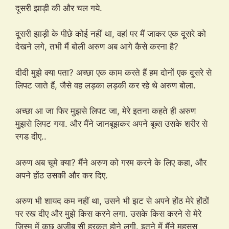
दूसरी झाड़ी की और चल गये.
दूसरी झाड़ी के पीछे कोई नहीं था, वहां पर मैं जाकर एक दूसरे को
देखने लगे, तभी मैं बोली अरुण अब आगे कैसे करना है?
दीदी मुझे क्या पता? अच्छा एक काम करते हैं हम दोनों एक दूसरे से
लिपट जाते हैं, जैसे वह लड़का लड़की कर रहे थे अरुण बोला.
अच्छा आ जा फिर मुझसे लिपट जा, मेरे इतना कहते ही अरुण
मुझसे लिपट गया. और मैंने जानबूझकर अपने बूब्स उसके शरीर से
रगड दीए..
अरुण अब चूमे क्या? मैंने अरुण को गरम करने के लिए कहा, और
अपने होंठ उसकी और कर दिए.
अरुण भी शायद कम नहीं था, उसने भी झट से अपने होंठ मेरे होंठों
पर रख दीए और मुझे किस करने लगा. उसके किस करने से मेरे
जिस्म में कुछ अजीब सी हरकत होने लगी. इतने में मैंने महसूस