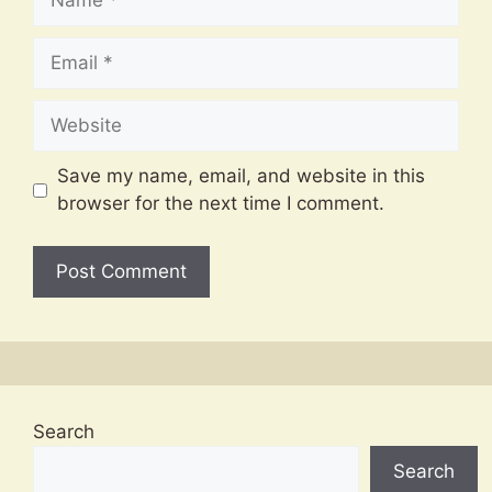
Email
Website
Save my name, email, and website in this
browser for the next time I comment.
Search
Search