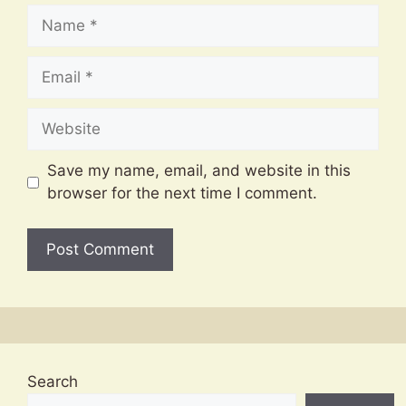
Name
Email
Website
Save my name, email, and website in this
browser for the next time I comment.
Search