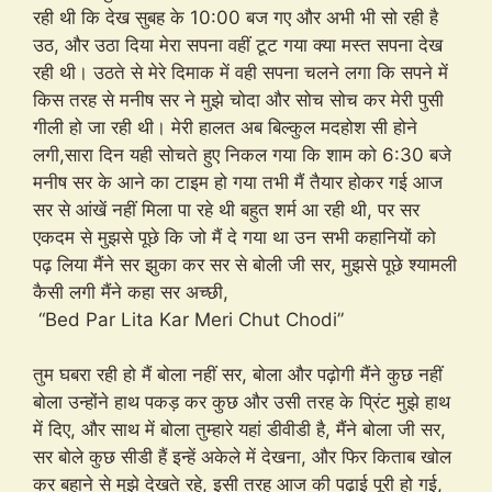
रही थी कि देख सुबह के 10:00 बज गए और अभी भी सो रही है
उठ, और उठा दिया मेरा सपना वहीं टूट गया क्या मस्त सपना देख
रही थी। उठते से मेरे दिमाक में वही सपना चलने लगा कि सपने में
किस तरह से मनीष सर ने मुझे चोदा और सोच सोच कर मेरी पुसी
गीली हो जा रही थी। मेरी हालत अब बिल्कुल मदहोश सी होने
लगी,सारा दिन यही सोचते हुए निकल गया कि शाम को 6:30 बजे
मनीष सर के आने का टाइम हो गया तभी मैं तैयार होकर गई आज
सर से आंखें नहीं मिला पा रहे थी बहुत शर्म आ रही थी, पर सर
एकदम से मुझसे पूछे कि जो मैं दे गया था उन सभी कहानियों को
पढ़ लिया मैंने सर झुका कर सर से बोली जी सर, मुझसे पूछे श्यामली
कैसी लगी मैंने कहा सर अच्छी,
“Bed Par Lita Kar Meri Chut Chodi”
तुम घबरा रही हो मैं बोला नहीं सर, बोला और पढ़ोगी मैंने कुछ नहीं
बोला उन्होंने हाथ पकड़ कर कुछ और उसी तरह के प्रिंट मुझे हाथ
में दिए, और साथ में बोला तुम्हारे यहां डीवीडी है, मैंने बोला जी सर,
सर बोले कुछ सीडी हैं इन्हें अकेले में देखना, और फिर किताब खोल
कर बहाने से मुझे देखते रहे, इसी तरह आज की पढ़ाई पूरी हो गई,