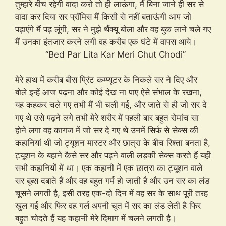
तुम्हारे बीच रहेगी वादा करो तो ही लाऊंगा, मैं बिना जाने ही सर से
वादा कर दिया सर प्रॉमिस मैं किसी से नहीं बताऊंगी आप जो
पढ़ाएंगे मैं पढ़ लूंगी, सर ने मुझे थैंक्यू बोला और वह बुक लाने चले गए
मैं उनका इंतजार करने लगी वह करीब एक घंटे में वापस आये।
“Bed Par Lita Kar Meri Chut Chodi”
मेरे हाथ में करीब बीस प्रिंट कम्प्यूटर के निकले सर ने दिए और
बोले इन्हें आज पढ़ना और कोई देख ना पाए ऐसे संभाल के रखना,
यह कहकर चले गए तभी मैं भी चली गई, और जाते से ही जो सर दे
गए थे उसे पढ़ने लगे तभी मेरे शरीर में पहली बार बहुत रोमांच सा
होने लगा वह कागज में जो सर दे गए थे उनमें सिर्फ से सेक्स की
कहानियां थी जो ट्यूशन मास्टर और छात्रा के बीच रिश्ता बनता है,
ट्यूशन के बहाने कैसे सर और पढ़ने वाली लड़की सेक्स करते हैं यही
सभी कहानियों में था। एक कहानी में एक छात्रा का ट्यूशन वाले
सर बूब्स दबाते हैं और वह बहुत गर्म हो जाती है और उन सर का लंड
चूसने लगती है, इसी तरह एक-दो दिन में वह सर के साथ पूरी तरह
खुल गई और फिर वह गर्ल अपनी चूत में सर का लंड लेती है फिर
बहुत चोदते हैं यह कहानी मेरे दिमाग में चलने लगती है।