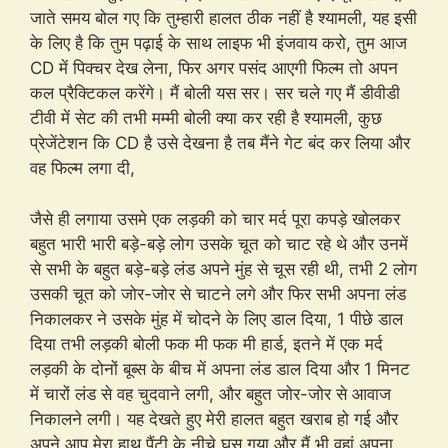
जाते समय बोल गए कि तुम्हारी हालत ठीक नहीं है श्यामली, यह इसी
के लिए है कि तुम पढ़ाई के साथ लाइफ भी इंजवाय करो, तुम आज
CD में पिक्चर देख लेना, फिर अगर पसंद आएगी फिल्म तो अपन
कल प्रैक्टिकल करेंगे। मैं बोली यस सर। सर चले गए मैं डीवीडी
टीवी में सेट की तभी मम्मी बोली क्या कर रही है श्यामली, कुछ
प्रेजेंटेशन कि CD है उसे देखना है तब मैंने गेट बंद कर लिया और
वह फिल्म लगा दी,
जैसे ही लगाया उसमे एक लड़की को चार मर्द पूरा कपड़े खोलकर
बहुत भारी भारी बड़े-बड़े लोग उसके चूत को चाट रहे थे और उनमें
से सभी के बहुत बड़े-बड़े लंड अपने मुंह से चूस रही थी, तभी 2 लोग
उसकी चूत को जोर-जोर से चाटने लगे और फिर सभी अपना लंड
निकालकर ने उसके मुंह में चोदने के लिए डाल दिया, 1 पीछे डाल
दिया तभी लड़की बोली फक मी फक मी हार्ड, इतने में एक मर्द
लड़की के दोनों बूब्स के बीच में अपना लंड डाल दिया और 1 मिनट
में चारों लंड से वह चुदवाने लगी, और बहुत जोर-जोर से आवाज
निकालने लगी। यह देखते हुए मेरी हालत बहुत खराब हो गई और
अपने आप मेरा हाथ पैंटी के नीचे घुस गया और मैं भी वहां अपना