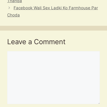
Thanda
Facebook Wali Sex Ladki Ko Farmhouse Par
Choda
Leave a Comment
Comment