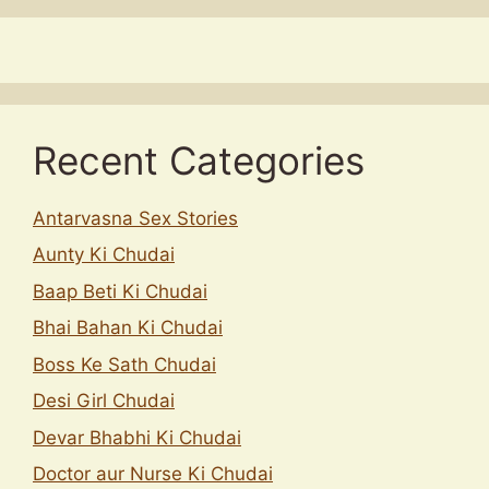
Recent Categories
Antarvasna Sex Stories
Aunty Ki Chudai
Baap Beti Ki Chudai
Bhai Bahan Ki Chudai
Boss Ke Sath Chudai
Desi Girl Chudai
Devar Bhabhi Ki Chudai
Doctor aur Nurse Ki Chudai