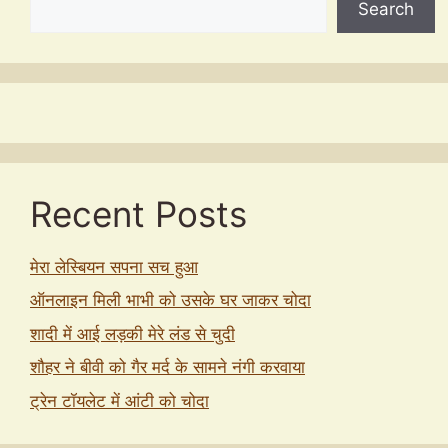
Search
Recent Posts
मेरा लेस्बियन सपना सच हुआ
ऑनलाइन मिली भाभी को उसके घर जाकर चोदा
शादी में आई लड़की मेरे लंड से चुदी
शौहर ने बीवी को गैर मर्द के सामने नंगी करवाया
ट्रेन टॉयलेट में आंटी को चोदा