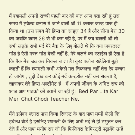
मैं श्यामली अपनी सच्ची पहली बार की बात आज बता रही हूं उस
समय मैं ट्वेल्थ क्लास में जाने वाली थी 11 क्लास जस्ट पास ही
किया था।उस समय मेरे हिप्स का साइज़ 34 है और सीना मेरा 30
का जबकि कमर 26 से भी कम रही है, पर मैं जब चलती थी तो
सभी लड़के सभी मर्द मेरे बैक के लिए बोलते थे कि क्या जबरदस्त
गांड है ऐसी मस्त गांड देखी नहीं है, मेरे चलने का स्टाईल ही ऐसा है
कि बैंक मेरा उठ कर निकल जाता है।कुछ क्लोज सहेलियां मुझे
कहती हैं कि श्यामली कभी अकेले मत निकलना नहीं तेरा रेप पक्का
हो जायेगा, तुझे देख कर कोई मर्द कन्ट्रोल नहीं कर सकता है,
खासकर तेरे हिप्स अल्टीमेट हैं। मैं अपनी जीवन के अमिट सच को
आज आप पाठकों को बताने जा रही हूं। Bed Par Lita Kar
Meri Chut Chodi Teacher Ne.
मैंने इलेवन क्लास पास किया रिजल्ट के बाद पापा मम्मी बोली कि
ट्वेल्थ बोर्ड है इसलिए श्यामली के लिए अभी मई से ही टयुसन कर
देते हैं और पापा मनीष सर जो कि फिजिक्स केमिस्ट्री पढ़ायेंगे उन्हें