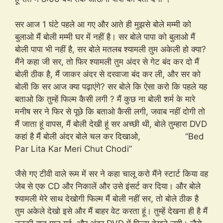
सर आज 1 घंटे पहले आ गए और आते ही मुझसे बोले मम्मी को
बुलाओ मैं बोली मम्मी घर में नहीं है। सर बोले पापा को बुलाओ मैं
बोली पापा भी नहीं है, सर बोले मतलब श्यामली तुम अकेली हो क्या?
मैंने कहा जी सर, तो फिर श्यामली तुम अंदर से गेट बंद कर दो मैं
बोली ठीक है, मैं जाकर अंदर से दरवाजा बंद कर ली, और सर को
बोली कि सर आज क्या पढ़ाएंगे? सर बोले कि ऐसा करो कि पहले यह
बताओ कि तुम्हें फिल्म कैसी लगी ? मैं कुछ ना बोली शर्म के मारे
मनीष सर ने फिर से पूछे कि बताओ कैसी लगी, जवाब नहीं दोगी तो
मैं जाता हूं वापस, मैं बोली देखी हूं सर अच्छी थी, बोले तुम्हारा DVD
कहां है मैं बोली अंदर बोले चल कर दिखाओ, “Bed
Par Lita Kar Meri Chut Chodi”
जैसे गए टीवी वाले रूम में सर ने कहा चालू करो मैंने स्टार्ट किया वह
जेब से एक CD और निकालें और उसे इंसर्ट कर दिया। और बोले
श्यामली मेरे साथ देखोगी फिल्म मैं बोली नहीं सर, तो बोले ठीक है
तुम अकेले देखो इसे और मैं बाहर वेट करता हूं। तुम्हें देखना ही है मैं