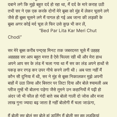
दबाने लगे कि मुझे बहुत दर्द हो रहा था, मैं दर्द के मारे कराह उठी
तभी सर ने एक एक करके दोनों मेरे बूब्स को मुंह में लेकर चूसने लगे
जैसे ही बूब्स चूसने लगे मैं पागल हो गई अब जाना की लड़की के
बूब्स अगर कोई मर्द चूस ले फिर उसे कुछ भी कर लें,
“Bed Par Lita Kar Meri Chut
Chodi”
सर मेरे बूब्स करीब पन्द्रह मिनट तक जबरदस्त चूसे मैं उहहह
अहहहह सर आप बहुत मस्त है ऐसे चिल्ला रही थी और मेरा हाथ
अपने आप सर के लंड में चला गया था मैं सर का लंड अपने हाथों से
पकड़ कर रगड़ कर उपर नीचे करने लगी थी। अब पता नहीं मैं
कौन सी दुनिया में थी, सर ने मुंह से बूब्स निकालकर मुझे अपनी
बाहों में उठा लिया और बिस्तर पर लिटा दिया और बोले श्यामली अब
प्लीज तुम्हें भी बोलना पड़ेगा जैसे तुमने उन कहानियों में पढ़ी हो
अंदर जो भी फील हो गंदी बाते सब बोलो गाली दो जोस और मजा
लाख गुना ज्यादा बढ़ जाता है नहीं बोलोगी मैं चला जाऊंगा,
मैं बोली सर बोलूं सर बोले हां डार्लिंग मैं बोली सर हम लड़कियां