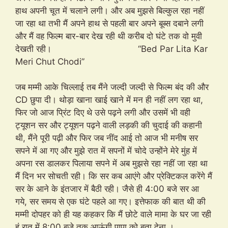
हाथ अपनी चूत में चलाने लगी। और अब मुझसे बिल्कुल रहा नहीं
जा रहा था तभी मैं अपने हाथ से पहली बार अपने बूब्स दबाने लगी
और मैं वह फिल्म बार-बार देख रही थी करीब दो घंटे तक वो मुवी
देखती रही। “Bed Par Lita Kar
Meri Chut Chodi”
जब मम्मी आके चिल्लाई तब मैंने जल्दी जल्दी से फिल्म बंद की और
CD छुपा दी। थोड़ा खाना खाई खाने में मन ही नहीं लग रहा था,
फिर जो आज प्रिंट दिए थे उसे पढ़ने लगी और उसमें भी वही
ट्यूशन सर और ट्यूशन पढ़ने वाली लड़की की चुदाई की कहानी
थी, मैंने पूरी पढ़ी और फिर जब नींद आई तो आज भी मनीष सर
सपने में आ गए और मुझे रात में सपनों में चोदे उन्होंने मेरे मुंह में
अपना रस डालकर पिलाया सपने में अब मुझसे रहा नहीं जा रहा था
मैं दिन भर सोचती रही। कि सर कब आएंगे और प्रेक्टिकल करेंगे मैं
सर के आने के इंतजार में बैठी रही। जैसे ही 4:00 बजे सर आ
गये, सर समय से एक घंटे पहले आ गए। इत्तेफाक की बात थी की
मम्मी दोपहर को ही यह कहकर कि मैं छोटे वाले मामा के घर जा रही
हूं रात में 8:00 बजे तक आऊंगी पापा को बता देना ।