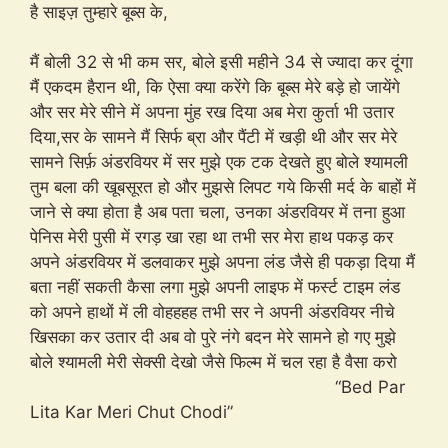
है साइज़ तुम्हारे बूब्स के,
मैं बोली 32 से भी कम सर, बोले इसी महीने 34 से ज्यादा कर दूंगा
मैं एकदम हैरान थी, कि ऐसा क्या करेंगे कि बूब्स मेरे बड़े हो जायेंगे
और सर मेरे सीने में अपना मुंह रख दिया अब मेरा कुर्ता भी उतार
दिया,सर के सामने मैं सिर्फ ब्रा और पैंटी में खड़ी थी और सर मेरे
सामने सिर्फ़ अंडरवियर में सर मुझे एक टक देखते हुए बोले श्यामली
तुम बला की खूबसूरत हो और मुझसे लिपट गये किसी मर्द के बाहों में
जाने से क्या होता है अब पता चला, उनका अंडरवियर में तना हुआ
पेनिस मेरी पुसी में रगड़ खा रहा था तभी सर मेरा हाथ पकड़ कर
अपने अंडरवियर में डलवाकर मुझे अपना लंड जैसे ही पकड़ा दिया मैं
बता नहीं सकती कैसा लगा मुझे अपनी लाइफ में फर्स्ट टाइम लंड
को अपने हाथों में ली वोहहहह तभी सर ने अपनी अंडरवियर नीचे
खिसका कर उतार दी अब वो पुरे नंगे बदन मेरे सामने हो गए मुझे
बोले श्यामली मेरी सेक्सी देखो जैसे फिल्म में चल रहा है वैसा करो
“Bed Par
Lita Kar Meri Chut Chodi”