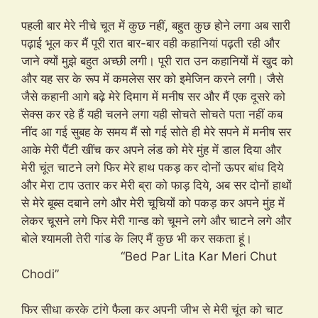
पहली बार मेरे नीचे चूत में कुछ नहीं, बहुत कुछ होने लगा अब सारी
पढ़ाई भूल कर मैं पूरी रात बार-बार वही कहानियां पढ़ती रही और
जाने क्यों मुझे बहुत अच्छी लगी। पूरी रात उन कहानियों में खुद को
और यह सर के रूप में कमलेस सर को इमेजिन करने लगी। जैसे
जैसे कहानी आगे बढ़े मेरे दिमाग में मनीष सर और मैं एक दूसरे को
सेक्स कर रहे हैं यही चलने लगा यही सोचते सोचते पता नहीं कब
नींद आ गई सुबह के समय मैं सो गई सोते ही मेरे सपने में मनीष सर
आके मेरी पैंटी खींच कर अपने लंड को मेरे मुंह में डाल दिया और
मेरी चूंत चाटने लगे फिर मेरे हाथ पकड़ कर दोनों ऊपर बांध दिये
और मेरा टाप उतार कर मेरी ब्रा को फाड़ दिये, अब सर दोनों हाथों
से मेरे बूब्स दबाने लगे और मेरी चूचियों को पकड़ कर अपने मुंह में
लेकर चूसने लगे फिर मेरी गान्ड को चूमने लगे और चाटने लगे और
बोले श्यामली तेरी गांड के लिए मैं कुछ भी कर सकता हूं।
“Bed Par Lita Kar Meri Chut
Chodi”
फिर सीधा करके टांगे फैला कर अपनी जीभ से मेरी चूंत को चाट