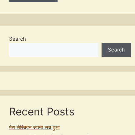
Search
Search
Recent Posts
मेरा लेस्बियन सपना सच हुआ