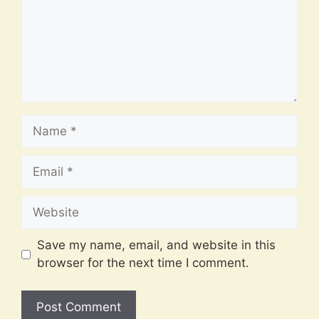
Name
Email
Website
Save my name, email, and website in this
browser for the next time I comment.