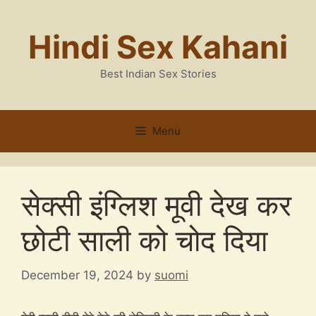
Skip
to
Hindi Sex Kahani
content
Best Indian Sex Stories
Menu
सेक्सी इंग्लिश मूवी देख कर
छोटी साली को चोद दिया
December 19, 2024
by
suomi