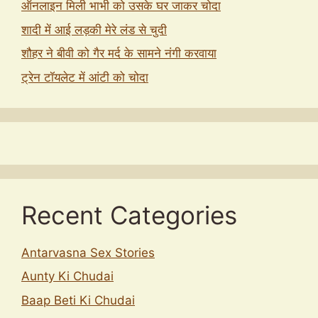
ऑनलाइन मिली भाभी को उसके घर जाकर चोदा
शादी में आई लड़की मेरे लंड से चुदी
शौहर ने बीवी को गैर मर्द के सामने नंगी करवाया
ट्रेन टॉयलेट में आंटी को चोदा
Recent Categories
Antarvasna Sex Stories
Aunty Ki Chudai
Baap Beti Ki Chudai