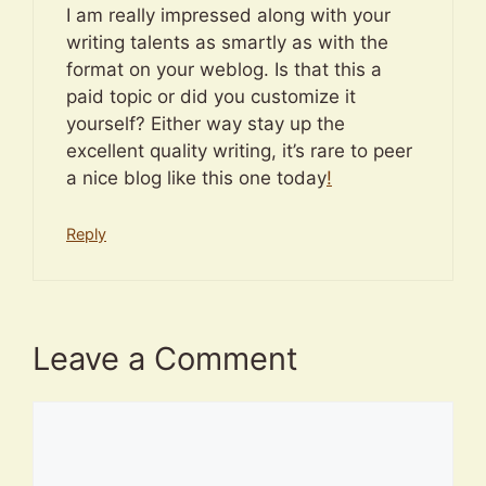
I am really impressed along with your
writing talents as smartly as with the
format on your weblog. Is that this a
paid topic or did you customize it
yourself? Either way stay up the
excellent quality writing, it’s rare to peer
a nice blog like this one today
!
Reply
Leave a Comment
Comment