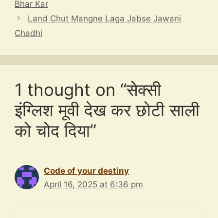
Bhar Kar
Land Chut Mangne Laga Jabse Jawani
Chadhi
1 thought on “सेक्सी
इंग्लिश मूवी देख कर छोटी साली
को चोद दिया”
Code of your destiny
April 16, 2025 at 6:36 pm